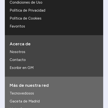
Condiciones de Uso
Política de Privacidad
Política de Cookies
Favoritos
Acerca de
Nosotros
Contacto
Escribir en GM
Más de nuestra red
Tecnovedosos
Gaceta de Madrid