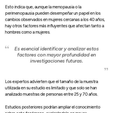
Esto indica que, aunque la menopausia o la
perimenopausia pueden desempeñar un papel en los
cambios observados en mujeres cercanas a los 40 años,
hay otros factores más influyentes que afectan tanto a
hombres como a mujeres.
Es esencial identificar y analizar estos
factores con mayor profundidad en
investigaciones futuras.
Los expertos advierten que el tamaño de la muestra
utilizada en su estudio es limitado y que solo se han
analizado muestras de personas entre 25 y 70 años.
Estudios posteriores podrían ampliar el conocimiento