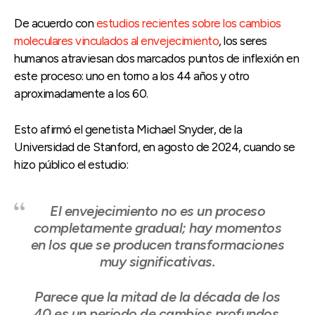
De acuerdo con
estudios recientes sobre los cambios
moleculares vinculados al envejecimiento
, los seres
humanos atraviesan dos marcados puntos de inflexión en
este proceso: uno en torno a los 44 años y otro
aproximadamente a los 60.
Esto afirmó el genetista Michael Snyder, de la
Universidad de Stanford, en agosto de 2024, cuando se
hizo público el estudio:
El envejecimiento no es un proceso
completamente gradual; hay momentos
en los que se producen transformaciones
muy significativas.
Parece que la mitad de la década de los
40 es un periodo de cambios profundos,