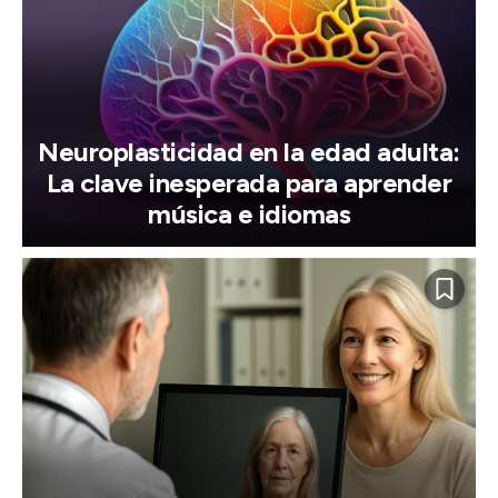
Neuroplasticidad en la edad adulta:
La clave inesperada para aprender
música e idiomas