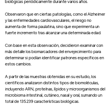
biológicas periódicamente durante varios años.
Observaron que en ciertas patologías, como el Alzheimer
y las enfermedades cardiovasculares, el riesgo no
aumenta de forma paulatina, sino que experimenta un
fuerte incremento tras alcanzar una determinada edad.
Con base en esta observación, decidieron examinar con
más detalle los biomarcadores del envejecimiento para
determinar si podían identificar patrones específicos en
estos cambios.
A partir de las muestras obtenidas en su estudio, los
científicos analizaron distintos tipos de biomoléculas,
incluyendo ARN, proteínas, lípidos y microorganismos del
microbioma intestinal, cutáneo, nasal y oral, sumando un
total de 135.239 características biológicas.