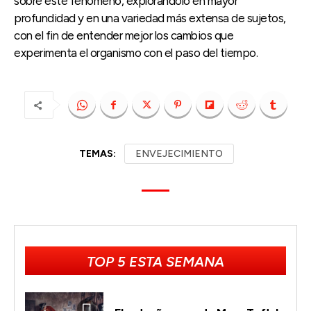
sobre este fenómeno, explorándolo en mayor
profundidad y en una variedad más extensa de sujetos,
con el fin de entender mejor los cambios que
experimenta el organismo con el paso del tiempo.
TEMAS:
ENVEJECIMIENTO
TOP 5 ESTA SEMANA