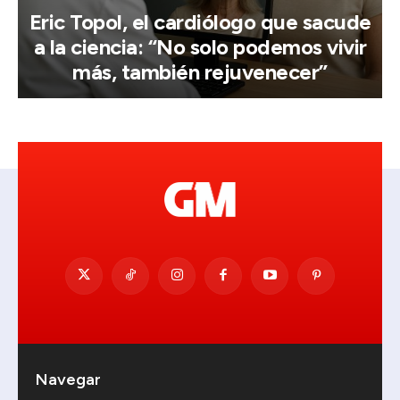
Eric Topol, el cardiólogo que sacude
a la ciencia: “No solo podemos vivir
más, también rejuvenecer”
Navegar