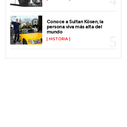
Conoce a Sultan Kösen, la
persona viva más alta del
mundo
HISTORIA