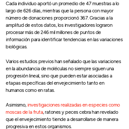
Cada individuo aportó un promedio de 47 muestras a lo
largo de 626 días, mientras que la persona con mayor
número de donaciones proporcionó 367. Gracias a la
amplitud de estos datos, los investigadores lograron
procesar más de 246 mil millones de puntos de
información para identificar tendencias en las variaciones
biológicas.
Varios estudios previos han señalado que las variaciones
en la abundancia de moléculas no siempre siguen una
progresión lineal, sino que pueden estar asociadas a
etapas específicas del envejecimiento tanto en
humanos como en ratas.
Asimismo,
investigaciones realizadas en especies como
moscas de la fruta
, ratones y peces cebra han revelado
que el envejecimiento tiende a desarrollarse de manera
progresiva en estos organismos.