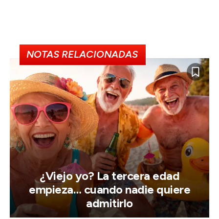
NOTAS RELACIONADAS
¿Viejo yo? La tercera edad
empieza… cuando nadie quiere
admitirlo