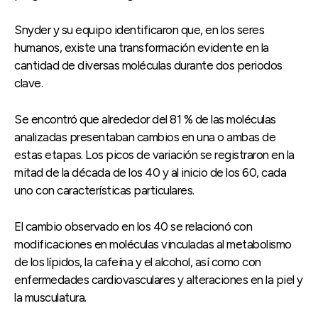
Snyder y su equipo identificaron que, en los seres
humanos, existe una transformación evidente en la
cantidad de diversas moléculas durante dos periodos
clave.
Se encontró que alrededor del 81 % de las moléculas
analizadas presentaban cambios en una o ambas de
estas etapas. Los picos de variación se registraron en la
mitad de la década de los 40 y al inicio de los 60, cada
uno con características particulares.
El cambio observado en los 40 se relacionó con
modificaciones en moléculas vinculadas al metabolismo
de los lípidos, la cafeína y el alcohol, así como con
enfermedades cardiovasculares y alteraciones en la piel y
la musculatura.