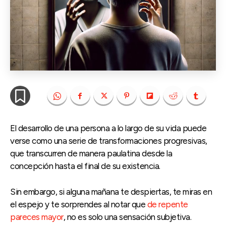
El desarrollo de una persona a lo largo de su vida puede
verse como una serie de transformaciones progresivas,
que transcurren de manera paulatina desde la
concepción hasta el final de su existencia.
Sin embargo, si alguna mañana te despiertas, te miras en
el espejo y te sorprendes al notar que
de repente
pareces mayor
, no es solo una sensación subjetiva.