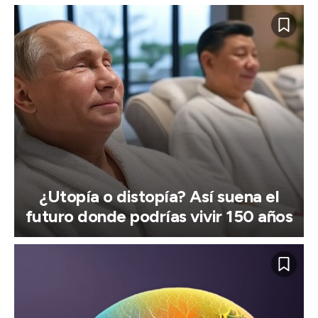
¿Utopía o distopía? Así suena el
futuro donde podrías vivir 150 años