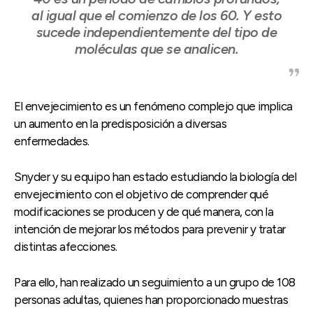
al igual que el comienzo de los 60. Y esto
sucede independientemente del tipo de
moléculas que se analicen.
El envejecimiento es un fenómeno complejo que implica
un aumento en la predisposición a diversas
enfermedades.
Snyder y su equipo han estado estudiando la biología del
envejecimiento con el objetivo de comprender qué
modificaciones se producen y de qué manera, con la
intención de mejorar los métodos para prevenir y tratar
distintas afecciones.
Para ello, han realizado un seguimiento a un grupo de 108
personas adultas, quienes han proporcionado muestras