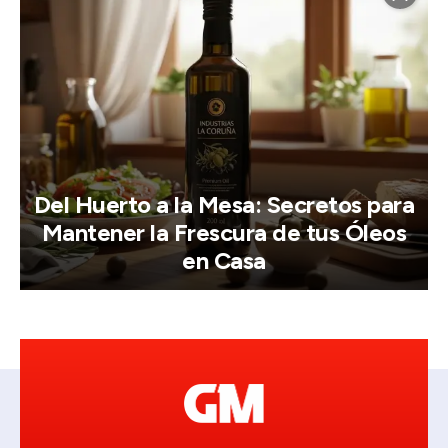
Del Huerto a la Mesa: Secretos para
Mantener la Frescura de tus Óleos
en Casa