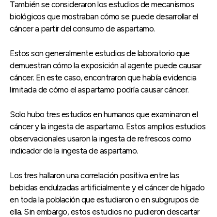
También se consideraron los estudios de mecanismos
biológicos que mostraban cómo se puede desarrollar el
cáncer a partir del consumo de aspartamo.
Estos son generalmente estudios de laboratorio que
demuestran cómo la exposición al agente puede causar
cáncer. En este caso, encontraron que había evidencia
limitada de cómo el aspartamo podría causar cáncer.
Solo hubo tres estudios en humanos que examinaron el
cáncer y la ingesta de aspartamo. Estos amplios estudios
observacionales usaron la ingesta de refrescos como
indicador de la ingesta de aspartamo.
Los tres hallaron una correlación positiva entre las
bebidas endulzadas artificialmente y el cáncer de hígado
en toda la población que estudiaron o en subgrupos de
ella. Sin embargo, estos estudios no pudieron descartar