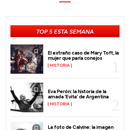
TOP 5 ESTA SEMANA
El extraño caso de Mary Toft, la
mujer que paría conejos
HISTORIA
Eva Perón: la historia de la
amada ‘Evita’ de Argentina
HISTORIA
La foto de Calvine: la imagen