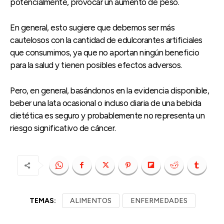
potencialmente, provocar un aumento de peso.
En general, esto sugiere que debemos ser más
cautelosos con la cantidad de edulcorantes artificiales
que consumimos, ya que no aportan ningún beneficio
para la salud y tienen posibles efectos adversos.
Pero, en general, basándonos en la evidencia disponible,
beber una lata ocasional o incluso diaria de una bebida
dietética es seguro y probablemente no representa un
riesgo significativo de cáncer.
TEMAS:
ALIMENTOS
ENFERMEDADES