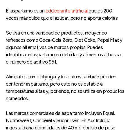
El aspartamo es un
edulcorante artificial
que es 200
veces más dulce que el azúcar, pero no aporta calorías.
Se usa en una variedad de productos, incluyendo
refrescos como Coca-Cola Zero, Diet Coke, Pepsi Max y
algunas alternativas de marcas propias. Puedes
identificar el aspartamo en bebidas y alimentos al buscar
el número de aditivo 951.
Alimentos como el yogur y los dulces también pueden
contener aspartamo, pero este no es estable a
temperaturas altas y, por ende, no se utiliza en productos
horneados.
Las marcas comerciales de aspartamo incluyen Equal,
Nutrasweet, Canderel y Sugar Twin. En Australia, la
ingesta diaria permitida es de 40 mg por kilo de peso