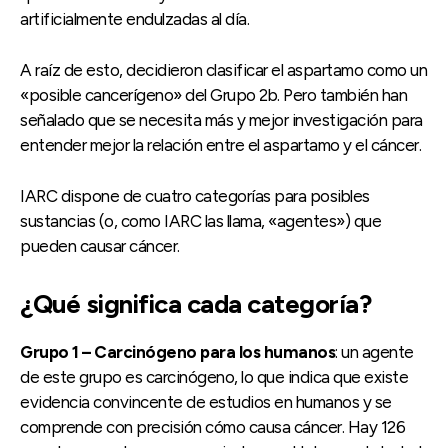
artificialmente endulzadas al día.
A raíz de esto, decidieron clasificar el aspartamo como un
«posible cancerígeno» del Grupo 2b. Pero también han
señalado que se necesita más y mejor investigación para
entender mejor la relación entre el aspartamo y el cáncer.
IARC dispone de cuatro categorías para posibles
sustancias (o, como IARC las llama, «agentes») que
pueden causar cáncer.
¿Qué significa cada categoría?
Grupo 1 – Carcinógeno para los humanos
: un agente
de este grupo es carcinógeno, lo que indica que existe
evidencia convincente de estudios en humanos y se
comprende con precisión cómo causa cáncer. Hay 126