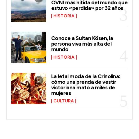
OVNI más nítida del mundo que
estuvo «perdida» por 32 años
HISTORIA
Conoce a Sultan Kösen, la
persona viva más alta del
mundo
HISTORIA
La letal moda de la Crinolina:
cómo una prenda de vestir
victoriana mató a miles de
mujeres
CULTURA