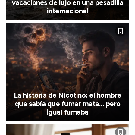
vacaciones de lujo en una pesadilla
internacional
La historia de Nicotino: el hombre
que sabía que fumar mata… pero
igual fumaba