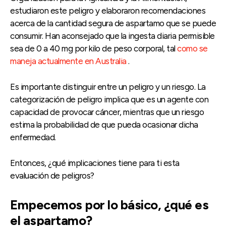
estudiaron este peligro y elaboraron recomendaciones
acerca de la cantidad segura de aspartamo que se puede
consumir. Han aconsejado que la ingesta diaria permisible
sea de 0 a 40 mg por kilo de peso corporal, tal
como se
maneja actualmente en Australia
.
Es importante distinguir entre un peligro y un riesgo. La
categorización de peligro implica que es un agente con
capacidad de provocar cáncer, mientras que un riesgo
estima la probabilidad de que pueda ocasionar dicha
enfermedad.
Entonces, ¿qué implicaciones tiene para ti esta
evaluación de peligros?
Empecemos por lo básico, ¿qué es
el aspartamo?