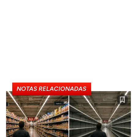
NOTAS RELACIONADAS