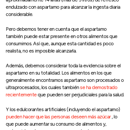
endulzado con aspartamo para alcanzar la ingesta diaria
considerable.
Pero debemos tener en cuenta que el aspartamo
también puede estar presente en otros alimentos que
consumimos. Así que, aunque esta cantidad es poco
realista, no es imposible alcanzarla.
Además, debemos considerar toda la evidencia sobre el
aspartamo en su totalidad. Los alimentos en los que
generalmente encontramos aspartamo son procesados o
ultraprocesados, los cuales también
se ha demostrado
recientemente
que pueden ser perjudiciales para la salud.
Y los edulcorantes artificiales (incluyendo el aspartamo)
pueden hacer que las personas deseen más azúcar
, lo
que puede aumentar su consumo de alimentos y,