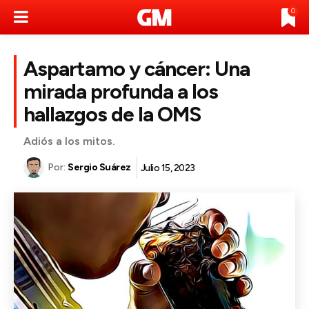
0
Aspartamo y cáncer: Una
mirada profunda a los
hallazgos de la OMS
Adiós a los mitos.
Por:
Sergio Suárez
Julio 15, 2023