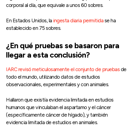
corporal al día, que equivale a unos 60 sobres.
En Estados Unidos, la
ingesta diaria permitida
se ha
establecido en 75 sobres.
¿En qué pruebas se basaron para
llegar a esta conclusión?
IARC revisó meticulosamente el conjunto de pruebas
de
todo el mundo, utilizando datos de estudios
observacionales, experimentales y con animales.
Hallaron que existía evidencia limitada en estudios
humanos que vinculaban el aspartamo y el cáncer
(específicamente cáncer de hígado), y también
evidencia limitada de estudios en animales.