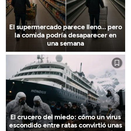
El supermercado parece lleno… pero
la comida podría desaparecer en
una semana
El crucero del miedo: cómo un virus
escondido entre ratas convirtió unas