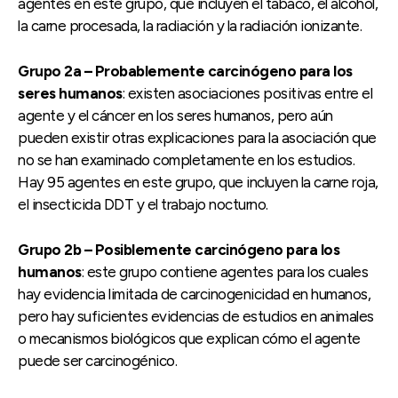
agentes en este grupo, que incluyen el tabaco, el alcohol,
la carne procesada, la radiación y la radiación ionizante.
Grupo 2a – Probablemente carcinógeno para los
seres humanos
: existen asociaciones positivas entre el
agente y el cáncer en los seres humanos, pero aún
pueden existir otras explicaciones para la asociación que
no se han examinado completamente en los estudios.
Hay 95 agentes en este grupo, que incluyen la carne roja,
el insecticida DDT y el trabajo nocturno.
Grupo 2b – Posiblemente carcinógeno para los
humanos
: este grupo contiene agentes para los cuales
hay evidencia limitada de carcinogenicidad en humanos,
pero hay suficientes evidencias de estudios en animales
o mecanismos biológicos que explican cómo el agente
puede ser carcinogénico.