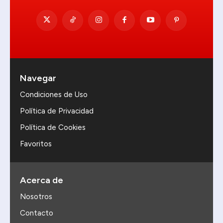
Navegar
Condiciones de Uso
Política de Privacidad
Política de Cookies
Favoritos
Acerca de
Nosotros
Contacto