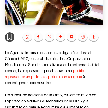
La Agencia Internacional de Investigación sobre el
Cáncer (IARC), una subdivisión de la Organización
Mundial de la Salud especializada en la enfermedad del
cáncer, ha expresado que el aspartamo
podría
representar un potencial peligro cancerígeno
(o
carcinógeno) para nosotros.
Un subgrupo adicional de la OMS, el Comité Mixto de
Expertos en Aditivos Alimentarios de la OMS y la
Organización para la Agricultura y la Alimentación,