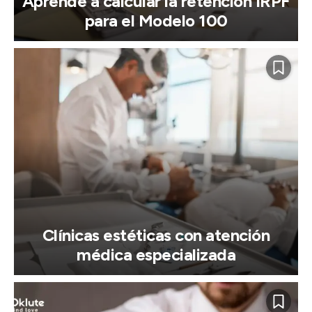
Aprende a calcular la retención IRPF
para el Modelo 100
Clínicas estéticas con atención
médica especializada