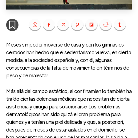
Meses sin poder moverse de casa y con los gimnasios
cerrados han hecho que el sedentarismo vuelva, en cierta
medida, a la sociedad española y, con él, algunas
consecuencias de la falta de movimiento en términos de
peso y de malestar.
Más allá del campo estético, el confinamiento también ha
traído ciertas dolencias médicas que necesitan de cierta
asistencia y cirugía para solucionarse. Los problemas
dermatológicos han sido quizá el gran problema para
quienes ya tenían una piel delicada y que, a posteriori,
después de meses de estar aislados en el domicilio, se
han acrecentado con el uso de las mascarillas, la salida al