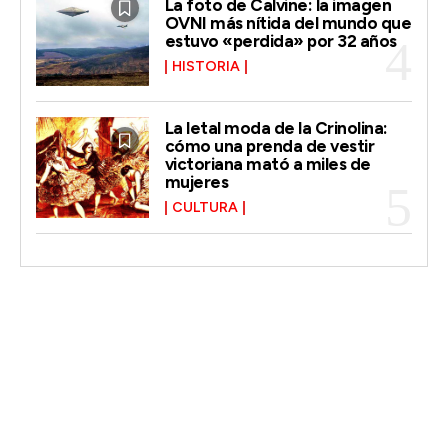
La foto de Calvine: la imagen
OVNI más nítida del mundo que
estuvo «perdida» por 32 años
HISTORIA
La letal moda de la Crinolina:
cómo una prenda de vestir
victoriana mató a miles de
mujeres
CULTURA