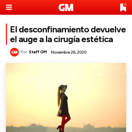
0
El desconfinamiento devuelve
el auge a la cirugía estética
Por:
Staff GM
Noviembre 26, 2020