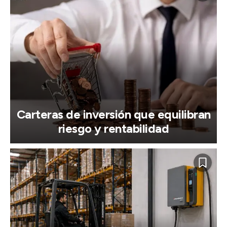
Carteras de inversión que equilibran
riesgo y rentabilidad