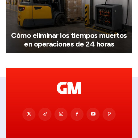
Cómo eliminar los tiempos muertos
en operaciones de 24 horas