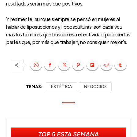
resultados serán más que positivos.
Y realmente, aunque siempre se pensó en mujeres al
hablar de liposucciones y lipoesculturas, son cada vez
más los hombres que buscan esa efectividad para ciertas
partes que, por más que trabajen, no consiguen mejoría.
TEMAS:
ESTÉTICA
NEGOCIOS
TOP 5 ESTA SEMANA