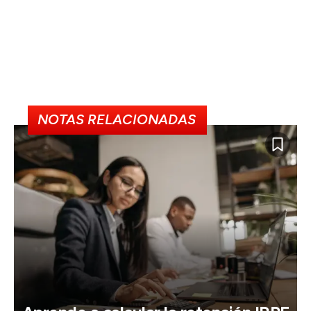
NOTAS RELACIONADAS