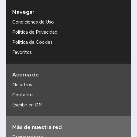
Navegar
Condiciones de Uso
Política de Privacidad
Política de Cookies
Favoritos
Acerca de
Nosotros
Contacto
Escribir en GM
Más de nuestra red