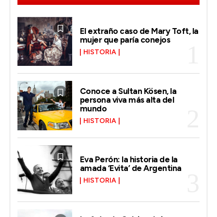
El extraño caso de Mary Toft, la
mujer que paría conejos
HISTORIA
Conoce a Sultan Kösen, la
persona viva más alta del
mundo
HISTORIA
Eva Perón: la historia de la
amada ‘Evita’ de Argentina
HISTORIA