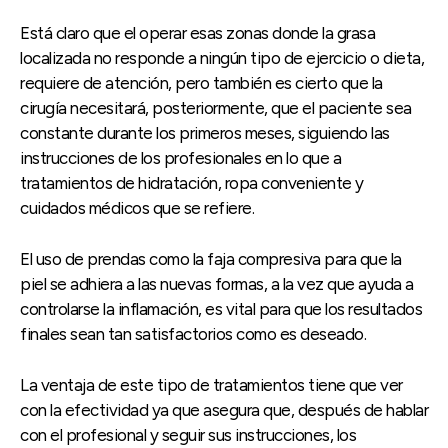
Está claro que el operar esas zonas donde la grasa
localizada no responde a ningún tipo de ejercicio o dieta,
requiere de atención, pero también es cierto que la
cirugía necesitará, posteriormente, que el paciente sea
constante durante los primeros meses, siguiendo las
instrucciones de los profesionales en lo que a
tratamientos de hidratación, ropa conveniente y
cuidados médicos que se refiere.
El uso de prendas como la faja compresiva para que la
piel se adhiera a las nuevas formas, a la vez que ayuda a
controlarse la inflamación, es vital para que los resultados
finales sean tan satisfactorios como es deseado.
La ventaja de este tipo de tratamientos tiene que ver
con la efectividad ya que asegura que, después de hablar
con el profesional y seguir sus instrucciones, los