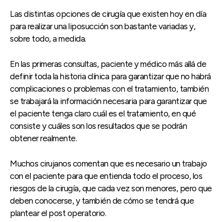
Las distintas opciones de cirugía que existen hoy en día
para realizar una liposucción son bastante variadas y,
sobre todo, a medida.
En las primeras consultas, paciente y médico más allá de
definir toda la historia clínica para garantizar que no habrá
complicaciones o problemas con el tratamiento, también
se trabajará la información necesaria para garantizar que
el paciente tenga claro cuál es el tratamiento, en qué
consiste y cuáles son los resultados que se podrán
obtener realmente.
Muchos cirujanos comentan que es necesario un trabajo
con el paciente para que entienda todo el proceso, los
riesgos de la cirugía, que cada vez son menores, pero que
deben conocerse, y también de cómo se tendrá que
plantear el post operatorio.