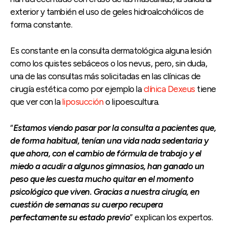
exterior y también el uso de geles hidroalcohólicos de
forma constante.
Es constante en la consulta dermatológica alguna lesión
como los quistes sebáceos o los nevus, pero, sin duda,
una de las consultas más solicitadas en las clínicas de
cirugía estética como por ejemplo la
clínica Dexeus
tiene
que ver con la
liposucción
o lipoescultura.
“
Estamos viendo pasar por la consulta a pacientes que,
de forma habitual, tenían una vida nada sedentaria y
que ahora, con el cambio de fórmula de trabajo y el
miedo a acudir a algunos gimnasios, han ganado un
peso que les cuesta mucho quitar en el momento
psicológico que viven. Gracias a nuestra cirugía, en
cuestión de semanas su cuerpo recupera
perfectamente su estado previo
” explican los expertos.