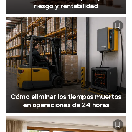
riesgo y rentabilidad
Cómo eliminar los tiempos muertos
en operaciones de 24 horas