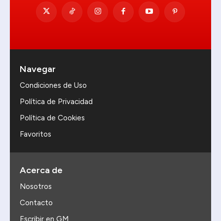
Navegar
Condiciones de Uso
Política de Privacidad
Política de Cookies
Favoritos
Acerca de
Nosotros
Contacto
Escribir en GM