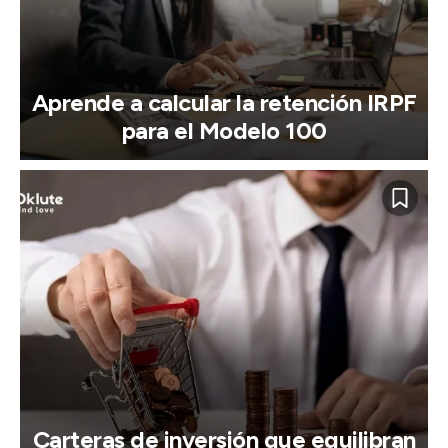
Aprende a calcular la retención IRPF
para el Modelo 100
Carteras de inversión que equilibran