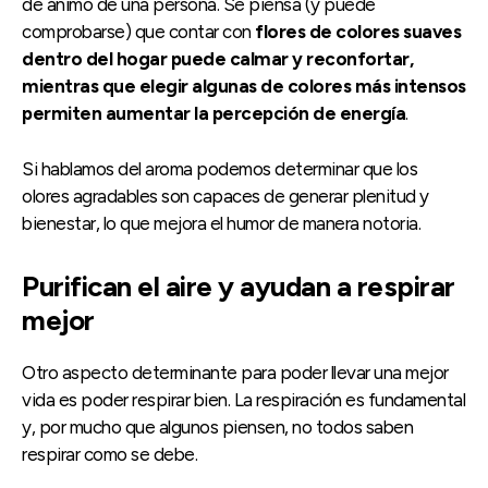
de ánimo de una persona. Se piensa (y puede
comprobarse) que contar con
flores de colores suaves
dentro del hogar puede calmar y reconfortar,
mientras que elegir algunas de colores más intensos
permiten aumentar la percepción de energía
.
Si hablamos del aroma podemos determinar que los
olores agradables son capaces de generar plenitud y
bienestar, lo que mejora el humor de manera notoria.
Purifican el aire y ayudan a respirar
mejor
Otro aspecto determinante para poder llevar una mejor
vida es poder respirar bien. La respiración es fundamental
y, por mucho que algunos piensen, no todos saben
respirar como se debe.