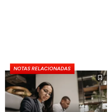
NOTAS RELACIONADAS