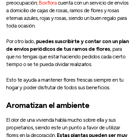
preocupación;
Boxflora
cuenta con un servicio de envíos
a domicilio de cajas de rosas, ramos de flores y rosas
eternas azules, rojas y rosas, siendo un buen regalo para
toda ocasión.
Por otro lado,
puedes suscribirte y contar con un plan
de envíos periódicos de tus ramos de flores
, para
que no tengas que estar haciendo pedidos cada cierto
tiempo o se te pueda olvidar realizarlos.
Esto te ayuda a mantener flores frescas siempre en tu
hogar y poder disfrutar de todos sus beneficios.
Aromatizan el ambiente
El olor de una vivienda habla mucho sobre ella y sus
propietarios, siendo este un punto a favor de utilizar
flores en la decoración.
Estas plantas pueden ser muy