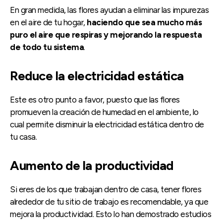
En gran medida, las flores ayudan a eliminar las impurezas
en el aire de tu hogar,
haciendo que sea mucho más
puro el aire que respiras y mejorando la respuesta
de todo tu sistema
.
Reduce la electricidad estática
Este es otro punto a favor, puesto que las flores
promueven la creación de humedad en el ambiente, lo
cual permite disminuir la electricidad estática dentro de
tu casa.
Aumento de la productividad
Si eres de los que trabajan dentro de casa, tener flores
alrededor de tu sitio de trabajo es recomendable, ya que
mejora la productividad. Esto lo han demostrado estudios