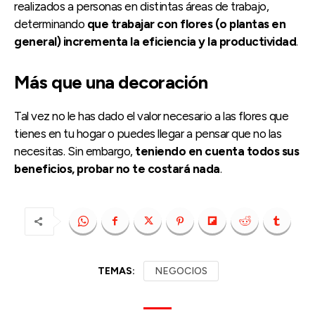
realizados a personas en distintas áreas de trabajo,
determinando
que trabajar con flores (o plantas en
general) incrementa la eficiencia y la productividad
.
Más que una decoración
Tal vez no le has dado el valor necesario a las flores que
tienes en tu hogar o puedes llegar a pensar que no las
necesitas. Sin embargo,
teniendo en cuenta todos sus
beneficios, probar no te costará nada
.
TEMAS:
NEGOCIOS