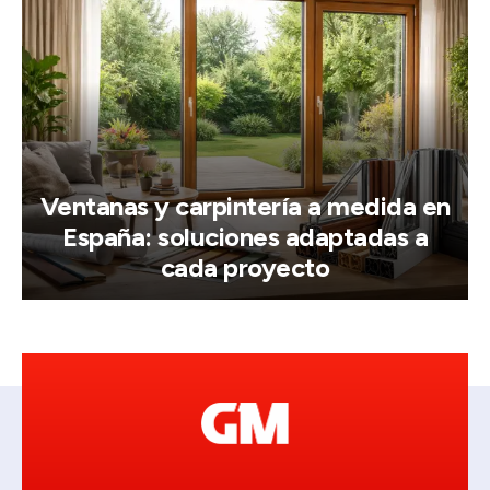
Ventanas y carpintería a medida en
España: soluciones adaptadas a
cada proyecto