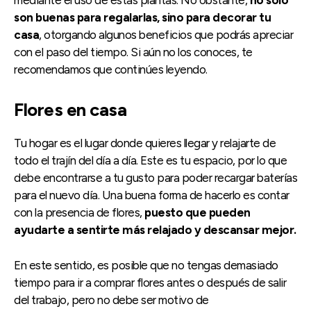
son buenas para regalarlas, sino para decorar tu
casa
, otorgando algunos beneficios que podrás apreciar
con el paso del tiempo. Si aún no los conoces, te
recomendamos que continúes leyendo.
Flores en casa
Tu hogar es el lugar donde quieres llegar y relajarte de
todo el trajín del día a día. Este es tu espacio, por lo que
debe encontrarse a tu gusto para poder recargar baterías
para el nuevo día. Una buena forma de hacerlo es contar
con la presencia de flores,
puesto que pueden
ayudarte a sentirte más relajado y descansar mejor.
En este sentido, es posible que no tengas demasiado
tiempo para ir a comprar flores antes o después de salir
del trabajo, pero no debe ser motivo de