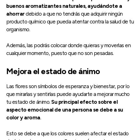
buenos aromatizantes naturales, ayudándote a
ahorrar
debido a que no tendrás que adquirir ningún
producto químico que pueda atentar contra la salud de tu
organismo.
Además, las podrás colocar donde quieras y moverlas en
cualquier momento, puesto que no son pesadas.
Mejora el estado de ánimo
Las flores son símbolos de esperanza y bienestar, por lo
que mirarlas y sentirlas puede ayudarte a mejorar mucho
tu estado de ánimo.
Su principal efecto sobre el
aspecto emocional de una persona se debe a su
color y aroma
.
Esto se debe a que los colores suelen afectar el estado