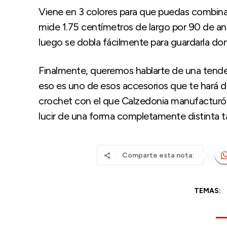
Viene en 3 colores para que puedas combinar
mide 1.75 centímetros de largo por 90 de an
luego se dobla fácilmente para guardarla don
Finalmente, queremos hablarte de una tende
eso es uno de esos accesorios que te hará des
crochet con el que Calzedonia manufacturó 
lucir de una forma completamente distinta 
Comparte esta nota:
TEMAS: