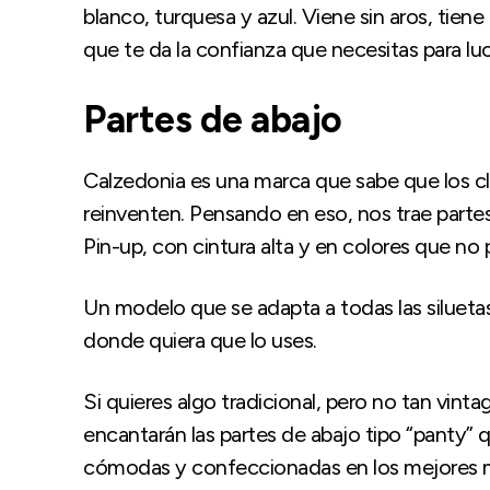
blanco, turquesa y azul. Viene sin aros, tiene
que te da la confianza que necesitas para lu
Partes de abajo
Calzedonia es una marca que sabe que los c
reinventen. Pensando en eso, nos trae partes
Pin-up, con cintura alta y en colores que no
Un modelo que se adapta a todas las siluetas, 
donde quiera que lo uses.
Si quieres algo tradicional, pero no tan vin
encantarán las partes de abajo tipo “panty”
cómodas y confeccionadas en los mejores ma