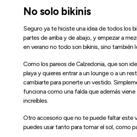
No solo bikinis
Seguro ya te hiciste una idea de todos los bik
partes de arriba y de abajo, y empezar a mezc
en verano no todo son bikinis, sino también
Como los pareos de Calzedonia, que son ide
playa y quieres entrar a un lounge o a un re
cambiarte para ponerte un vestido. Simplement
funciona como una falda que además viene
increíbles.
Otro accesorio que no te puede faltar este v
puedes usar tanto para tomar el sol, como p