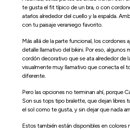
te gusta el fit típico de un bra, o con cordo
atarlos alrededor del cuello y la espalda. A
con tu paisaje veraniego favorito.
Más allá de la parte funcional, los cordones
detalle llamativo del bikini. Por eso, algun
cordón decorativo que se ata alrededor de 
visualmente muy llamativo que conecta el to
diferente.
Pero las opciones no terminan ahí, porque Cal
Son sus tops tipo bralette, que dejan libres
el sol como te gusta, y sin dejar que nada ar
Estos también están disponibles en colores 