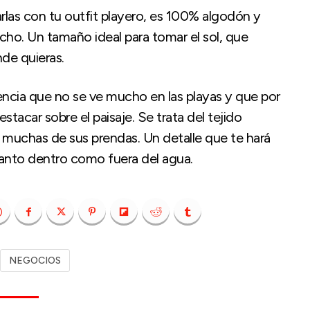
las con tu outfit playero, es 100% algodón y
cho. Un tamaño ideal para tomar el sol, que
de quieras.
ncia que no se ve mucho en las playas y que por
tacar sobre el paisaje. Se trata del tejido
muchas de sus prendas. Un detalle que te hará
tanto dentro como fuera del agua.
NEGOCIOS