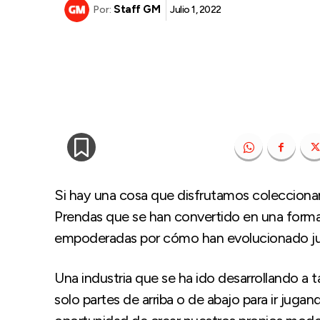
Staff GM
Julio 1, 2022
Por:
Si hay una cosa que disfrutamos coleccionar 
Prendas que se han convertido en una forma
empoderadas por cómo han evolucionado ju
Una industria que se ha ido desarrollando a 
solo partes de arriba o de abajo para ir jug