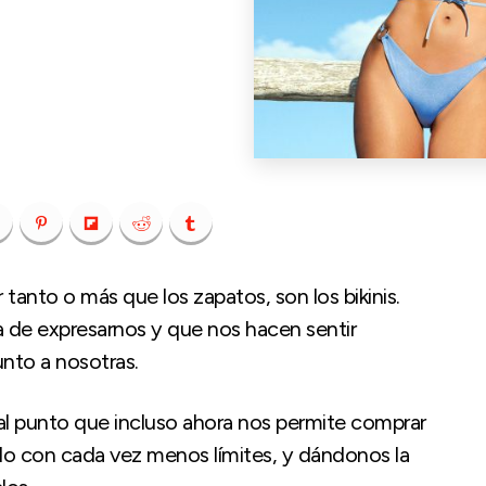
tanto o más que los zapatos, son los bikinis.
 de expresarnos y que nos hacen sentir
nto a nosotras.
tal punto que incluso ahora nos permite comprar
ando con cada vez menos límites, y dándonos la