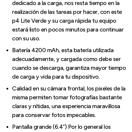
dedicado a la carga, nos resta tiempo en la
realización de las tareas por hacer, con este
p4 Lite Verde y su carga rápida tu equipo
estará listo en pocos minutos para continuar
con su uso.
Batería 4200 mAh, esta batería utilizada
adecuadamente, y cargada como debe ser
cuando se descarga, garantiza mayor tiempo
de carga y vida para tu dispositivo.
Calidad en su cámara frontal, los pixeles de la
misma permiten tomar fotografías bastante
claras y nítidas, una experiencia maravillosa
para conservar fotos impecables.
Pantalla grande (6.4”) Por lo general los