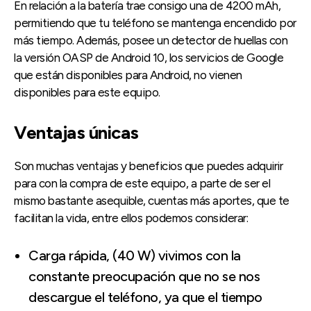
En relación a la batería trae consigo una de 4200 mAh,
permitiendo que tu teléfono se mantenga encendido por
más tiempo. Además, posee un detector de huellas con
la versión OASP de Android 10, los servicios de Google
que están disponibles para Android, no vienen
disponibles para este equipo.
Ventajas únicas
Son muchas ventajas y beneficios que puedes adquirir
para con la compra de este equipo, a parte de ser el
mismo bastante asequible, cuentas más aportes, que te
facilitan la vida, entre ellos podemos considerar:
Carga rápida, (40 W) vivimos con la
constante preocupación que no se nos
descargue el teléfono, ya que el tiempo