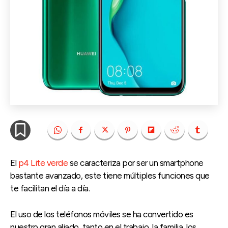
El
p4 Lite verde
se caracteriza por ser un smartphone
bastante avanzado, este tiene múltiples funciones que
te facilitan el día a día.
El uso de los teléfonos móviles se ha convertido es
nuestro gran aliado, tanto en el trabajo, la familia, los