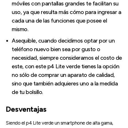
móviles con pantallas grandes te facilitan su
uso, ya que resulta más cómo para ingresar a
cada una de las funciones que posee el
mismo.
Asequible, cuando decidimos optar por un
teléfono nuevo bien sea por gusto o
necesidad, siempre consideramos el costo de
este, con este p4 Lite verde tienes la opción
no sólo de comprar un aparato de calidad,
sino que también adquieres uno a la medida
de tu bolsillo.
Desventajas
Siendo el p4 Lite verde un smartphone de alta gama,