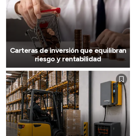
Carteras de inversión que equilibran
riesgo y rentabilidad