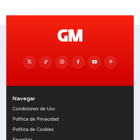
Navegar
Condiciones de Uso
Política de Privacidad
Política de Cookies
Favoritos