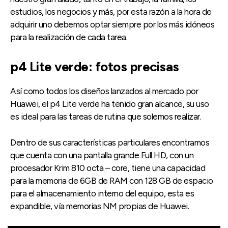
estudios, los negocios y más, por esta razón a la hora de
adquirir uno debemos optar siempre por los más idóneos
para la realización de cada tarea.
p4 Lite verde: fotos precisas
Así como todos los diseños lanzados al mercado por
Huawei, el p4 Lite verde ha tenido gran alcance, su uso
es ideal para las tareas de rutina que solemos realizar.
Dentro de sus características particulares encontramos
que cuenta con una pantalla grande Full HD, con un
procesador Krim 810 octa – core, tiene una capacidad
para la memoria de 6GB de RAM con 128 GB de espacio
para el almacenamiento interno del equipo, esta es
expandible, vía memorias NM propias de Huawei.