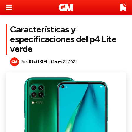
0
Características y
especificaciones del p4 Lite
verde
Por:
Staff GM
Marzo 21, 2021