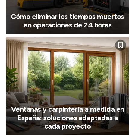
Cómo eliminar los tiempos muertos
en operaciones de 24 horas
Ventanas y carpintería a medida en
España: soluciones adaptadas a
cada proyecto