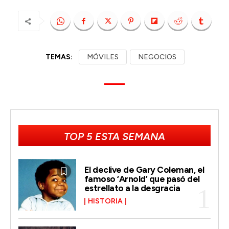
TEMAS:
MÓVILES
NEGOCIOS
TOP 5 ESTA SEMANA
El declive de Gary Coleman, el
famoso ‘Arnold’ que pasó del
estrellato a la desgracia
HISTORIA