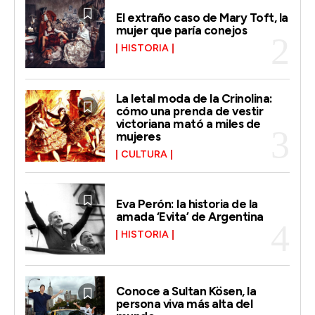
El extraño caso de Mary Toft, la
mujer que paría conejos
HISTORIA
La letal moda de la Crinolina:
cómo una prenda de vestir
victoriana mató a miles de
mujeres
CULTURA
Eva Perón: la historia de la
amada ‘Evita’ de Argentina
HISTORIA
Conoce a Sultan Kösen, la
persona viva más alta del