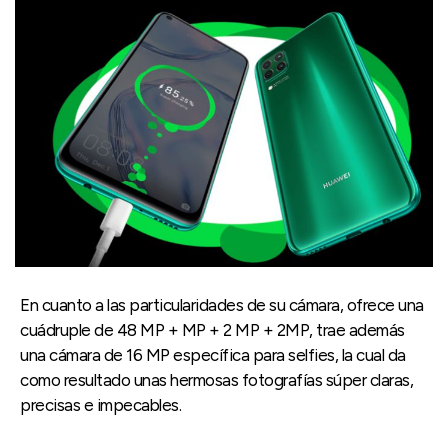
En cuanto a las particularidades de su cámara, ofrece una
cuádruple de 48 MP + MP + 2 MP + 2MP, trae además
una cámara de 16 MP específica para selfies, la cual da
como resultado unas hermosas fotografías súper claras,
precisas e impecables.