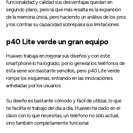
funcionalidad y calidad sus desventajas quedan en
segundo plano, pero la que más resalta es la expansión
de la memoria única, pero haciendo un análisis de los pros
y los contras su capacidad sobrepasa sus limitaciones.
p40 Lite verde un gran equipo
Huawei trabaja en mejorar sus diseños y con este
smartphone lo ha logrado, por lo general los teléfonos de
esta serie son bastante sencillos, pero p40 Lite verde
rompe los esquemas, entrando en las innovaciones
anheladas por los usuarios.
Su diseño es bastante cómodo y fácil de utilizar, lo que
te facilita el trabajo del día a día, Huawei ha dado en el
clavo con lo que necesitas, un teléfono no sólo actual,
sino también completamente funcional.