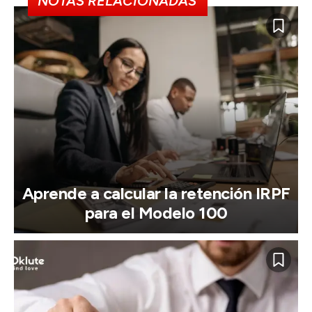
NOTAS RELACIONADAS
Aprende a calcular la retención IRPF
para el Modelo 100