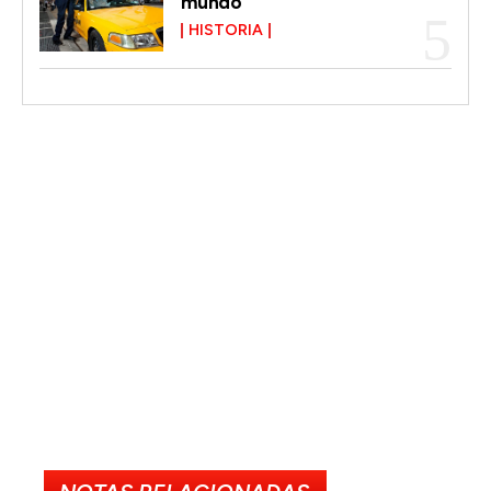
mundo
HISTORIA