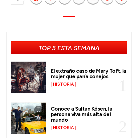
TOP 5 ESTA SEMANA
El extraño caso de Mary Toft, la
mujer que paría conejos
HISTORIA
Conoce a Sultan Kösen, la
persona viva más alta del
mundo
HISTORIA