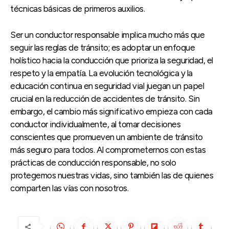
técnicas básicas de primeros auxilios.
Ser un conductor responsable implica mucho más que
seguir las reglas de tránsito; es adoptar un enfoque
holístico hacia la conducción que prioriza la seguridad, el
respeto y la empatía. La evolución tecnológica y la
educación continua en seguridad vial juegan un papel
crucial en la reducción de accidentes de tránsito. Sin
embargo, el cambio más significativo empieza con cada
conductor individualmente, al tomar decisiones
conscientes que promueven un ambiente de tránsito
más seguro para todos. Al comprometernos con estas
prácticas de conducción responsable, no solo
protegemos nuestras vidas, sino también las de quienes
comparten las vías con nosotros.