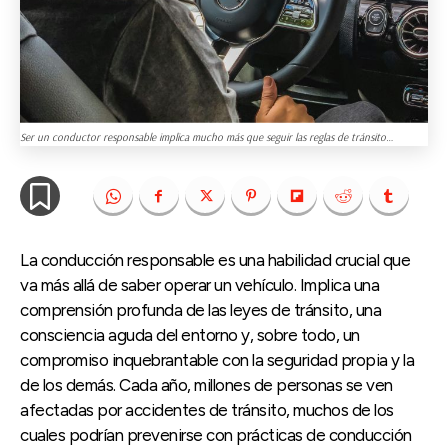
Ser un conductor responsable implica mucho más que seguir las reglas de tránsito…
La conducción responsable es una habilidad crucial que
va más allá de saber operar un vehículo. Implica una
comprensión profunda de las leyes de tránsito, una
consciencia aguda del entorno y, sobre todo, un
compromiso inquebrantable con la seguridad propia y la
de los demás. Cada año, millones de personas se ven
afectadas por accidentes de tránsito, muchos de los
cuales podrían prevenirse con prácticas de conducción