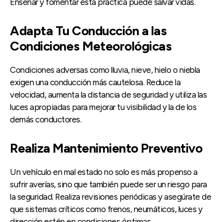
Enseñar y fomentar esta práctica puede salvar vidas.
Adapta Tu Conducción a las
Condiciones Meteorológicas
Condiciones adversas como lluvia, nieve, hielo o niebla
exigen una conducción más cautelosa. Reduce la
velocidad, aumenta la distancia de seguridad y utiliza las
luces apropiadas para mejorar tu visibilidad y la de los
demás conductores.
Realiza Mantenimiento Preventivo
Un vehículo en mal estado no solo es más propenso a
sufrir averías, sino que también puede ser un riesgo para
la seguridad. Realiza revisiones periódicas y asegúrate de
que sistemas críticos como frenos, neumáticos, luces y
dirección estén en condiciones óptimas.