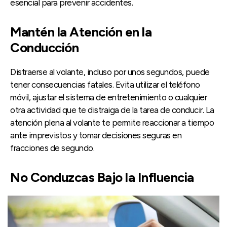
esencial para prevenir accidentes.
Mantén la Atención en la
Conducción
Distraerse al volante, incluso por unos segundos, puede
tener consecuencias fatales. Evita utilizar el teléfono
móvil, ajustar el sistema de entretenimiento o cualquier
otra actividad que te distraiga de la tarea de conducir. La
atención plena al volante te permite reaccionar a tiempo
ante imprevistos y tomar decisiones seguras en
fracciones de segundo.
No Conduzcas Bajo la Influencia