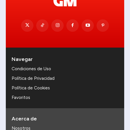
Navegar
Condiciones de Uso
Política de Privacidad
Política de Cookies
Favoritos
Acerca de
Nosotros