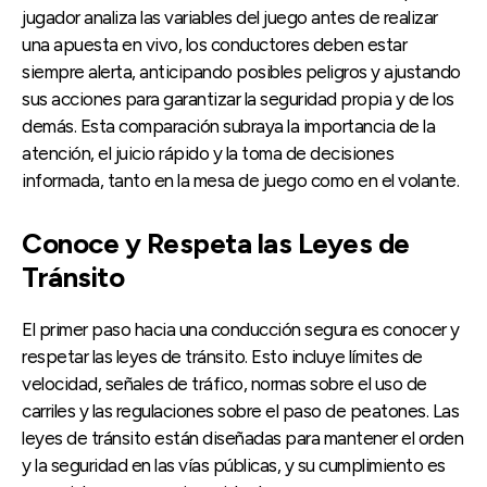
jugador analiza las variables del juego antes de realizar
una apuesta en vivo, los conductores deben estar
siempre alerta, anticipando posibles peligros y ajustando
sus acciones para garantizar la seguridad propia y de los
demás. Esta comparación subraya la importancia de la
atención, el juicio rápido y la toma de decisiones
informada, tanto en la mesa de juego como en el volante.
Conoce y Respeta las Leyes de
Tránsito
El primer paso hacia una conducción segura es conocer y
respetar las leyes de tránsito. Esto incluye límites de
velocidad, señales de tráfico, normas sobre el uso de
carriles y las regulaciones sobre el paso de peatones. Las
leyes de tránsito están diseñadas para mantener el orden
y la seguridad en las vías públicas, y su cumplimiento es