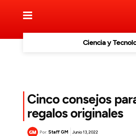
Ciencia y Tecnol
Cinco consejos par
regalos originales
Staff GM
Junio 13, 2022
Por: