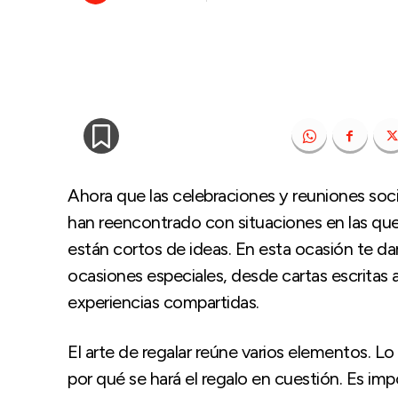
Ahora que las celebraciones y reuniones socia
han reencontrado con situaciones en las que
están cortos de ideas. En esta ocasión te da
ocasiones especiales, desde cartas escritas
experiencias compartidas.
El arte de regalar reúne varios elementos. Lo
por qué se hará el regalo en cuestión. Es imp