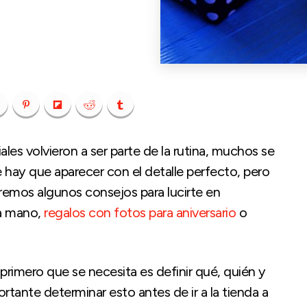
les volvieron a ser parte de la rutina, muchos se
 hay que aparecer con el detalle perfecto, pero
remos algunos consejos para lucirte en
 a mano,
regalos con fotos para aniversario
o
 primero que se necesita es definir qué, quién y
ortante determinar esto antes de ir a la tienda a