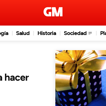
ogía
Salud
Historia
Sociedad
Pl
a hacer