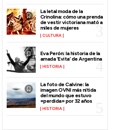
La letal moda de la
Crinolina: cómo una prenda
de vestir victoriana mató a
miles de mujeres
CULTURA
Eva Perón: la historia de la
amada ‘Evita’ de Argentina
HISTORIA
La foto de Calvine: la
imagen OVNI más nítida
del mundo que estuvo
«perdida» por 32 años
HISTORIA