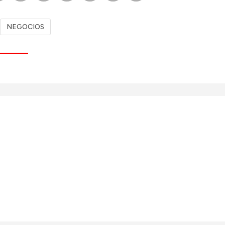
NEGOCIOS