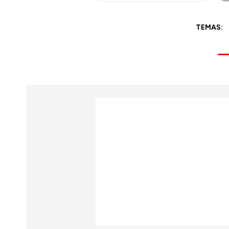
TEMAS: