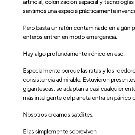
artificial, colonización espacial y tecnolog
sentimos una especie prácticamente invenci
Pero basta un ratón contaminado en algún p
enteros entren en modo emergencia.
Hay algo profundamente irónico en eso.
Especialmente porque las ratas y los roedore
consistencia admirable. Estuvieron presentes
gigantescas, se adaptan a casi cualquier ent
más inteligente del planeta entra en pánico 
Nosotros creamos satélites.
Ellas simplemente sobreviven.