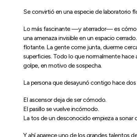
Se convirtió en una especie de laboratorio 
Lo más fascinante —y aterrador— es cómo 
una amenaza invisible en un espacio cerrado
flotante. La gente come junta, duerme cerca,
superficies. Todo lo que normalmente hace a
golpe, en motivo de sospecha.
La persona que desayunó contigo hace dos d
El ascensor deja de ser cómodo.
El pasillo se vuelve incómodo.
La tos de un desconocido empieza a sonar 
Y ahí aparece uno de los grandes talentos de