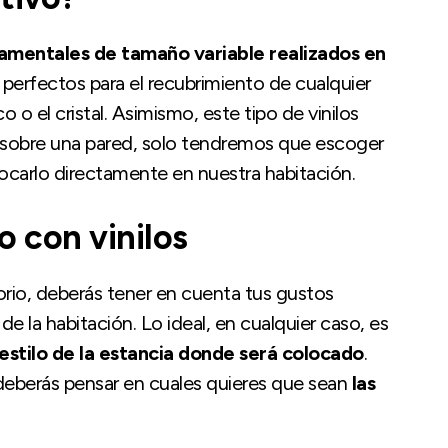
mentales de tamaño variable realizados en
 perfectos para el recubrimiento de cualquier
o o el cristal. Asimismo, este tipo de vinilos
 sobre una pared, solo tendremos que escoger
ocarlo directamente en nuestra habitación.
 con vinilos
torio, deberás tener en cuenta tus gustos
e la habitación. Lo ideal, en cualquier caso, es
estilo de la estancia donde será colocado
.
 deberás pensar en cuales quieres que sean
las