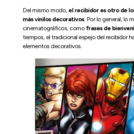
Del mismo modo,
el recibidor es otro de l
más vinilos decorativos
. Por lo general, lo 
cinematográficos, como
frases de bienven
tiempos, el tradicional espejo del recibidor 
elementos decorativos.