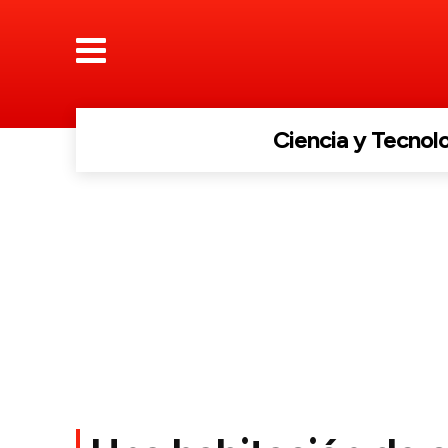
Ciencia y Tecnol