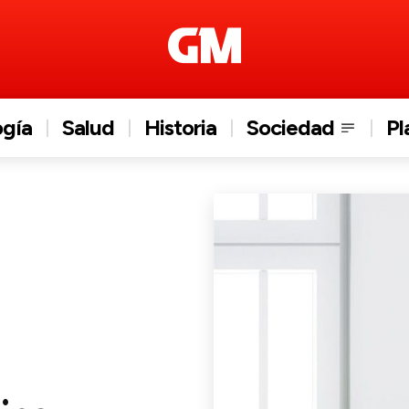
ogía
Salud
Historia
Sociedad
Pl