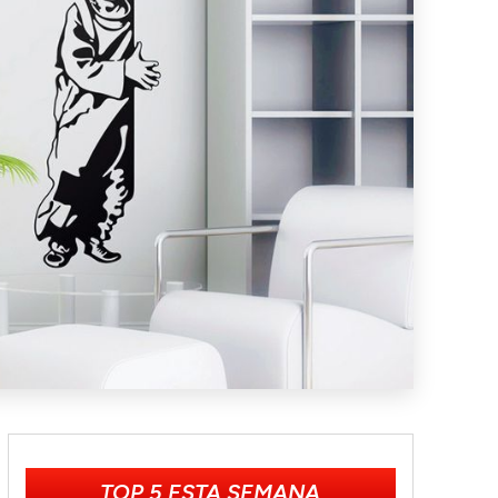
TOP 5 ESTA SEMANA