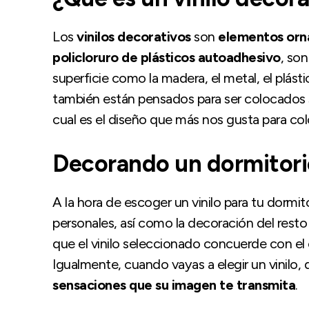
Los
vinilos decorativos
son
elementos orna
policloruro de plásticos autoadhesivo
, son
superficie como la madera, el metal, el plástic
también están pensados para ser colocados
cual es el diseño que más nos gusta para col
Decorando un dormitorio
A la hora de escoger un vinilo para tu dormi
personales, así como la decoración del resto d
que el vinilo seleccionado concuerde con el
Igualmente, cuando vayas a elegir un vinilo,
sensaciones que su imagen te transmita
.