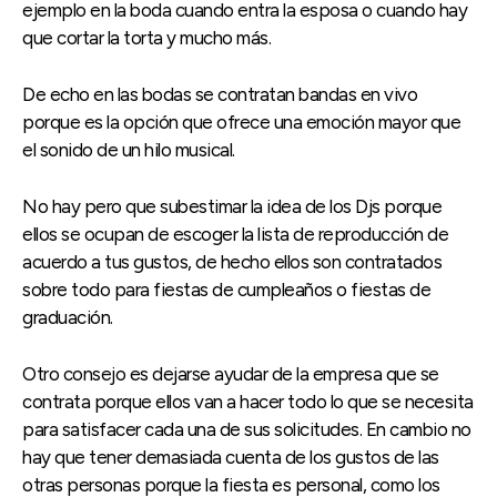
ejemplo en la boda cuando entra la esposa o cuando hay
que cortar la torta y mucho más.
De echo en las bodas se contratan bandas en vivo
porque es la opción que ofrece una emoción mayor que
el sonido de un hilo musical.
No hay pero que subestimar la idea de los Djs porque
ellos se ocupan de escoger la lista de reproducción de
acuerdo a tus gustos, de hecho ellos son contratados
sobre todo para fiestas de cumpleaños o fiestas de
graduación.
Otro consejo es dejarse ayudar de la empresa que se
contrata porque ellos van a hacer todo lo que se necesita
para satisfacer cada una de sus solicitudes. En cambio no
hay que tener demasiada cuenta de los gustos de las
otras personas porque la fiesta es personal, como los