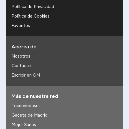
Política de Privacidad
Política de Cookies
Favoritos
Acerca de
Nosotros
Contacto
Escribir en GM
Más de nuestra red
Tecnovedosos
Gaceta de Madrid
Mejor Sanos