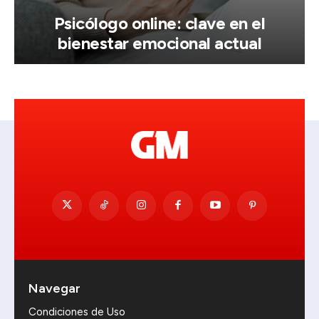
Psicólogo online: clave en el
bienestar emocional actual
Navegar
Condiciones de Uso