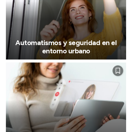
Automatismos y seguridad en el
entorno urbano