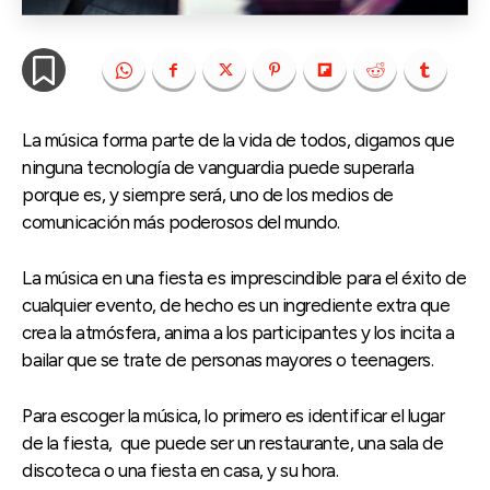
La música forma parte de la vida de todos, digamos que
ninguna tecnología de vanguardia puede superarla
porque es, y siempre será, uno de los medios de
comunicación más poderosos del mundo.
La música en una fiesta es imprescindible para el éxito de
cualquier evento, de hecho es un ingrediente extra que
crea la atmósfera, anima a los participantes y los incita a
bailar que se trate de personas mayores o teenagers.
Para escoger la música, lo primero es identificar el lugar
de la fiesta, que puede ser un restaurante, una sala de
discoteca o una fiesta en casa, y su hora.