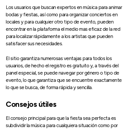
Los usuarios que buscan expertos en música para animar
bodas y fiestas, así como para organizar conciertos en
locales y para cualquier otro tipo de evento, pueden
encontrar en la plataforma el medio mas eficaz de la red
para localizar rápidamente a los artistas que pueden
satisfacer sus necesidades.
El sitio garantiza numerosas ventajas para todos los
usuarios, de hecho el registro es gratuito y, a través del
panel especial, se puede navegar por género o tipo de
evento, lo que garantiza que se encuentre exactamente
lo que se busca, de forma rápida y sencilla.
Consejos útiles
El consejo principal para que la fiesta sea perfecta es
subdividir la música para cualquiera situación como por