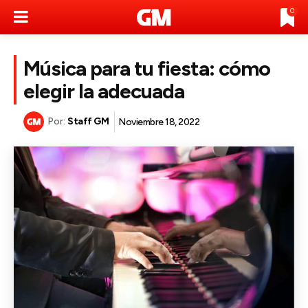
0
Música para tu fiesta: cómo
elegir la adecuada
Por:
Staff GM
Noviembre 18, 2022