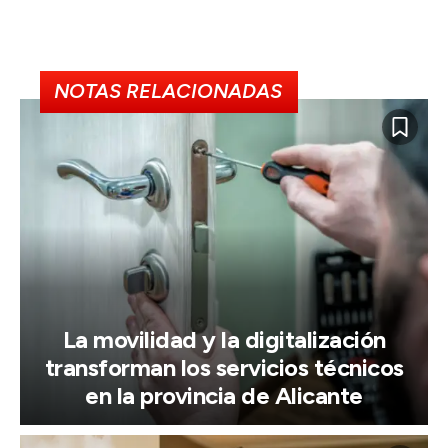
NOTAS RELACIONADAS
La movilidad y la digitalización
transforman los servicios técnicos
en la provincia de Alicante