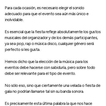
Para cada ocasión, es necesario elegir el sonido
adecuado para que el evento sea aún más único e
inolvidable.
Es esencial que la fiesta refleje absolutamente los gustos
musicales del organizador y de los demás participantes,
ya sea pop, rap o música disco, cualquier género será
perfecto si les gusta.
Hemos dicho que la elección de la música para los
eventos debe hacerse con sabiduría, pero sobre todo
debe ser relevante para el tipo de evento.
No sólo eso, sino que ciertamente una velada o fiesta de
gala no podrían llamarse tal sin su banda sonora.
Es precisamente esta última palabra la que nos hace