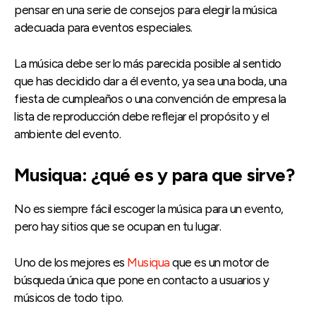
pensar en una serie de consejos para elegir la música
adecuada para eventos especiales.
La música debe ser lo más parecida posible al sentido
que has decidido dar a él evento, ya sea una boda, una
fiesta de cumpleaños o una convención de empresa la
lista de reproducción debe reflejar el propósito y el
ambiente del evento.
Musiqua: ¿qué es y para que sirve?
No es siempre fácil escoger la música para un evento,
pero hay sitios que se ocupan en tu lugar.
Uno de los mejores es
Musiqua
que es un motor de
búsqueda única que pone en contacto a usuarios y
músicos de todo tipo.