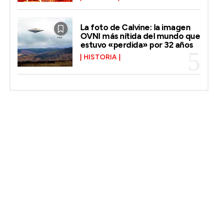
La foto de Calvine: la imagen
OVNI más nítida del mundo que
estuvo «perdida» por 32 años
HISTORIA