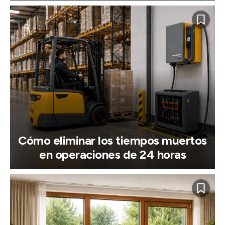
Cómo eliminar los tiempos muertos
en operaciones de 24 horas