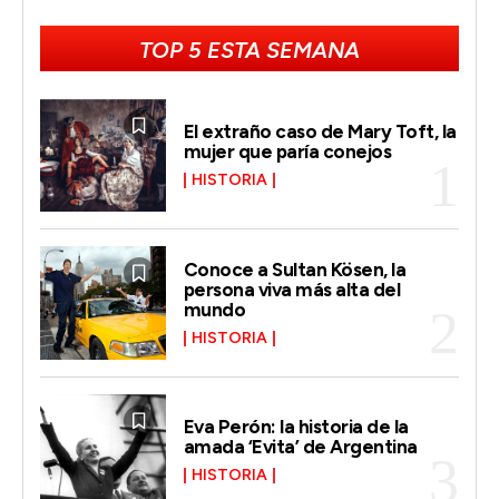
TOP 5 ESTA SEMANA
El extraño caso de Mary Toft, la
mujer que paría conejos
HISTORIA
Conoce a Sultan Kösen, la
persona viva más alta del
mundo
HISTORIA
Eva Perón: la historia de la
amada ‘Evita’ de Argentina
HISTORIA