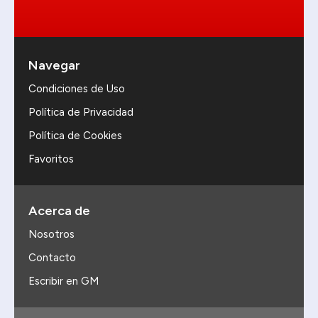
Navegar
Condiciones de Uso
Política de Privacidad
Política de Cookies
Favoritos
Acerca de
Nosotros
Contacto
Escribir en GM