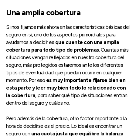
Una amplia cobertura
Si nos fijamos más ahora en las características básicas del
seguro en sí, uno de los aspectos primordiales para
ayudarnos a decidir es
que cuente con una amplia
cobertura para todo tipo de problemas
. Cuantas más
situaciones vengan reflejadas en nuestra cobertura del
seguro, más protegidos estaremos ante los diferentes
tipos de eventualidad que puedan ocurrir en cualquier
momento. Por eso
es muy importante fijarse bien en
esta parte y leer muy bien todo lo relacionado con
la cobertura
, para saber qué tipo de situaciones entran
dentro del seguro y cuáles no.
Pero además de la cobertura, otro factor importante a la
hora de decidirse es el precio. Lo ideal es encontrar un
seguro con
una cuota justa que equilibre la balanza