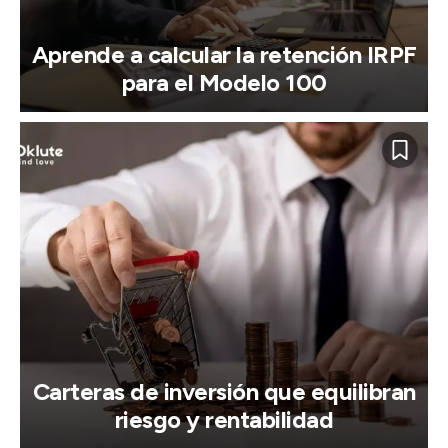
Aprende a calcular la retención IRPF
para el Modelo 100
Carteras de inversión que equilibran
riesgo y rentabilidad