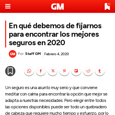
0
En qué debemos de fijarnos
para encontrar los mejores
seguros en 2020
Por:
Staff GM
Febrero 4, 2020
Un seguro es una asunto muy serio y que conviene
meditar con calma para encontrar la opción que mejor se
adapta a nuestras necesidades. Pero elegir entre todos
las opciones disponibles puede ser todo un quebradero
de cabeza que requiere mucho tiempo y esfuerzo, por lo