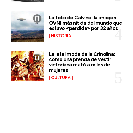
La foto de Calvine: la imagen
OVNI más nítida del mundo que
estuvo «perdida» por 32 años
HISTORIA
La letal moda de la Crinolina:
cómo una prenda de vestir
victoriana mató a miles de
mujeres
CULTURA