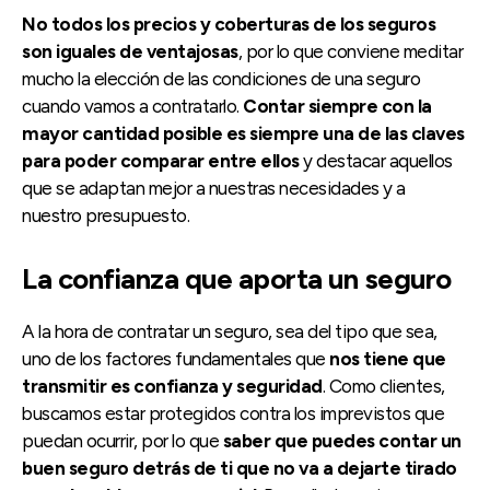
No todos los precios y coberturas de los seguros
son iguales de ventajosas
, por lo que conviene meditar
mucho la elección de las condiciones de una seguro
cuando vamos a contratarlo.
Contar siempre con la
mayor cantidad posible es siempre una de las claves
para poder comparar entre ellos
y destacar aquellos
que se adaptan mejor a nuestras necesidades y a
nuestro presupuesto.
La confianza que aporta un seguro
A la hora de contratar un seguro, sea del tipo que sea,
uno de los factores fundamentales que
nos tiene que
transmitir es confianza y seguridad
. Como clientes,
buscamos estar protegidos contra los imprevistos que
puedan ocurrir, por lo que
saber que puedes contar un
buen seguro detrás de ti que no va a dejarte tirado