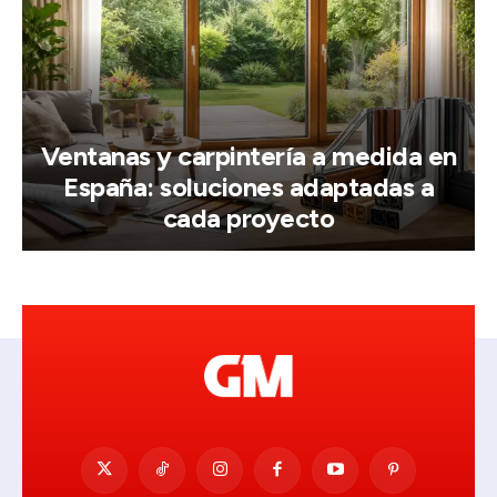
Ventanas y carpintería a medida en
España: soluciones adaptadas a
cada proyecto