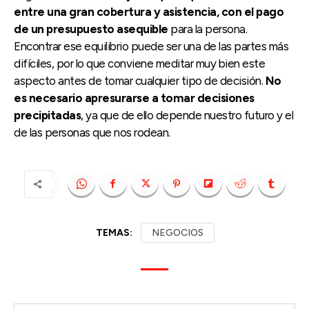
entre una gran cobertura y asistencia, con el pago
de un presupuesto asequible
para la persona.
Encontrar ese equilibrio puede ser una de las partes más
difíciles, por lo que conviene meditar muy bien este
aspecto antes de tomar cualquier tipo de decisión.
No
es necesario apresurarse a tomar decisiones
precipitadas
, ya que de ello depende nuestro futuro y el
de las personas que nos rodean.
TEMAS:
NEGOCIOS