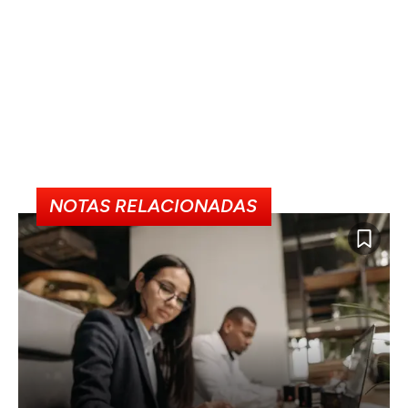
NOTAS RELACIONADAS