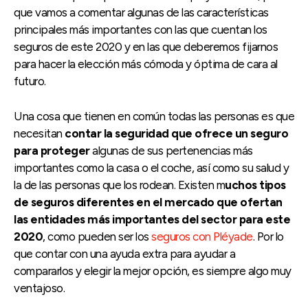
que vamos a comentar algunas de las características
principales más importantes con las que cuentan los
seguros de este 2020 y en las que deberemos fijarnos
para hacer la elección más cómoda y óptima de cara al
futuro.
Una cosa que tienen en común todas las personas es que
necesitan
contar la seguridad que ofrece un seguro
para proteger
algunas de sus pertenencias más
importantes como la casa o el coche, así como su salud y
la de las personas que los rodean. Existen m
uchos tipos
de seguros diferentes en el mercado que ofertan
las entidades más importantes del sector para este
2020
, como pueden ser los
seguros con Pléyade
. Por lo
que contar con una ayuda extra para ayudar a
compararlos y elegir la mejor opción, es siempre algo muy
ventajoso.