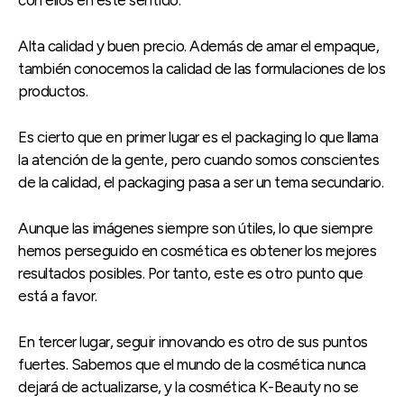
Alta calidad y buen precio. Además de amar el empaque,
también conocemos la calidad de las formulaciones de los
productos.
Es cierto que en primer lugar es el packaging lo que llama
la atención de la gente, pero cuando somos conscientes
de la calidad, el packaging pasa a ser un tema secundario.
Aunque las imágenes siempre son útiles, lo que siempre
hemos perseguido en cosmética es obtener los mejores
resultados posibles. Por tanto, este es otro punto que
está a favor.
En tercer lugar, seguir innovando es otro de sus puntos
fuertes. Sabemos que el mundo de la cosmética nunca
dejará de actualizarse, y la cosmética K-Beauty no se