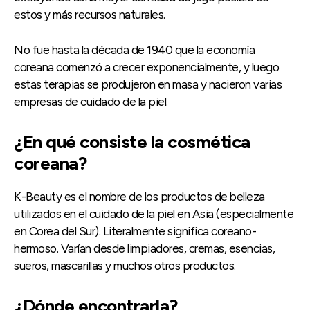
estos y más recursos naturales.
No fue hasta la década de 1940 que la economía
coreana comenzó a crecer exponencialmente, y luego
estas terapias se produjeron en masa y nacieron varias
empresas de cuidado de la piel.
¿En qué consiste la cosmética
coreana?
K-Beauty es el nombre de los productos de belleza
utilizados en el cuidado de la piel en Asia (especialmente
en Corea del Sur). Literalmente significa coreano-
hermoso. Varían desde limpiadores, cremas, esencias,
sueros, mascarillas y muchos otros productos.
¿Dónde encontrarla?