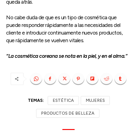
queda atrás.
No cabe duda de que es un tipo de cosmética que
puede responder rápidamente a las necesidades del
cliente e introducir continuamente nuevos productos,
que rápidamente se vuelven vitales.
“La cosmética coreana se nota en la piel, y en el alma.”
TEMAS:
ESTÉTICA
MUJERES
PRODUCTOS DE BELLEZA