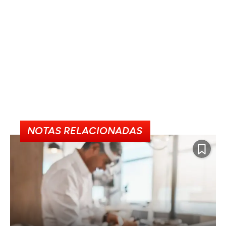
NOTAS RELACIONADAS