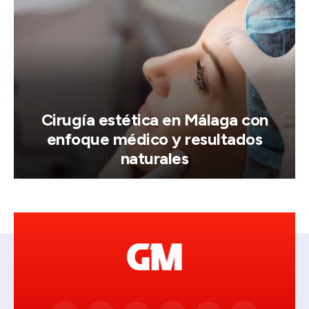
Cirugía estética en Málaga con
enfoque médico y resultados
naturales