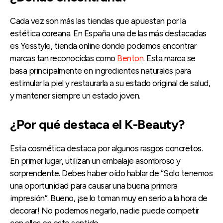
Cada vez son más las tiendas que apuestan por la
estética coreana. En España una de las más destacadas
es Yesstyle, tienda online donde podemos encontrar
marcas tan reconocidas como
Benton
. Esta marca se
basa principalmente en ingredientes naturales para
estimular la piel y restaurarla a su estado original de salud,
y mantener siempre un estado joven.
¿Por qué destaca el K-Beauty?
Esta cosmética destaca por algunos rasgos concretos.
En primer lugar, utilizan un embalaje asombroso y
sorprendente. Debes haber oído hablar de “Solo tenemos
una oportunidad para causar una buena primera
impresión”. Bueno, ¡se lo toman muy en serio a la hora de
decorar! No podemos negarlo, nadie puede competir
con ellos en este sentido.