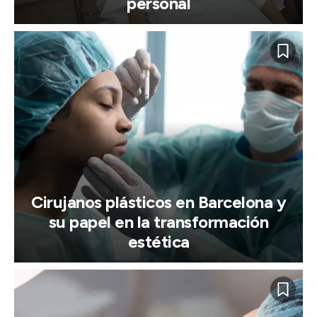
personal
Cirujanos plásticos en Barcelona y
su papel en la transformación
estética