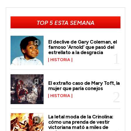
TOP 5 ESTA SEMANA
El declive de Gary Coleman, el
famoso ‘Arnold’ que pasó del
estrellato a la desgracia
HISTORIA
El extraño caso de Mary Toft, la
mujer que paría conejos
HISTORIA
La letal moda de la Crinolina:
cómo una prenda de vestir
victoriana mató a miles de