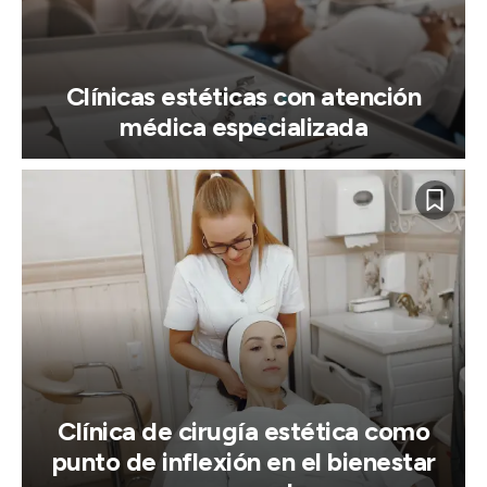
Clínicas estéticas con atención
médica especializada
Clínica de cirugía estética como
punto de inflexión en el bienestar