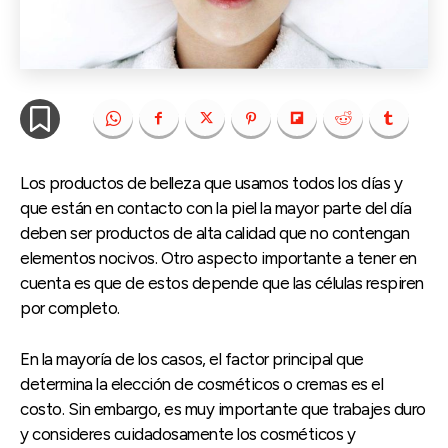
Los productos de belleza que usamos todos los días y
que están en contacto con la piel la mayor parte del día
deben ser productos de alta calidad que no contengan
elementos nocivos. Otro aspecto importante a tener en
cuenta es que de estos depende que las células respiren
por completo.
En la mayoría de los casos, el factor principal que
determina la elección de cosméticos o cremas es el
costo. Sin embargo, es muy importante que trabajes duro
y consideres cuidadosamente los cosméticos y