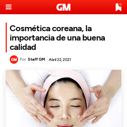
0
Cosmética coreana, la
importancia de una buena
calidad
Por:
Staff GM
Abril 22, 2021