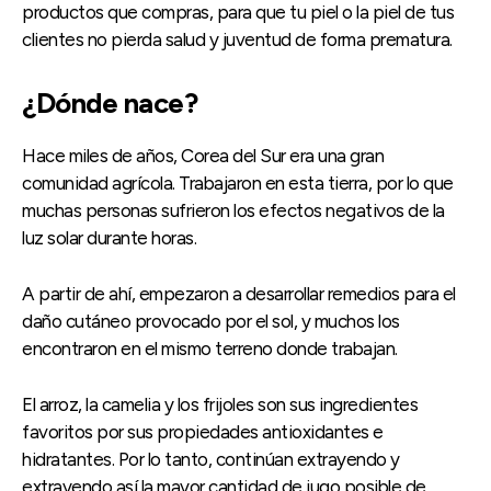
productos que compras, para que tu piel o la piel de tus
clientes no pierda salud y juventud de forma prematura.
¿Dónde nace?
Hace miles de años, Corea del Sur era una gran
comunidad agrícola. Trabajaron en esta tierra, por lo que
muchas personas sufrieron los efectos negativos de la
luz solar durante horas.
A partir de ahí, empezaron a desarrollar remedios para el
daño cutáneo provocado por el sol, y muchos los
encontraron en el mismo terreno donde trabajan.
El arroz, la camelia y los frijoles son sus ingredientes
favoritos por sus propiedades antioxidantes e
hidratantes. Por lo tanto, continúan extrayendo y
extrayendo así la mayor cantidad de jugo posible de