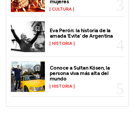
mujeres
CULTURA
Eva Perón: la historia de la
amada ‘Evita’ de Argentina
HISTORIA
Conoce a Sultan Kösen, la
persona viva más alta del
mundo
HISTORIA