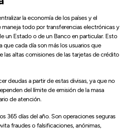
a
tralizar la economía de los países y el
e maneja todo por transferencias electrónicas y
e un Estado o de un Banco en particular. Esto
a que cada día son más los usuarios que
 las altas comisiones de las tarjetas de crédito
r deudas a partir de estas divisas, ya que no
ependen del límite de emisión de la masa
rio de atención.
los 365 días del año. Son operaciones seguras
vita fraudes o falsificaciones, anónimas,