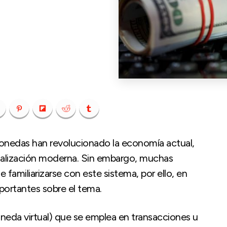
onedas han revolucionado la economía actual,
italización moderna. Sin embargo, muchas
familiarizarse con este sistema, por ello, en
portantes sobre el tema.
neda virtual) que se emplea en transacciones u