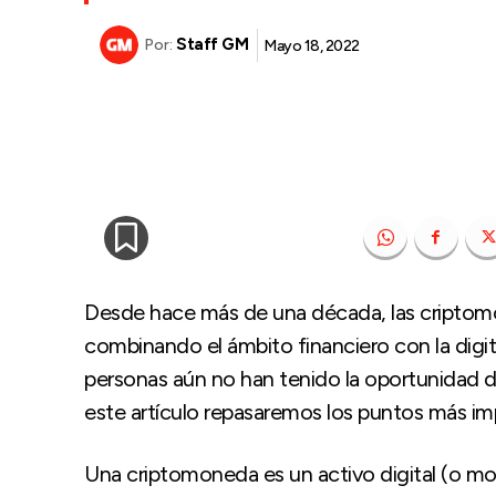
Staff GM
Mayo 18, 2022
Por:
Desde hace más de una década, las criptom
combinando el ámbito financiero con la dig
personas aún no han tenido la oportunidad de 
este artículo repasaremos los puntos más im
Una criptomoneda es un activo digital (o mo