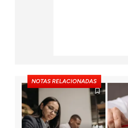
NOTAS RELACIONADAS