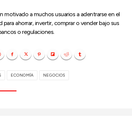
an motivado a muchos usuarios a adentrarse en el
para ahorrar, invertir, comprar o vender bajo sus
 bancos o regulaciones.
S
ECONOMÍA
NEGOCIOS