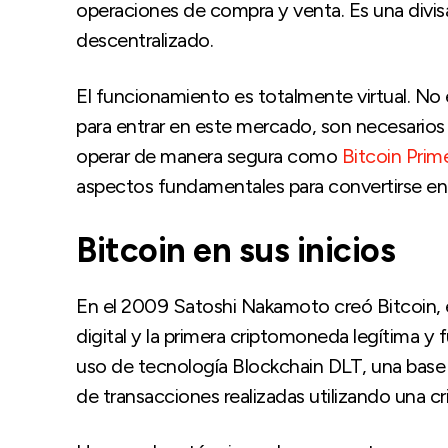
operaciones de compra y venta. Es una divisa
descentralizado.
El funcionamiento es totalmente virtual. No e
para entrar en este mercado, son necesarios
operar de manera segura como
Bitcoin Prim
aspectos fundamentales para convertirse en
Bitcoin en sus inicios
En el 2009 Satoshi Nakamoto creó Bitcoin, e
digital y la primera criptomoneda legítima y 
uso de tecnología Blockchain DLT, una base 
de transacciones realizadas utilizando una c