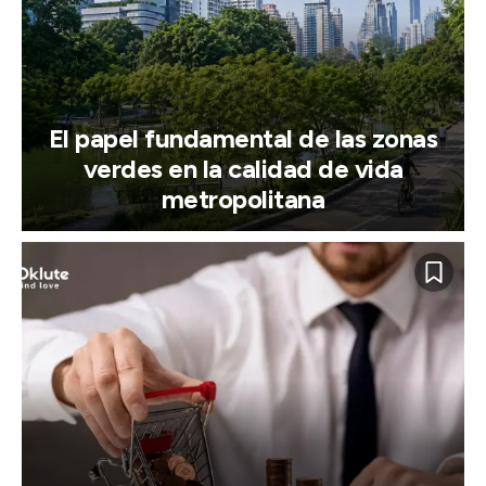
El papel fundamental de las zonas
verdes en la calidad de vida
metropolitana