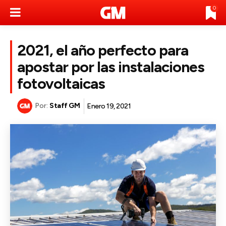
0
2021, el año perfecto para
apostar por las instalaciones
fotovoltaicas
Por:
Staff GM
Enero 19, 2021