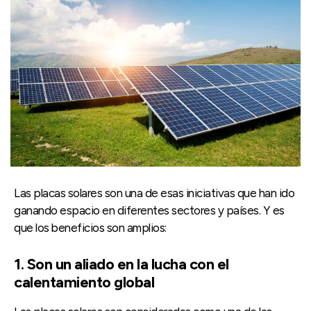
Las placas solares son una de esas iniciativas que han ido
ganando espacio en diferentes sectores y países. Y es
que los beneficios son amplios:
1. Son un aliado en la lucha con el
calentamiento global