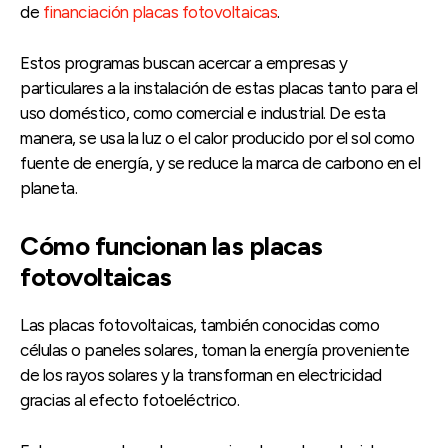
de
financiación placas fotovoltaicas
.
Estos programas buscan acercar a empresas y
particulares a la instalación de estas placas tanto para el
uso doméstico, como comercial e industrial. De esta
manera, se usa la luz o el calor producido por el sol como
fuente de energía, y se reduce la marca de carbono en el
planeta.
Cómo funcionan las placas
fotovoltaicas
Las placas fotovoltaicas, también conocidas como
células o paneles solares, toman la energía proveniente
de los rayos solares y la transforman en electricidad
gracias al efecto fotoeléctrico.