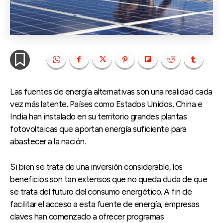
Las fuentes de energía alternativas son una realidad cada
vez más latente. Países como Estados Unidos, China e
India han instalado en su territorio grandes plantas
fotovoltaicas que aportan energía suficiente para
abastecer a la nación.
Si bien se trata de una inversión considerable, los
beneficios son tan extensos que no queda duda de que
se trata del futuro del consumo energético. A fin de
facilitar el acceso a esta fuente de energía, empresas
claves han comenzado a ofrecer programas