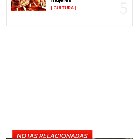
CULTURA
NOTAS RELACIONADAS