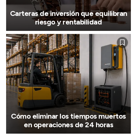
Carteras de inversión que equilibran
riesgo y rentabilidad
Cómo eliminar los tiempos muertos
en operaciones de 24 horas