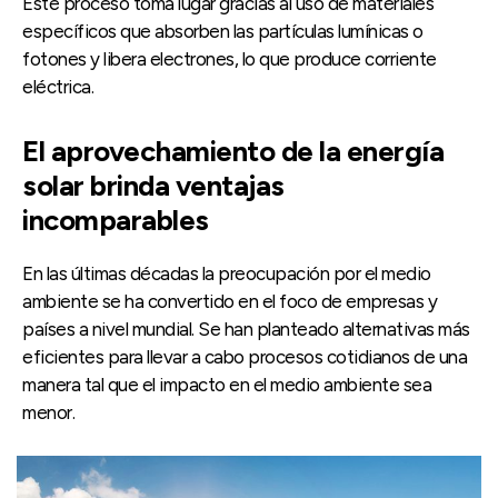
Este proceso toma lugar gracias al uso de materiales
específicos que absorben las partículas lumínicas o
fotones y libera electrones, lo que produce corriente
eléctrica.
El aprovechamiento de la energía
solar brinda ventajas
incomparables
En las últimas décadas la preocupación por el medio
ambiente se ha convertido en el foco de empresas y
países a nivel mundial. Se han planteado alternativas más
eficientes para llevar a cabo procesos cotidianos de una
manera tal que el impacto en el medio ambiente sea
menor.