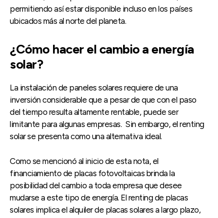
permitiendo así estar disponible incluso en los países
ubicados más al norte del planeta.
¿Cómo hacer el cambio a energía
solar?
La instalación de paneles solares requiere de una
inversión considerable que a pesar de que con el paso
del tiempo resulta altamente rentable, puede ser
limitante para algunas empresas. Sin embargo, el renting
solar se presenta como una alternativa ideal.
Como se mencionó al inicio de esta nota, el
financiamiento de placas fotovoltaicas brinda la
posibilidad del cambio a toda empresa que desee
mudarse a este tipo de energía. El renting de placas
solares implica el alquiler de placas solares a largo plazo,