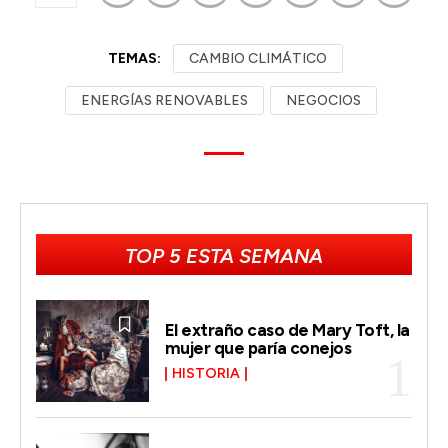
TEMAS:
CAMBIO CLIMÁTICO
ENERGÍAS RENOVABLES
NEGOCIOS
TOP 5 ESTA SEMANA
El extraño caso de Mary Toft, la
mujer que paría conejos
HISTORIA