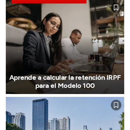
Aprende a calcular la retención IRPF
para el Modelo 100