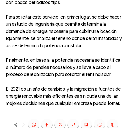
con pagos periódicos fijos.
Para solicitar este servicio, en primer lugar, se debe hacer
un estudio de ingeniería que permita determina la
demanda de energía necesaria para cubrir una locación.
Igualmente, se analiza el terreno donde serán instaladas y
así se determina la potencia a instalar.
Finalmente, en base a la potencia necesaria se identifica
el número de paneles necesarios y se lleva a cabo el
proceso de legalización para solicitar el renting solar.
El 2021 es un año de cambios, y la migración a fuentes de
energía renovable más eficientes es sin duda una de las
mejores decisiones que cualquier empresa puede tomar.