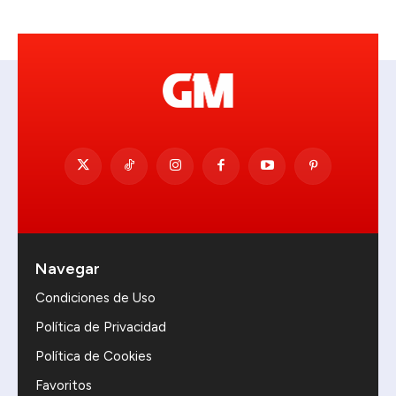
Navegar
Condiciones de Uso
Política de Privacidad
Política de Cookies
Favoritos