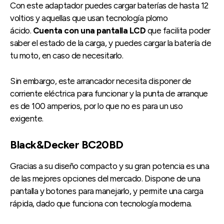
Con este adaptador puedes cargar baterías de hasta 12
voltios y aquellas que usan tecnología plomo
ácido.
Cuenta con una pantalla LCD
que facilita poder
saber el estado de la carga, y puedes cargar la batería de
tu moto, en caso de necesitarlo.
Sin embargo, este arrancador necesita disponer de
corriente eléctrica para funcionar y la punta de arranque
es de 100 amperios, por lo que no es para un uso
exigente.
Black&Decker BC20BD
Gracias a su diseño compacto y su gran potencia es una
de las mejores opciones del mercado. Dispone de una
pantalla y botones para manejarlo, y permite una carga
rápida, dado que funciona con tecnología moderna.