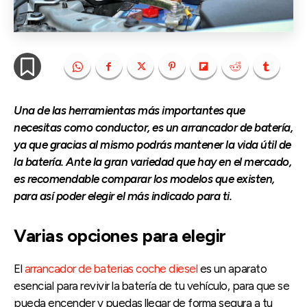
Una de las herramientas más importantes que
necesitas como conductor, es un arrancador de batería,
ya que gracias al mismo podrás mantener la vida útil de
la batería. Ante la gran variedad que hay en el mercado,
es recomendable comparar los modelos que existen,
para así poder elegir el más indicado para ti.
Varias opciones para elegir
El
arrancador de baterias coche diesel
es un aparato
esencial para revivir la batería de tu vehículo, para que se
pueda encender y puedas llegar de forma segura a tu