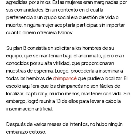
agredidas por simios. Estas mujeres eran marginadas por
sus comunidades. En un contexto en el cual la
pertenencia a un grupo social era cuestión de vida o
muerte, ninguna mujer aceptaría participar, sin importar
cuánto dinero ofreciera Ivanov.
Su plan B consistía en solicitar a los hombres de su
equipo, que se mantenían bajo el anonimato, pero eran
conocidos por su alta virilidad, que proporcionaran
muestras de esperma. Luego, procedería a inseminar a
todas las hembras de
chimpancé
que pudiera localizar. El
escollo aquí era que los chimpancés no son fáciles de
localizar, capturar y, mucho menos, mantener con vida. Sin
embargo, logró reunir a 13 de ellos para llevar a cabo la
inseminación artificial.
Después de varios meses de intentos, no hubo ningún
embarazo exitoso.