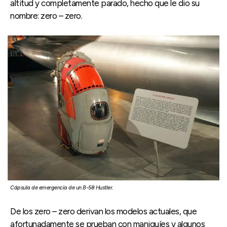
altitud y completamente parado, hecho que le dio su
nombre: zero – zero.
Cápsula de emergencia de un B-58 Hustler.
De los zero – zero derivan los modelos actuales, que
afortunadamente se prueban con maniquíes y algunos