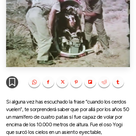
Si alguna vez has escuchado la frase “cuando los cerdos
vuelen”, te sorprenderá saber que por allá por los años 50
un mamífero de cuatro patas sí fue capaz de volar por
encima de los 10.000 metros de altura. Fue el oso Yogi
que surcó los cielos en un asiento eyectable,