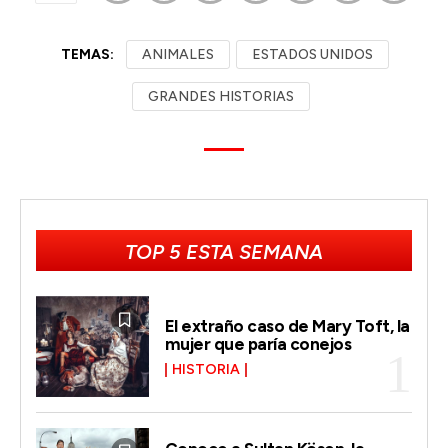
TEMAS:
ANIMALES
ESTADOS UNIDOS
GRANDES HISTORIAS
TOP 5 ESTA SEMANA
El extraño caso de Mary Toft, la
mujer que paría conejos
HISTORIA