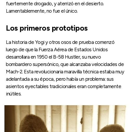
fuertemente drogado, y aterrizó en el desierto.
Lamentablemente, no fue el único.
Los primeros prototipos
La historia de Yogi y otros osos de prueba comenzó
luego de que la Fuerza Aérea de Estados Unidos
desarrollara en 1950 el B-58 Hustler, su nuevo
bombardero supersónico, que alcanzaba velocidades de
Mach-2. Esta revolucionaria maravilla técnica estaba muy
adelantada a su época, pero había un problema: sus
asientos eyectables tradicionales eran completamente
inútiles.