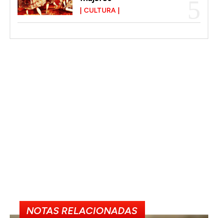
CULTURA
NOTAS RELACIONADAS