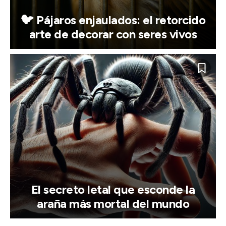
🐦 Pájaros enjaulados: el retorcido
arte de decorar con seres vivos
El secreto letal que esconde la
araña más mortal del mundo