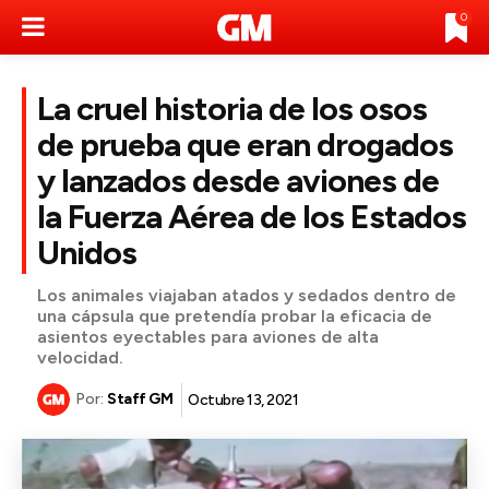
0
La cruel historia de los osos
de prueba que eran drogados
y lanzados desde aviones de
la Fuerza Aérea de los Estados
Unidos
Los animales viajaban atados y sedados dentro de
una cápsula que pretendía probar la eficacia de
asientos eyectables para aviones de alta
velocidad.
Por:
Staff GM
Octubre 13, 2021