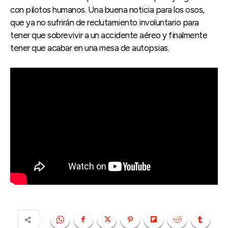
con pilotos humanos. Una buena noticia para los osos,
que ya no sufrirán de reclutamiento involuntario para
tener que sobrevivir a un accidente aéreo y finalmente
tener que acabar en una mesa de autopsias.