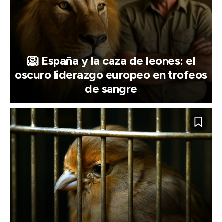
🦁 España y la caza de leones: el
oscuro liderazgo europeo en trofeos
de sangre