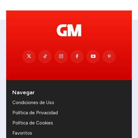
Navegar
Condiciones de Uso
Política de Privacidad
Política de Cookies
Favoritos