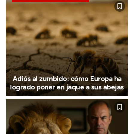
Adiós al zumbido: cómo Europa ha
logrado poner en jaque a sus abejas