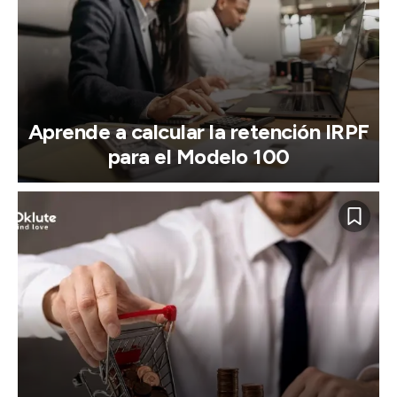
Aprende a calcular la retención IRPF
para el Modelo 100