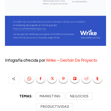
Infografía ofrecida por
Wrike – Gestión De Proyecto
TEMAS:
MARKETING
NEGOCIOS
PRODUCTIVIDAD