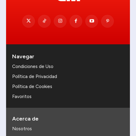
Navegar
Condiciones de Uso
Política de Privacidad
Política de Cookies
Favoritos
Acerca de
Nosotros