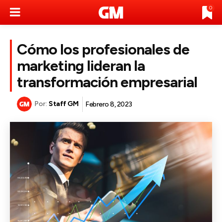
0
Cómo los profesionales de
marketing lideran la
transformación empresarial
Por:
Staff GM
Febrero 8, 2023