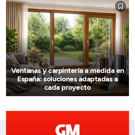
Ventanas y carpintería a medida en
España: soluciones adaptadas a
cada proyecto