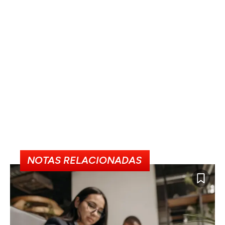
NOTAS RELACIONADAS