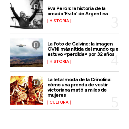
Eva Perón: la historia de la
amada ‘Evita’ de Argentina
HISTORIA
La foto de Calvine: la imagen
OVNI más nítida del mundo que
estuvo «perdida» por 32 años
HISTORIA
La letal moda de la Crinolina:
cómo una prenda de vestir
victoriana mató a miles de
mujeres
CULTURA