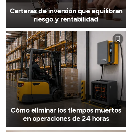
Carteras de inversión que equilibran
riesgo y rentabilidad
Cómo eliminar los tiempos muertos
en operaciones de 24 horas