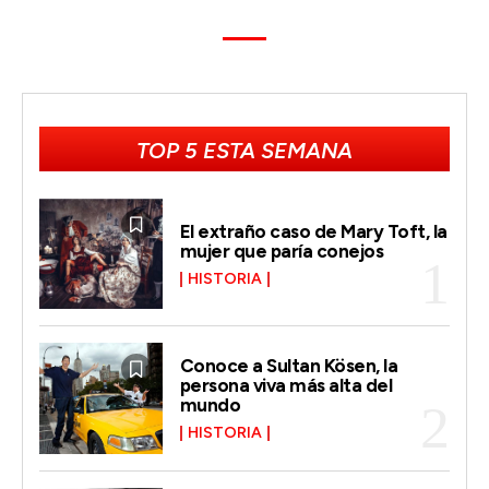
TOP 5 ESTA SEMANA
El extraño caso de Mary Toft, la
mujer que paría conejos
HISTORIA
Conoce a Sultan Kösen, la
persona viva más alta del
mundo
HISTORIA