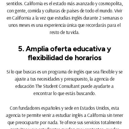
sentidos. California es el estado más avanzado y cosmopolita,
con gente, comida y culturas de países de todo el mundo. Vivir
en California a la vez que estudias inglés durante 2 semanas o
unos meses es una experiencia única que recordarás para el
resto de tu vida.
5. Amplia oferta educativa y
flexibilidad de horarios
Si lo que buscas es un programa de inglés que sea flexible y se
ajuste a tus necesidades y presupuesto, la agencia de
educación The Student Consultant puede ayudarte a
encontrar lo que estás buscando.
Con fundadores españoles y sede en Estados Unidos, esta
agencia te permite venir a estudiar inglés a California sin tener
que preocuparte por nada. Te ofrece sus servicios totalmente