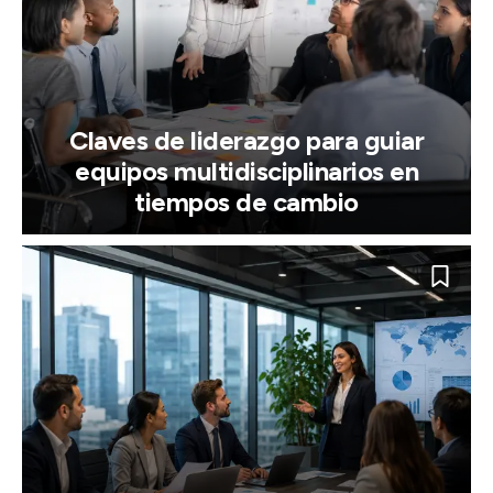
Claves de liderazgo para guiar
equipos multidisciplinarios en
tiempos de cambio