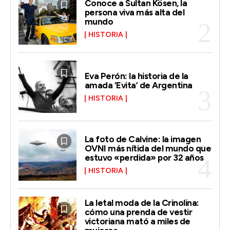
Conoce a Sultan Kösen, la
persona viva más alta del
mundo
HISTORIA
Eva Perón: la historia de la
amada ‘Evita’ de Argentina
HISTORIA
La foto de Calvine: la imagen
OVNI más nítida del mundo que
estuvo «perdida» por 32 años
HISTORIA
La letal moda de la Crinolina:
cómo una prenda de vestir
victoriana mató a miles de