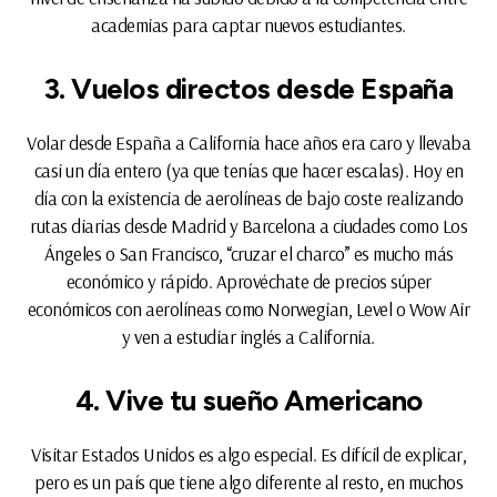
academias para captar nuevos estudiantes.
3. Vuelos directos desde España
Volar desde España a California hace años era caro y llevaba
casi un día entero (ya que tenías que hacer escalas). Hoy en
día con la existencia de aerolíneas de bajo coste realizando
rutas diarias desde Madrid y Barcelona a ciudades como Los
Ángeles o San Francisco, “cruzar el charco” es mucho más
económico y rápido. Aprovéchate de precios súper
económicos con aerolíneas como Norwegian, Level o Wow Air
y ven a estudiar inglés a California.
4. Vive tu sueño Americano
Visitar Estados Unidos es algo especial. Es difícil de explicar,
pero es un país que tiene algo diferente al resto, en muchos