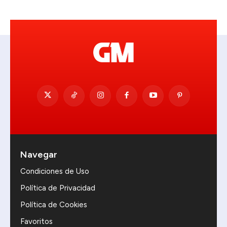
Navegar
Condiciones de Uso
Política de Privacidad
Política de Cookies
Favoritos