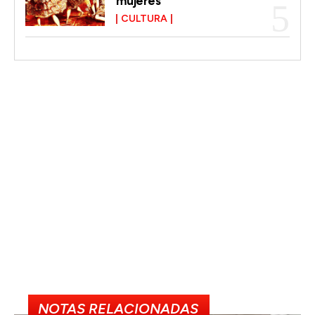
mujeres
CULTURA
NOTAS RELACIONADAS