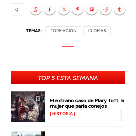
TEMAS:
FORMACIÓN
IDIOMAS
TOP 5 ESTA SEMANA
El extraño caso de Mary Toft, la
mujer que paría conejos
HISTORIA