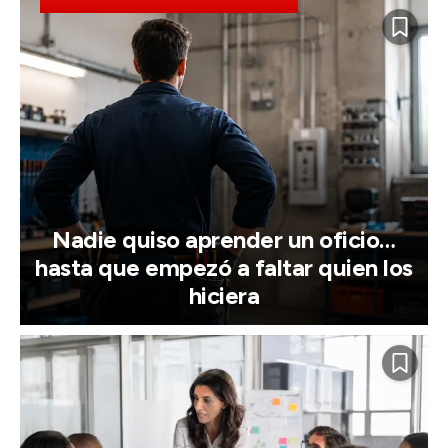
Nadie quiso aprender un oficio…
hasta que empezó a faltar quien los
hiciera