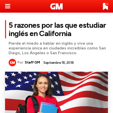
0
5 razones por las que estudiar
inglés en California
Pierde el miedo a hablar en inglés y vive una
experiencia única en ciudades increíbles como San
Diego, Los Ángeles o San Francisco.
Por:
Staff GM
Septiembre 18, 2018