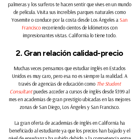
palmeras y los surferos te hacen sentir que vives en un mundo
de película. Visita sus increíbles parques naturales como
Yosemite o conduce por la costa desde Los Ángeles a
San
Francisco
recorriendo cientos de kilómetros con
impresionantes vistas. California lo tiene todo.
2. Gran relación calidad-precio
Muchas veces pensamos que estudiar inglés en Estados
Unidos es muy caro, pero esa no es siempre la realidad. A
través de agencias de educación como
The Student
Consultant
puedes acceder a cursos de inglés desde $399 al
mes en academias de gran prestigio ubicadas en las mejores
zonas de San Diego, Los Ángeles y San Francisco.
La gran oferta de academias de inglés en California ha
beneficiado al estudiante ya que los precios han bajado y el
nivel de enseñanza ha subido debido a la competencia entre