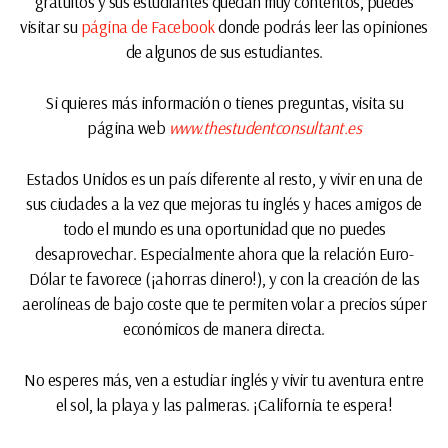
gratuitos y sus estudiantes quedan muy contentos, puedes
visitar su
página de Facebook
donde podrás leer las opiniones
de algunos de sus estudiantes.
Si quieres más información o tienes preguntas, visita su
página web
www.thestudentconsultant.es
Estados Unidos es un país diferente al resto, y vivir en una de
sus ciudades a la vez que mejoras tu inglés y haces amigos de
todo el mundo es una oportunidad que no puedes
desaprovechar. Especialmente ahora que la relación Euro-
Dólar te favorece (¡ahorras dinero!), y con la creación de las
aerolíneas de bajo coste que te permiten volar a precios súper
económicos de manera directa.
No esperes más, ven a estudiar inglés y vivir tu aventura entre
el sol, la playa y las palmeras. ¡California te espera!