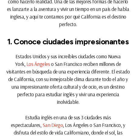
cómo hacerlo realidad. Una de las mejores formas de hacerlo
es lanzarte a la aventura y vivir un tiempo en un país de habla
inglesa, y aquí te contamos por qué California es el destino
perfecto.
1. Conoce ciudades impresionantes
Estados Unidos y sus increíbles ciudades como Nueva
York,
Los Ángeles
o San Francisco reciben millones de
visitantes en búsqueda de una experiencia diferente. El estado
de California, con su inmejorable clima durante todo el año y
una impresionante oferta cultural y de ocio, es un destino
perfecto para estudiar inglés y vivir una experiencia
inolvidable.
Estudia inglés en una de sus 3 ciudades más
espectaculares,
San Diego
, Los Ángeles o San Francisco, y
disfruta del estilo de vida Californiano, donde el sol, las