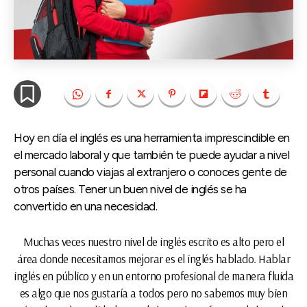
Hoy en día el inglés es una herramienta imprescindible en
el mercado laboral y que también te puede ayudar a nivel
personal cuando viajas al extranjero o conoces gente de
otros países. Tener un buen nivel de inglés se ha
convertido en una necesidad.
Muchas veces nuestro nivel de inglés escrito es alto pero el
área donde necesitamos mejorar es el inglés hablado. Hablar
inglés en público y en un entorno profesional de manera fluida
es algo que nos gustaría a todos pero no sabemos muy bien