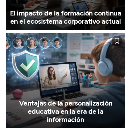
El impacto de la formación continua
en el ecosistema corporativo actual
Ventajas de la personalización
educativa en la era de la
información