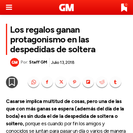
0
Los regalos ganan
protagonismo en las
despedidas de soltera
Por:
Staff GM
Julio 13, 2018
Casarse implica multitud de cosas, pero una de las
que con más ganas se espera (además del día de la
boda) es sin duda el de la despedida de soltera o
soltero,
porque es cuando por fin los amigos y
conocidos se juntan para pasar un día o varios de manera