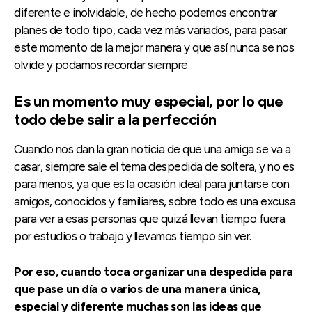
diferente e inolvidable, de hecho podemos encontrar
planes de todo tipo, cada vez más variados, para pasar
este momento de la mejor manera y que así nunca se nos
olvide y podamos recordar siempre.
Es un momento muy especial, por lo que
todo debe salir a la perfección
Cuando nos dan la gran noticia de que una amiga se va a
casar, siempre sale el tema despedida de soltera, y no es
para menos, ya que es la ocasión ideal para juntarse con
amigos, conocidos y familiares, sobre todo es una excusa
para ver a esas personas que quizá llevan tiempo fuera
por estudios o trabajo y llevamos tiempo sin ver.
Por eso, cuando toca organizar una despedida para
que pase un día o varios de una manera única,
especial y diferente muchas son las ideas que