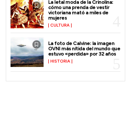
La letal moda de la Crinolina:
cómo una prenda de vestir
victoriana mató a miles de
mujeres
CULTURA
La foto de Calvine: la imagen
OVNI más nítida del mundo que
estuvo «perdida» por 32 años
HISTORIA