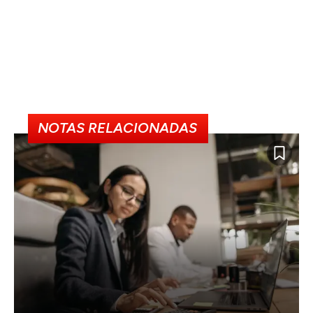
NOTAS RELACIONADAS