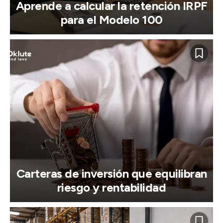
Aprende a calcular la retención IRPF
para el Modelo 100
Carteras de inversión que equilibran
riesgo y rentabilidad