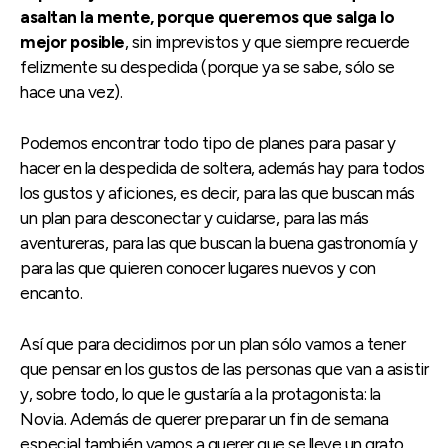
asaltan la mente, porque queremos que salga lo
mejor posible
, sin imprevistos y que siempre recuerde
felizmente su despedida (porque ya se sabe, sólo se
hace una vez).
Podemos encontrar todo tipo de planes para pasar y
hacer en la despedida de soltera, además hay para todos
los gustos y aficiones, es decir, para las que buscan más
un plan para desconectar y cuidarse, para las más
aventureras, para las que buscan la buena gastronomía y
para las que quieren conocer lugares nuevos y con
encanto.
Así que para decidirnos por un plan sólo vamos a tener
que pensar en los gustos de las personas que van a asistir
y, sobre todo, lo que le gustaría a la protagonista: la
Novia. Además de querer preparar un fin de semana
especial también vamos a querer que se lleve un grato