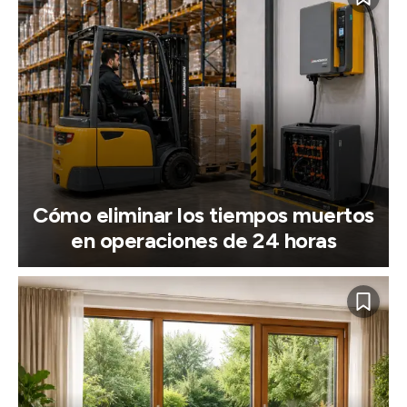
Cómo eliminar los tiempos muertos
en operaciones de 24 horas