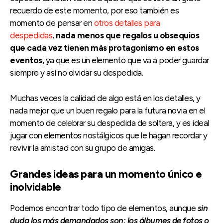
recuerdo de este momento, por eso también es
momento de pensar en
otros detalles para
despedidas
,
nada menos que regalos u obsequios
que cada vez tienen más protagonismo en estos
eventos,
ya que es un elemento que va a poder guardar
siempre y así no olvidar su despedida.
Muchas veces la calidad de algo está en los detalles, y
nada mejor que un buen regalo para la futura novia en el
momento de celebrar su despedida de soltera, y es ideal
jugar con elementos nostálgicos que le hagan recordar y
revivir la amistad con su grupo de amigas.
Grandes ideas para un momento único e
inolvidable
Podemos encontrar todo tipo de elementos, aunque
sin
duda los más demandados son: los álbumes de fotos o