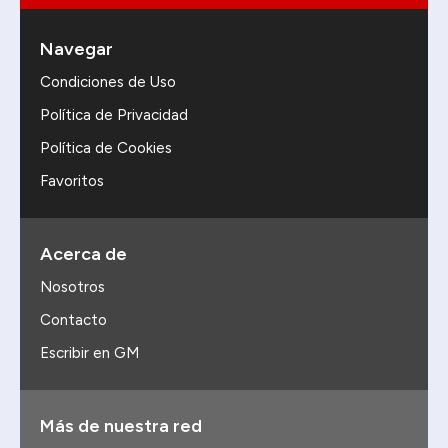
Navegar
Condiciones de Uso
Política de Privacidad
Política de Cookies
Favoritos
Acerca de
Nosotros
Contacto
Escribir en GM
Más de nuestra red