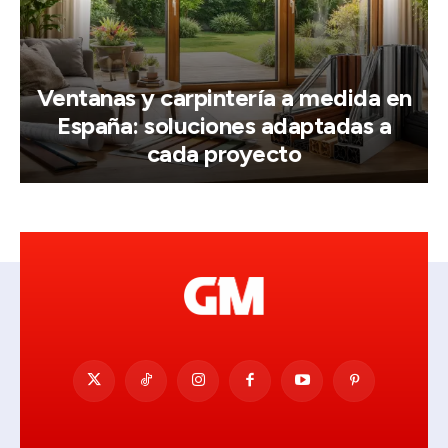
Ventanas y carpintería a medida en
España: soluciones adaptadas a
cada proyecto