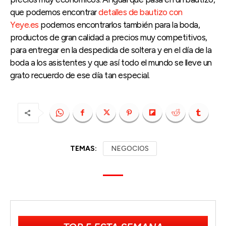
que podemos encontrar
detalles de bautizo con
Yeye.es
podemos encontrarlos también para la boda,
productos de gran calidad a precios muy competitivos,
para entregar en la despedida de soltera y en el día de la
boda a los asistentes y que así todo el mundo se lleve un
grato recuerdo de ese día tan especial.
TEMAS:
NEGOCIOS