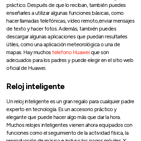
práctico. Después de que lo reciban, también puedes
enseñarles a utilizar algunas funciones básicas, como
hacer llamadas telefónicas, vídeo remoto,enviar mensajes
de texto y hacer fotos. Además, también puedes
descargar algunas aplicaciones que puedan resultarles
útiles, como una aplicación meteorológica o una de
mapas. Hay muchos
telefono Huawei
que son
adecuados para los padres y puede elegir en el sitio web
oficial de Huawei.
Reloj inteligente
Un reloj inteligente es un gran regalo para cualquier padre
experto en tecnología. Es un accesorio práctico y
elegante que puede hacer algo más que dar la hora.
Muchos relojes inteligentes vienen ahora equipados con
funciones como el seguimiento de la actividad física, la
reproducción de música e incluso los pagos móviles. Y