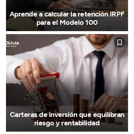
Aprende a calcular la retención IRPF
para el Modelo 100
Carteras de inversión que equilibran
riesgo y rentabilidad