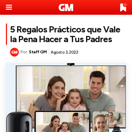
0
5 Regalos Prácticos que Vale
la Pena Hacer a Tus Padres
Por:
Staff GM
Agosto 3, 2022