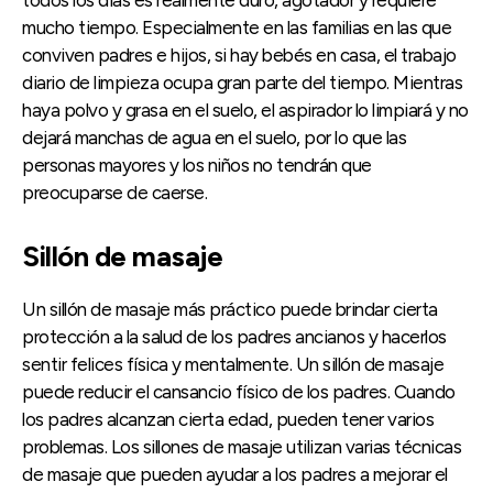
mucho tiempo. Especialmente en las familias en las que
conviven padres e hijos, si hay bebés en casa, el trabajo
diario de limpieza ocupa gran parte del tiempo. Mientras
haya polvo y grasa en el suelo, el aspirador lo limpiará y no
dejará manchas de agua en el suelo, por lo que las
personas mayores y los niños no tendrán que
preocuparse de caerse.
Sillón de masaje
Un sillón de masaje más práctico puede brindar cierta
protección a la salud de los padres ancianos y hacerlos
sentir felices física y mentalmente. Un sillón de masaje
puede reducir el cansancio físico de los padres. Cuando
los padres alcanzan cierta edad, pueden tener varios
problemas. Los sillones de masaje utilizan varias técnicas
de masaje que pueden ayudar a los padres a mejorar el