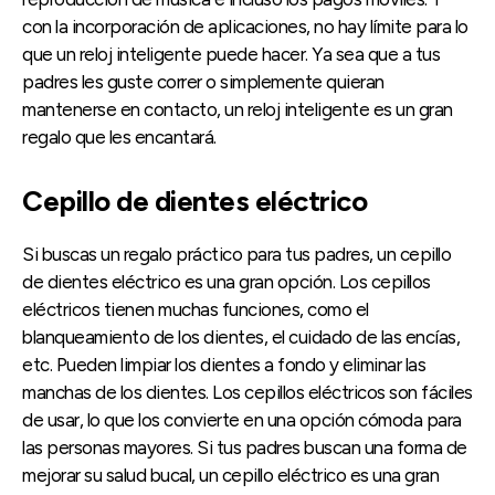
con la incorporación de aplicaciones, no hay límite para lo
que un reloj inteligente puede hacer. Ya sea que a tus
padres les guste correr o simplemente quieran
mantenerse en contacto, un reloj inteligente es un gran
regalo que les encantará.
Cepillo de dientes eléctrico
Si buscas un regalo práctico para tus padres, un cepillo
de dientes eléctrico es una gran opción. Los cepillos
eléctricos tienen muchas funciones, como el
blanqueamiento de los dientes, el cuidado de las encías,
etc. Pueden limpiar los dientes a fondo y eliminar las
manchas de los dientes. Los cepillos eléctricos son fáciles
de usar, lo que los convierte en una opción cómoda para
las personas mayores. Si tus padres buscan una forma de
mejorar su salud bucal, un cepillo eléctrico es una gran