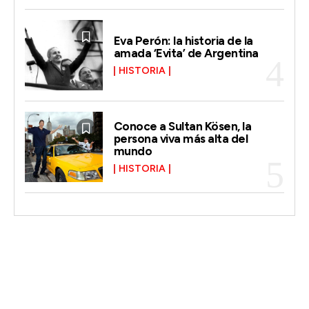
Eva Perón: la historia de la
amada ‘Evita’ de Argentina
HISTORIA
Conoce a Sultan Kösen, la
persona viva más alta del
mundo
HISTORIA