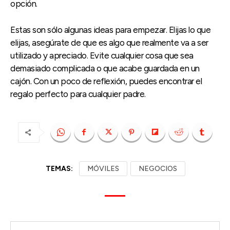
opción.
Estas son sólo algunas ideas para empezar. Elijas lo que
elijas, asegúrate de que es algo que realmente va a ser
utilizado y apreciado. Evite cualquier cosa que sea
demasiado complicada o que acabe guardada en un
cajón. Con un poco de reflexión, puedes encontrar el
regalo perfecto para cualquier padre.
TEMAS:
MÓVILES
NEGOCIOS