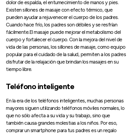
dolor de espalda, el entumecimiento de manos y pies.
Existen sillones de masaje con efecto térmico, que
pueden ayudar a rejuvenecer el cuerpo de los padres.
Cuando hace frío, los padres son débiles y se resfrían
fácilmente.El masaje puede mejorar el metabolismo del
cuerpo y fortalecer el cuerpo. Con la mejora del nivel de
vida de las personas, los sillones de masaje, como equipo
popular para el cuidado de la salud, permiten a los padres
disfrutar de la relajación que brindan los masajes en su
tiempo libre.
Teléfono inteligente
En la era de los teléfonos inteligentes, muchas personas
mayores siguen utilizando teléfonos móviles normales, lo
que no sólo afecta a su vida y su trabajo, sino que
también causa grandes molestias a los niños. Por eso,
comprar un smartphone para tus padres es un regalo