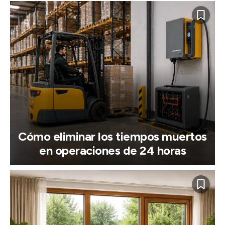
Cómo eliminar los tiempos muertos
en operaciones de 24 horas