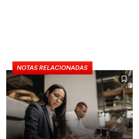
NOTAS RELACIONADAS