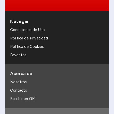
Navegar
Condiciones de Uso
Política de Privacidad
Política de Cookies
Favoritos
Acerca de
Nosotros
Contacto
Escribir en GM