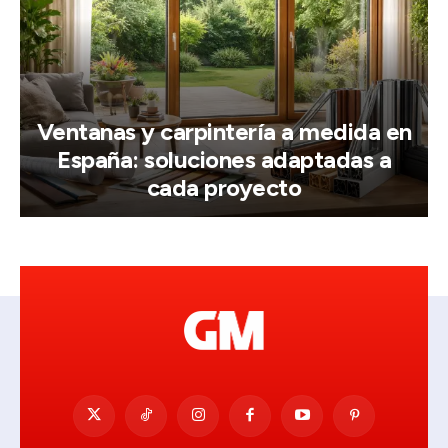
Ventanas y carpintería a medida en
España: soluciones adaptadas a
cada proyecto