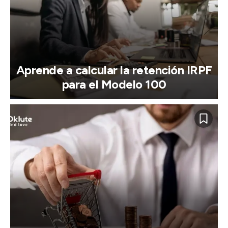
Aprende a calcular la retención IRPF
para el Modelo 100