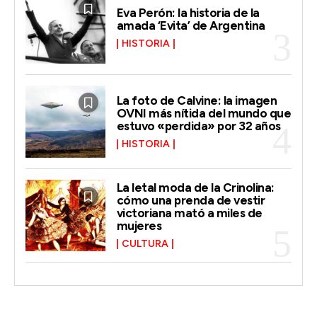
Eva Perón: la historia de la
amada ‘Evita’ de Argentina
HISTORIA
La foto de Calvine: la imagen
OVNI más nítida del mundo que
estuvo «perdida» por 32 años
HISTORIA
La letal moda de la Crinolina:
cómo una prenda de vestir
victoriana mató a miles de
mujeres
CULTURA