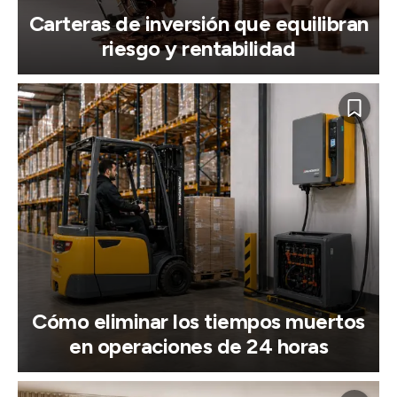
Carteras de inversión que equilibran
riesgo y rentabilidad
Cómo eliminar los tiempos muertos
en operaciones de 24 horas