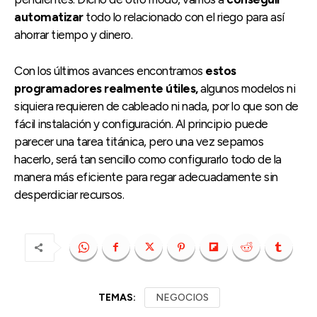
automatizar
todo lo relacionado con el riego para así
ahorrar tiempo y dinero.
Con los últimos avances encontramos
estos
programadores realmente útiles,
algunos modelos ni
siquiera requieren de cableado ni nada, por lo que son de
fácil instalación y configuración. Al principio puede
parecer una tarea titánica, pero una vez sepamos
hacerlo, será tan sencillo como configurarlo todo de la
manera más eficiente para regar adecuadamente sin
desperdiciar recursos.
TEMAS:
NEGOCIOS