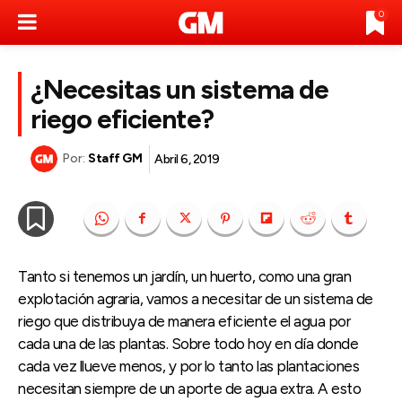
0
¿Necesitas un sistema de
riego eficiente?
Por:
Staff GM
Abril 6, 2019
Tanto si tenemos un jardín, un huerto, como una gran
explotación agraria, vamos a necesitar de un sistema de
riego que distribuya de manera eficiente el agua por
cada una de las plantas. Sobre todo hoy en día donde
cada vez llueve menos, y por lo tanto las plantaciones
necesitan siempre de un aporte de agua extra. A esto