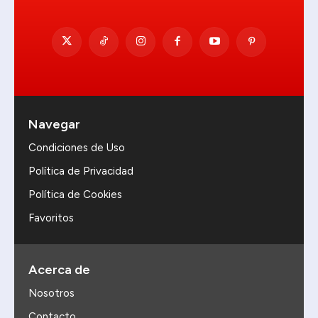
Navegar
Condiciones de Uso
Política de Privacidad
Política de Cookies
Favoritos
Acerca de
Nosotros
Contacto