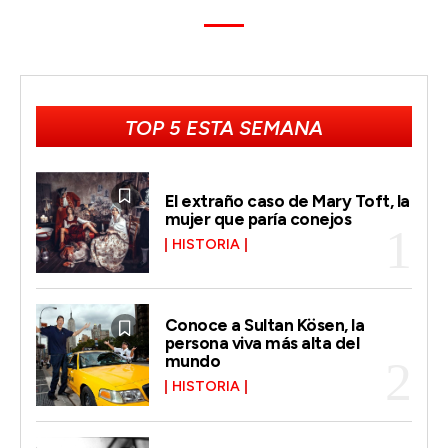
TOP 5 ESTA SEMANA
El extraño caso de Mary Toft, la
mujer que paría conejos
HISTORIA
Conoce a Sultan Kösen, la
persona viva más alta del
mundo
HISTORIA