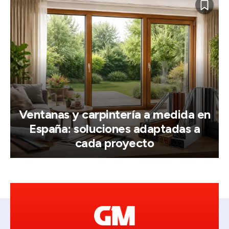
Ventanas y carpintería a medida en
España: soluciones adaptadas a
cada proyecto