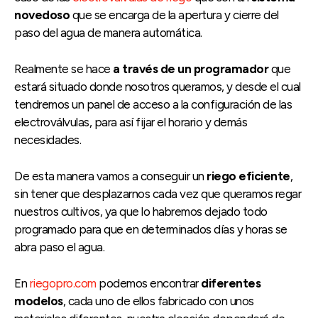
novedoso
que se encarga de la apertura y cierre del
paso del agua de manera automática.
Realmente se hace
a través de un programador
que
estará situado donde nosotros queramos, y desde el cual
tendremos un panel de acceso a la configuración de las
electroválvulas, para así fijar el horario y demás
necesidades.
De esta manera vamos a conseguir un
riego eficiente
,
sin tener que desplazarnos cada vez que queramos regar
nuestros cultivos, ya que lo habremos dejado todo
programado para que en determinados días y horas se
abra paso el agua.
En
riegopro.com
podemos encontrar
diferentes
modelos
, cada uno de ellos fabricado con unos