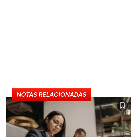
NOTAS RELACIONADAS