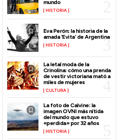
mundo
HISTORIA
Eva Perón: la historia de la
amada ‘Evita’ de Argentina
HISTORIA
La letal moda de la
Crinolina: cómo una prenda
de vestir victoriana mató a
miles de mujeres
CULTURA
La foto de Calvine: la
imagen OVNI más nítida
del mundo que estuvo
«perdida» por 32 años
HISTORIA