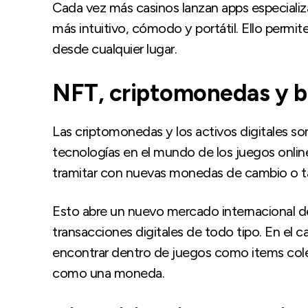
Cada vez más casinos lanzan apps especializa
más intuitivo, cómodo y portátil. Ello per
desde cualquier lugar.
NFT, criptomonedas y b
Las criptomonedas y los activos digitales so
tecnologías en el mundo de los juegos onlin
tramitar con nuevas monedas de cambio o ta
Esto abre un nuevo mercado internacional d
transacciones digitales de todo tipo. En el 
encontrar dentro de juegos como items colec
como una moneda.