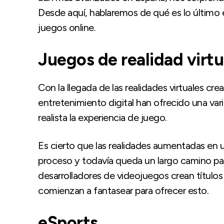
Desde aquí, hablaremos de qué es lo último 
juegos online.
Juegos de realidad virt
Con la llegada de las realidades virtuales cre
entretenimiento digital han ofrecido una v
realista la experiencia de juego.
Es cierto que las realidades aumentadas en 
proceso y todavía queda un largo camino para
desarrolladores de videojuegos crean títulos
comienzan a fantasear para ofrecer esto.
eSports