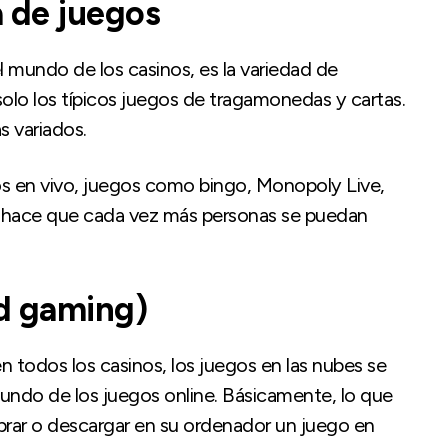
a de juegos
 mundo de los casinos, es la variedad de
olo los típicos juegos de tragamonedas y cartas.
 variados.
s en vivo, juegos como bingo, Monopoly Live,
sto hace que cada vez más personas se puedan
ud gaming)
todos los casinos, los juegos en las nubes se
undo de los juegos online. Básicamente, lo que
rar o descargar en su ordenador un juego en