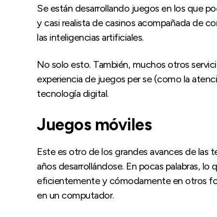
Se están desarrollando juegos en los que po
y casi realista de casinos acompañada de 
las inteligencias artificiales.
No solo esto. También, muchos otros servici
experiencia de juegos per se (como la atenc
tecnología digital.
Juegos móviles
Este es otro de los grandes avances de las 
años desarrollándose. En pocas palabras, lo 
eficientemente y cómodamente en otros fo
en un computador.