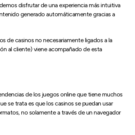
demos disfrutar de una experiencia más intuitiva
contenido generado automáticamente gracias a
os de casinos no necesariamente ligados a la
ión al cliente) viene acompañado de esta
tendencias de los juegos online que tiene muchos
que se trata es que los casinos se puedan usar
rmatos, no solamente a través de un navegador