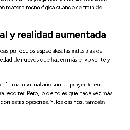
en materia tecnológica cuando se trata de
ual y realidad aumentada
adas por óculos especiales, las industrias de
ariedad de nuevos que hacen más envolvente y
un formato virtual aún son un proyecto en
 recorrer. Pero, lo cierto es que cada vez más
 con estas opciones. Y, los casinos, también