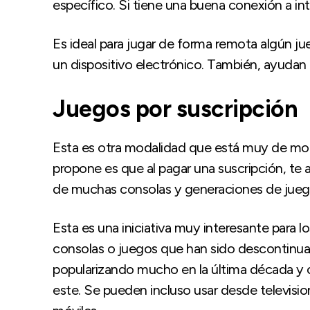
específico. Si tiene una buena conexión a int
Es ideal para jugar de forma remota algún j
un dispositivo electrónico. También, ayudan
Juegos por suscripción
Esta es otra modalidad que está muy de moda
propone es que al pagar una suscripción, te
de muchas consolas y generaciones de jueg
Esta es una iniciativa muy interesante para 
consolas o juegos que han sido descontinua
popularizando mucho en la última década y 
este. Se pueden incluso usar desde televisio