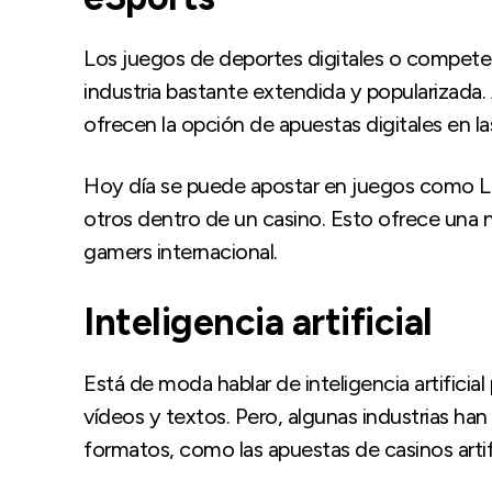
Los juegos de deportes digitales o compete
industria bastante extendida y popularizad
ofrecen la opción de apuestas digitales en la
Hoy día se puede apostar en juegos como L
otros dentro de un casino. Esto ofrece una
gamers internacional.
Inteligencia artificial
Está de moda hablar de inteligencia artifici
vídeos y textos. Pero, algunas industrias ha
formatos, como las apuestas de casinos artific