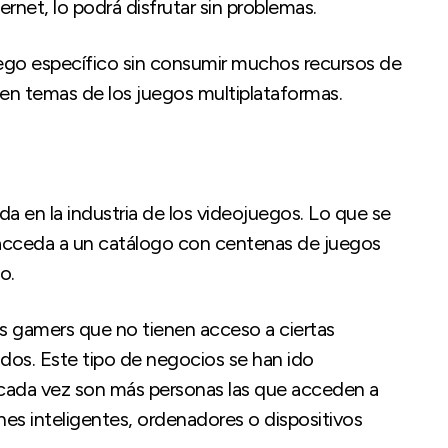
ernet, lo podrá disfrutar sin problemas.
uego específico sin consumir muchos recursos de
 en temas de los juegos multiplataformas.
 en la industria de los videojuegos. Lo que se
 acceda a un catálogo con centenas de juegos
o.
los gamers que no tienen acceso a ciertas
dos. Este tipo de negocios se han ido
cada vez son más personas las que acceden a
nes inteligentes, ordenadores o dispositivos