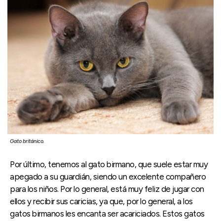
Gato británico.
Por último, tenemos al gato birmano, que suele estar muy
apegado a su guardián, siendo un excelente compañero
para los niños. Por lo general, está muy feliz de jugar con
ellos y recibir sus caricias, ya que, por lo general, a los
gatos birmanos les encanta ser acariciados. Estos gatos