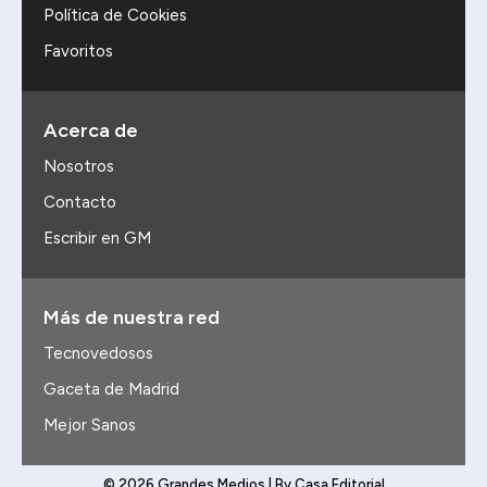
Política de Cookies
Favoritos
Acerca de
Nosotros
Contacto
Escribir en GM
Más de nuestra red
Tecnovedosos
Gaceta de Madrid
Mejor Sanos
© 2026 Grandes Medios | By Casa Editorial