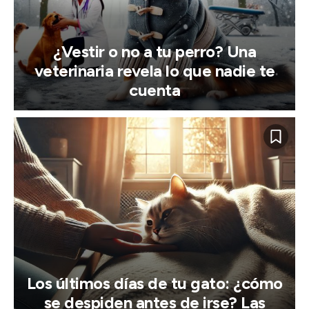
¿Vestir o no a tu perro? Una
veterinaria revela lo que nadie te
cuenta
Los últimos días de tu gato: ¿cómo
se despiden antes de irse? Las