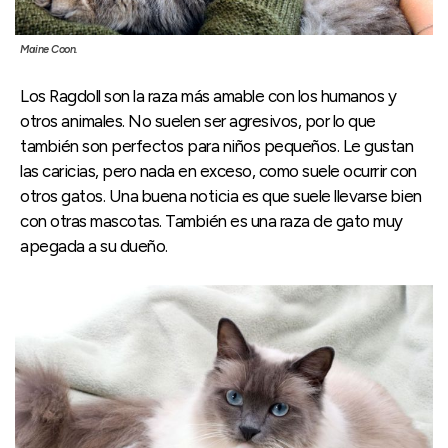
Maine Coon.
Los Ragdoll son la raza más amable con los humanos y
otros animales. No suelen ser agresivos, por lo que
también son perfectos para niños pequeños. Le gustan
las caricias, pero nada en exceso, como suele ocurrir con
otros gatos. Una buena noticia es que suele llevarse bien
con otras mascotas. También es una raza de gato muy
apegada a su dueño.