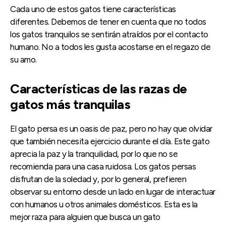
Cada uno de estos gatos tiene características
diferentes. Debemos de tener en cuenta que no todos
los gatos tranquilos se sentirán atraídos por el contacto
humano. No a todos les gusta acostarse en el regazo de
su amo.
Características de las razas de
gatos más tranquilas
El gato persa es un oasis de paz, pero no hay que olvidar
que también necesita ejercicio durante el día. Este gato
aprecia la paz y la tranquilidad, por lo que no se
recomienda para una casa ruidosa. Los gatos persas
disfrutan de la soledad y, por lo general, prefieren
observar su entorno desde un lado en lugar de interactuar
con humanos u otros animales domésticos. Esta es la
mejor raza para alguien que busca un gato