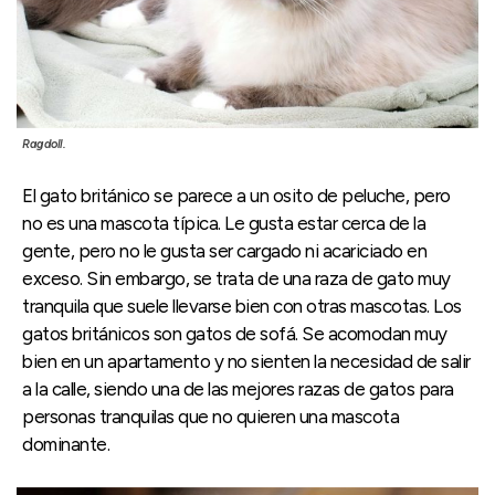
Ragdoll.
El gato británico se parece a un osito de peluche, pero
no es una mascota típica. Le gusta estar cerca de la
gente, pero no le gusta ser cargado ni acariciado en
exceso. Sin embargo, se trata de una raza de gato muy
tranquila que suele llevarse bien con otras mascotas. Los
gatos británicos son gatos de sofá. Se acomodan muy
bien en un apartamento y no sienten la necesidad de salir
a la calle, siendo una de las mejores razas de gatos para
personas tranquilas que no quieren una mascota
dominante.