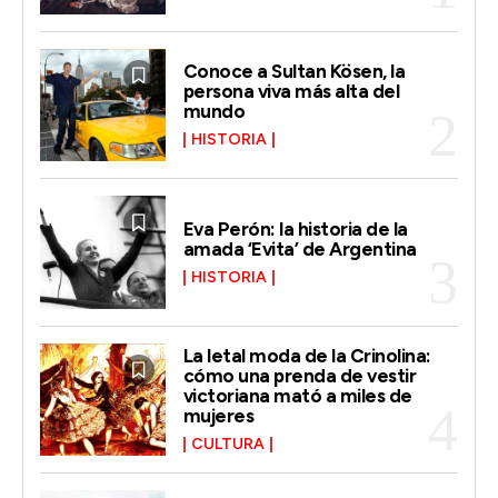
Conoce a Sultan Kösen, la
persona viva más alta del
mundo
HISTORIA
Eva Perón: la historia de la
amada ‘Evita’ de Argentina
HISTORIA
La letal moda de la Crinolina:
cómo una prenda de vestir
victoriana mató a miles de
mujeres
CULTURA