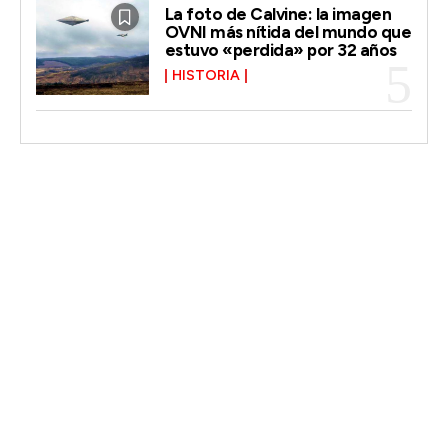
La foto de Calvine: la imagen
OVNI más nítida del mundo que
estuvo «perdida» por 32 años
HISTORIA