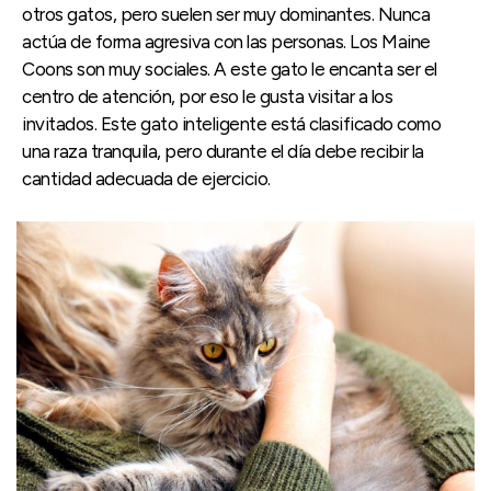
otros gatos, pero suelen ser muy dominantes. Nunca
actúa de forma agresiva con las personas. Los Maine
Coons son muy sociales. A este gato le encanta ser el
centro de atención, por eso le gusta visitar a los
invitados. Este gato inteligente está clasificado como
una raza tranquila, pero durante el día debe recibir la
cantidad adecuada de ejercicio.