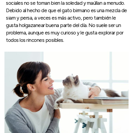
sociales no se toman bien la soledad y maúllan a menudo.
Debido al hecho de que el gato birmano es una mezcla de
siam y persa, a veces es más activo, pero también le
gusta holgazanear buena parte del día. No suele ser un
problema, aunque es muy curioso y le gusta explorar por
todos los rincones posibles.