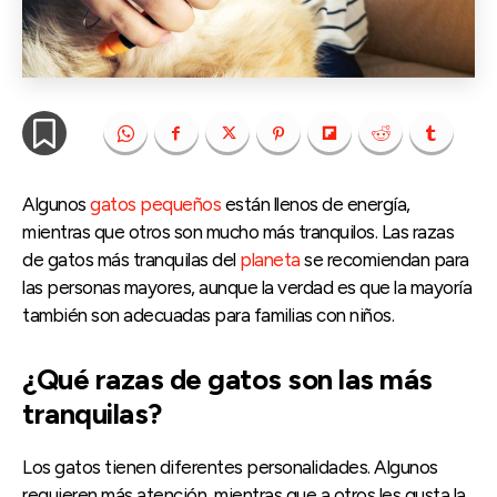
Algunos
gatos pequeños
están llenos de energía,
mientras que otros son mucho más tranquilos. Las razas
de gatos más tranquilas del
planeta
se recomiendan para
las personas mayores, aunque la verdad es que la mayoría
también son adecuadas para familias con niños.
¿Qué razas de gatos son las más
tranquilas?
Los gatos tienen diferentes personalidades. Algunos
requieren más atención, mientras que a otros les gusta la