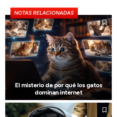
NOTAS RELACIONADAS
El misterio de por qué los gatos
dominan internet