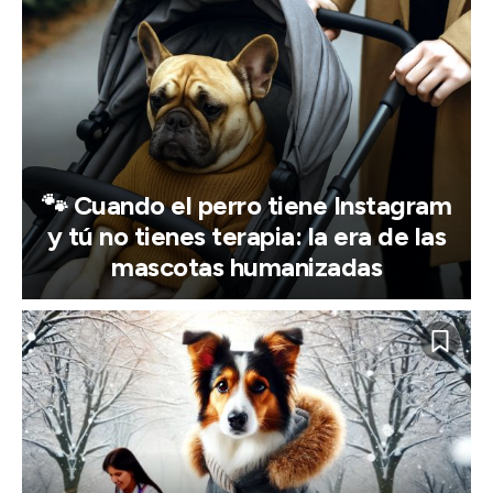
🐾 Cuando el perro tiene Instagram
y tú no tienes terapia: la era de las
mascotas humanizadas