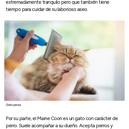
extremadamente tranquilo pero que también tiene
tiempo para cuidar de su laborioso aseo.
Gato persa.
Por su parte, el Maine Coon es un gato con carácter de
perro. Suele acompañar a su dueño. Acepta perros y