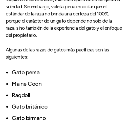
soledad. Sin embargo, vale la pena recordar que el
estándar de la raza no brinda una certeza del 100%,
porque el carácter de un gato depende no solo de la
raza, sino también de la experiencia del gato y el enfoque
del propietario.
Algunas de las razas de gatos más pacíficas son las
siguientes:
Gato persa
Maine Coon
Ragdoll
Gato británico
Gato birmano