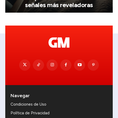
señales más reveladoras
Navegar
Condiciones de Uso
Política de Privacidad