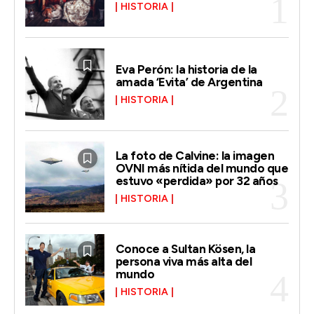
HISTORIA
Eva Perón: la historia de la
amada ‘Evita’ de Argentina
HISTORIA
La foto de Calvine: la imagen
OVNI más nítida del mundo que
estuvo «perdida» por 32 años
HISTORIA
Conoce a Sultan Kösen, la
persona viva más alta del
mundo
HISTORIA