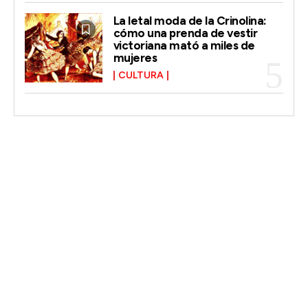
La letal moda de la Crinolina:
cómo una prenda de vestir
victoriana mató a miles de
mujeres
CULTURA