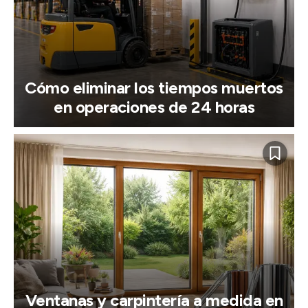
Cómo eliminar los tiempos muertos
en operaciones de 24 horas
Ventanas y carpintería a medida en