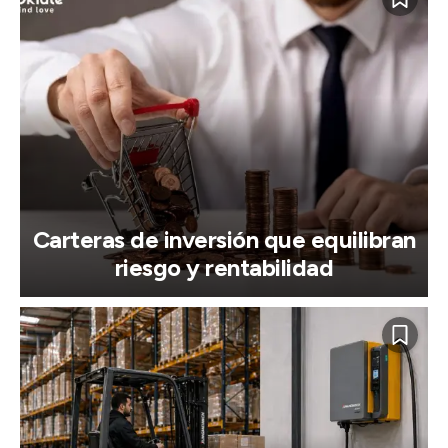
Carteras de inversión que equilibran
riesgo y rentabilidad