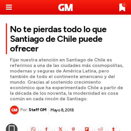
0
No te pierdas todo lo que
Santiago de Chile puede
ofrecer
Fijar nuestra atención en Santiago de Chile es
referirnos a una de las ciudades más cosmopolitas,
modernas y seguras de América Latina, pero
también de todo el continente americano y del
mundo. Gracias al sostenido crecimiento
económico que ha experimentado Chile a partir de
la década de los noventa, la modernidad es cosa
común en cada rincón de Santiago.
Por:
Staff GM
Mayo 8, 2018