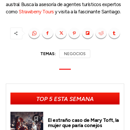
austral. Busca la asesoría de agentes turísticos expertos
como
Strawberry Tours
y visita a la fascinante Santiago.
TEMAS:
NEGOCIOS
TOP 5 ESTA SEMANA
El extraño caso de Mary Toft, la
mujer que paría conejos