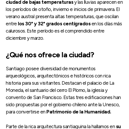
ciudad de bajas temperaturas
y las lluvias aparecen en
los períodos de otoño, invierno e inicios de primavera. El
verano austral presenta altas temperaturas, que oscilan
entre
los 30° y 32° grados centígrados
en los días más
calurosos. Este período es el comprendido entre
diciembre y marzo.
¿Qué nos ofrece la ciudad?
Santiago posee diversidad de monumentos
arqueológicos, arquitectónicos e históricos con rica
historia para sus visitantes. Destacan el palacio de La
Moneda, el santuario del cerro El Plomo, la iglesia y
convento de San Francisco. Estas tres edificaciones han
sido propuestas por el gobierno chileno ante la Unesco,
para convertirse en
Patrimonio de la Humanidad.
Parte de la rica arquitectura santiaguina la hallamos en
su