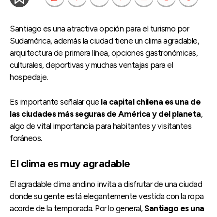
Santiago es una atractiva opción para el turismo por
Sudamérica, además la ciudad tiene un clima agradable,
arquitectura de primera línea, opciones gastronómicas,
culturales, deportivas y muchas ventajas para el
hospedaje.
Es importante señalar que
la capital chilena es una de
las ciudades más seguras de América y del planeta
,
algo de vital importancia para habitantes y visitantes
foráneos.
El clima es muy agradable
El agradable clima andino invita a disfrutar de una ciudad
donde su gente está elegantemente vestida con la ropa
acorde de la temporada. Por lo general,
Santiago es una