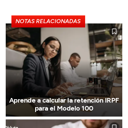
NOTAS RELACIONADAS
Aprende a calcular la retención IRPF
para el Modelo 100