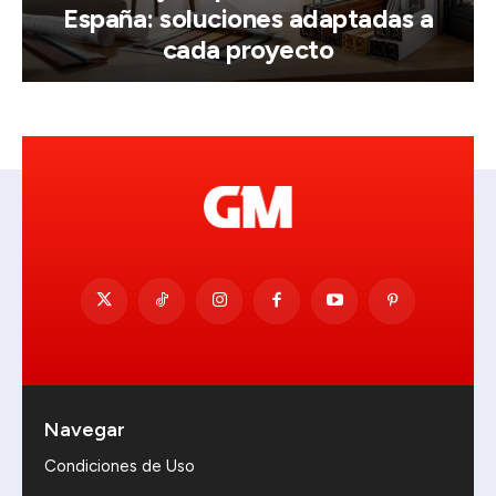
España: soluciones adaptadas a
cada proyecto
Navegar
Condiciones de Uso