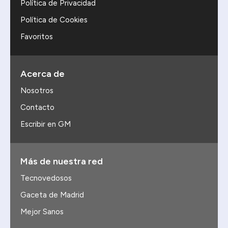
Política de Privacidad
Política de Cookies
Favoritos
Acerca de
Nosotros
Contacto
Escribir en GM
Más de nuestra red
Tecnovedosos
Gaceta de Madrid
Mejor Sanos