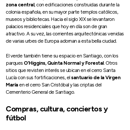
zona central
, con edificaciones construidas durante la
colonia española, en su mayor parte templos católicos,
museos y bibliotecas. Hacia el siglo XIX se levantaron
palacios residenciales que hoy en día son de gran
atractivo. A su vez, las corrientes arquitectónicas venidas
de varias urbes de Europa adornan a esta bella ciudad.
El verde también tiene su espacio en Santiago, con los
parques
O’Higgins, Quinta Normal y Forestal
. Otros
sitios que revisten interés se ubican en el cerro Santa
Lucía con sus fortificaciones, el
santuario de la Virgen
María
en el cerro San Cristóbal y las criptas del
Cementerio General de Santiago.
Compras, cultura, conciertos y
fútbol