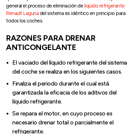
general el proceso de eliminación de
liquido refrigerante
Renault Laguna
del sistema es idéntico en principio para
todos los coches.
RAZONES PARA DRENAR
ANTICONGELANTE
El vaciado del líquido refrigerante del sistema
del coche se realiza en los siguientes casos.
Finaliza el periodo durante el cual está
garantizada la eficacia de los aditivos del
líquido refrigerante.
Se repara el motor, en cuyo proceso es
necesario drenar total o parcialmente el
refrigerante.