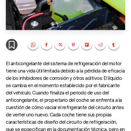
El anticongelante del sistema de refrigeración del motor
tiene una vida útil limitada debido a la pérdida de eficacia
de los inhibidores de corrosión y otros aditivos. El líquido
se cambia en el momento establecido por el fabricante
del vehículo. Cuando finaliza el periodo de uso del
anticongelante, el propietario del coche se enfrenta a la
cuestión de cómo vaciar el refrigerante del circuito antes
de verter uno nuevo. Cada coche tiene sus propias
características de diseño del circuito de refrigeración,
que se especifican en la documentación técnica, pero en