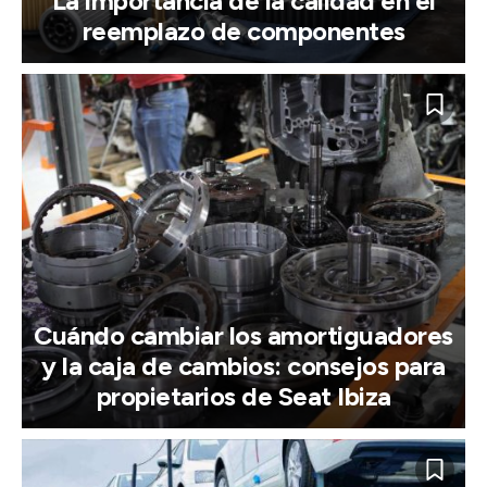
La importancia de la calidad en el
reemplazo de componentes
Cuándo cambiar los amortiguadores
y la caja de cambios: consejos para
propietarios de Seat Ibiza