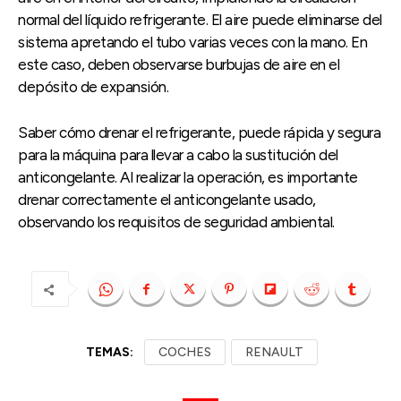
normal del líquido refrigerante. El aire puede eliminarse del
sistema apretando el tubo varias veces con la mano. En
este caso, deben observarse burbujas de aire en el
depósito de expansión.
Saber cómo drenar el refrigerante, puede rápida y segura
para la máquina para llevar a cabo la sustitución del
anticongelante. Al realizar la operación, es importante
drenar correctamente el anticongelante usado,
observando los requisitos de seguridad ambiental.
TEMAS:
COCHES
RENAULT