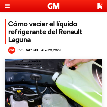
0
Cómo vaciar el líquido
refrigerante del Renault
Laguna
Por:
Staff GM
Abril 20, 2024