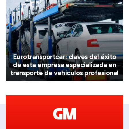
Eurotransportcar: claves del éxito
de esta empresa especializada en
transporte de vehículos profesional