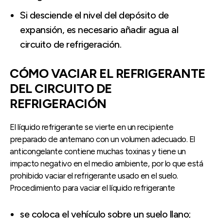
Si desciende el nivel del depósito de
expansión, es necesario añadir agua al
circuito de refrigeración.
CÓMO VACIAR EL REFRIGERANTE
DEL CIRCUITO DE
REFRIGERACIÓN
El líquido refrigerante se vierte en un recipiente
preparado de antemano con un volumen adecuado. El
anticongelante contiene muchas toxinas y tiene un
impacto negativo en el medio ambiente, por lo que está
prohibido vaciar el refrigerante usado en el suelo.
Procedimiento para vaciar el líquido refrigerante
se coloca el vehículo sobre un suelo llano;