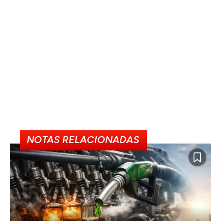
NOTAS RELACIONADAS