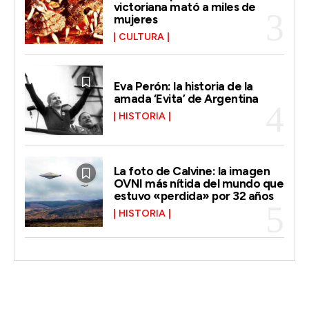
victoriana mató a miles de
mujeres
CULTURA
Eva Perón: la historia de la
amada ‘Evita’ de Argentina
HISTORIA
La foto de Calvine: la imagen
OVNI más nítida del mundo que
estuvo «perdida» por 32 años
HISTORIA