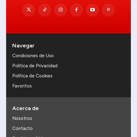
Navegar
Condiciones de Uso
Política de Privacidad
Política de Cookies
Favoritos
Acerca de
Nosotros
Contacto