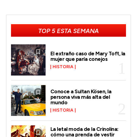
TOP 5 ESTA SEMANA
El extraño caso de Mary Toft, la
mujer que paría conejos
HISTORIA
Conoce a Sultan Kösen, la
persona viva más alta del
mundo
HISTORIA
La letal moda de la Crinolina:
cómo una prenda de vestir