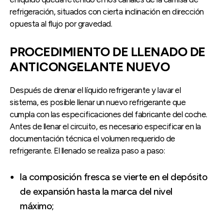
refrigeración, situados con cierta inclinación en dirección
opuesta al flujo por gravedad.
PROCEDIMIENTO DE LLENADO DE
ANTICONGELANTE NUEVO
Después de drenar el líquido refrigerante y lavar el
sistema, es posible llenar un nuevo refrigerante que
cumpla con las especificaciones del fabricante del coche.
Antes de llenar el circuito, es necesario especificar en la
documentación técnica el volumen requerido de
refrigerante. El llenado se realiza paso a paso:
la composición fresca se vierte en el depósito
de expansión hasta la marca del nivel
máximo;