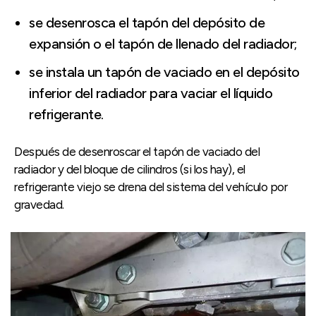
se desenrosca el tapón del depósito de
expansión o el tapón de llenado del radiador;
se instala un tapón de vaciado en el depósito
inferior del radiador para vaciar el líquido
refrigerante.
Después de desenroscar el tapón de vaciado del
radiador y del bloque de cilindros (si los hay), el
refrigerante viejo se drena del sistema del vehículo por
gravedad.