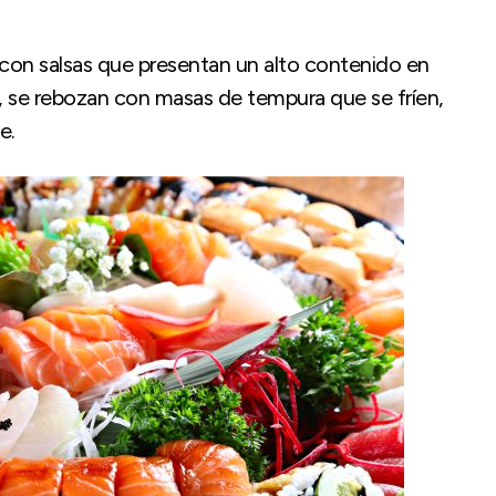
con salsas que presentan un alto contenido en
, se rebozan con masas de tempura que se fríen,
e.