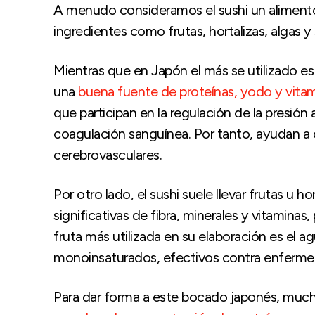
A menudo consideramos el sushi un alimento 
ingredientes como frutas, hortalizas, algas y
Mientras que en Japón el más se utilizado es
una
buena fuente de proteínas, yodo y vita
que participan en la regulación de la presión a
coagulación sanguínea. Por tanto, ayudan a
cerebrovasculares.
Por otro lado, el sushi suele llevar frutas u 
significativas de fibra, minerales y vitaminas,
fruta más utilizada en su elaboración es el a
monoinsaturados, efectivos contra enferme
Para dar forma a este bocado japonés, muchas