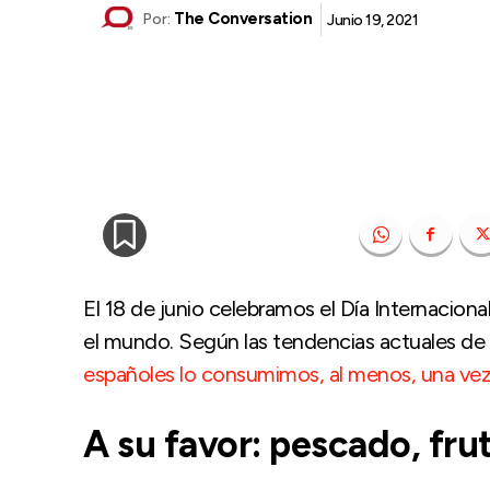
The Conversation
Junio 19, 2021
Por:
El 18 de junio celebramos el Día Internacion
el mundo. Según las tendencias actuales d
españoles lo consumimos, al menos, una vez
A su favor: pescado, frut