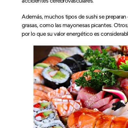
accidentes cerebrovasculares.
Además, muchos tipos de sushi se preparan 
grasas, como las mayonesas picantes. Otros
por lo que su valor energético es considerabl