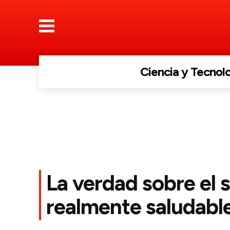
Ciencia y Tecnol
La verdad sobre el s
realmente saludabl