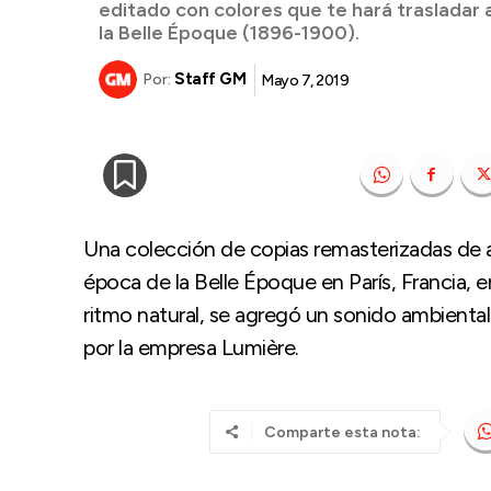
editado con colores que te hará trasladar 
la Belle Époque (1896-1900).
Staff GM
Mayo 7, 2019
Por:
Una colección de copias remasterizadas de al
época de la Belle Époque en París, Francia, e
ritmo natural, se agregó un sonido ambiental 
por la empresa Lumière.
Comparte esta nota: