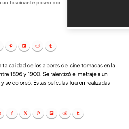
a un fascinante paseo por
ta calidad de los albores del cine tomadas en la
ntre 1896 y 1900. Se ralentizó el metraje a un
y se coloreó. Estas películas fueron realizadas