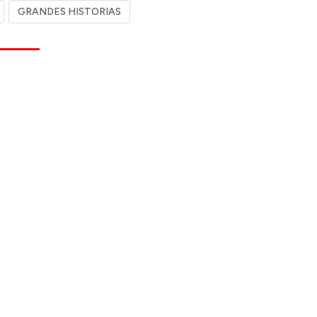
GRANDES HISTORIAS