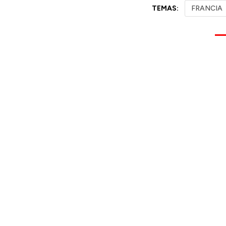
TEMAS:
FRANCIA