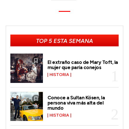
TOP 5 ESTA SEMANA
El extraño caso de Mary Toft, la
mujer que paría conejos
HISTORIA
Conoce a Sultan Kösen, la
persona viva más alta del
mundo
HISTORIA