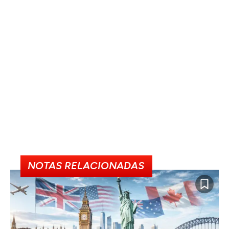
NOTAS RELACIONADAS