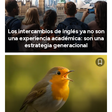
Los intercambios de inglés ya no son
una experiencia académica: son una
estrategia generacional