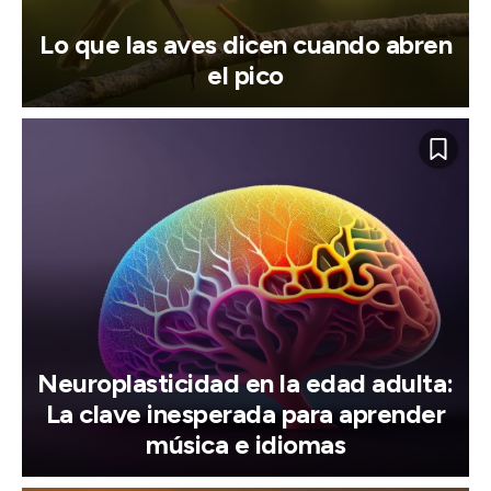
Lo que las aves dicen cuando abren
el pico
Neuroplasticidad en la edad adulta:
La clave inesperada para aprender
música e idiomas