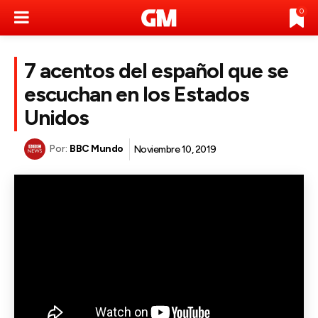
0
7 acentos del español que se
escuchan en los Estados
Unidos
Por:
BBC Mundo
Noviembre 10, 2019