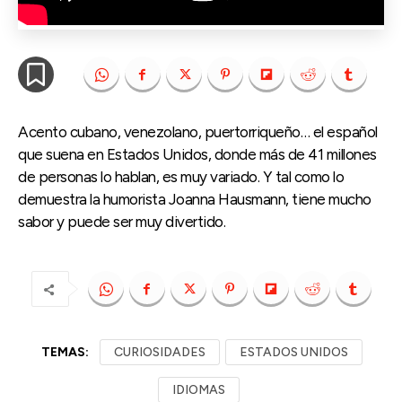
Acento cubano, venezolano, puertorriqueño… el español
que suena en Estados Unidos, donde más de 41 millones
de personas lo hablan, es muy variado. Y tal como lo
demuestra la humorista Joanna Hausmann, tiene mucho
sabor y puede ser muy divertido.
TEMAS:
CURIOSIDADES
ESTADOS UNIDOS
IDIOMAS