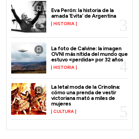
Eva Perón: la historia de la
amada ‘Evita’ de Argentina
HISTORIA
La foto de Calvine: la imagen
OVNI más nítida del mundo que
estuvo «perdida» por 32 años
HISTORIA
La letal moda de la Crinolina:
cómo una prenda de vestir
victoriana mató a miles de
mujeres
CULTURA