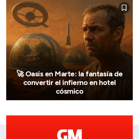
🚀 Oasis en Marte: la fantasía de
convertir el infierno en hotel
cósmico