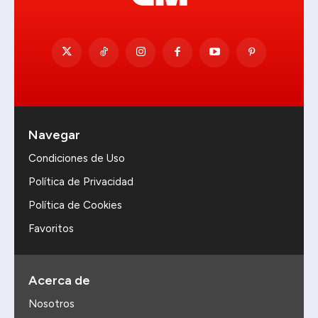
Navegar
Condiciones de Uso
Política de Privacidad
Política de Cookies
Favoritos
Acerca de
Nosotros