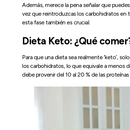
Además, merece la pena señalar que puedes p
vez que reintroduzcas los carbohidratos en tu
esta fase también es crucial.
Dieta Keto: ¿Qué comer
Para que una dieta sea realmente ‘keto’, solo
los carbohidratos, lo que equivale a menos d
debe provenir del 10 al 20 % de las proteínas 