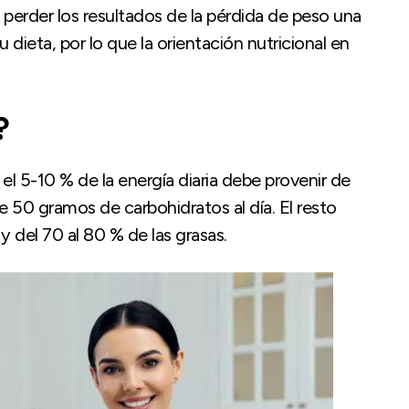
erder los resultados de la pérdida de peso una
 dieta, por lo que la orientación nutricional en
?
 el 5-10 % de la energía diaria debe provenir de
e 50 gramos de carbohidratos al día. El resto
y del 70 al 80 % de las grasas.