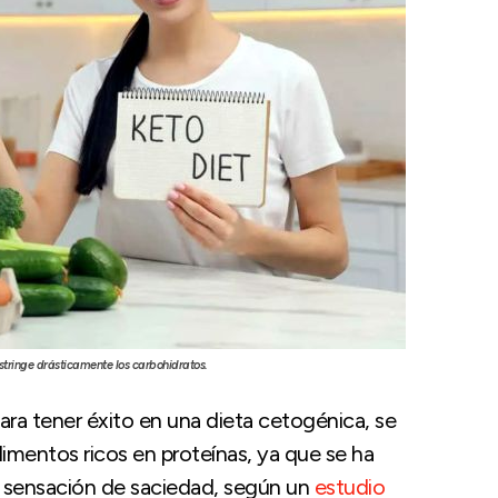
estringe drásticamente los carbohidratos.
ara tener éxito en una dieta cetogénica, se
mentos ricos en proteínas, ya que se ha
 sensación de saciedad, según un
estudio