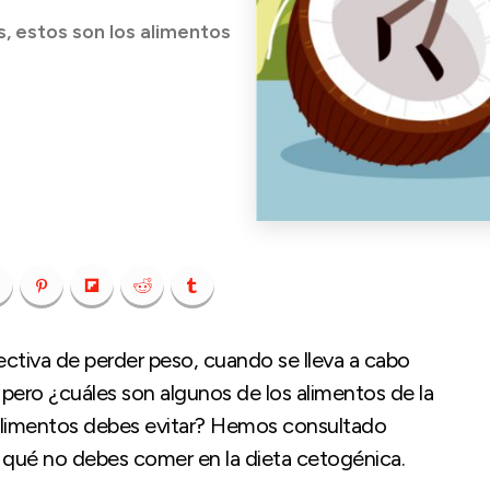
s, estos son los alimentos
ctiva de perder peso, cuando se lleva a cabo
 pero ¿cuáles son algunos de los alimentos de la
limentos debes evitar? Hemos consultado
 qué no debes comer en la dieta cetogénica.