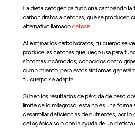
La dieta cetogénica funciona cambiando la 
carbohidratos a cetonas, que se producen c
alternativo llamado
cetosis
.
Al eliminar los carbohidratos, tu cuerpo se ve
produce las cetonas que luego usa para func
síntomas incómodos, conocidos como gripe c
cumplimiento, pero estos síntomas general
tu cuerpo se adapta.
Si bien los resultados de pérdida de peso ob
límite de lo milagroso, esta no es una forma 
desarrollar deficiencias de nutrientes, por lo
cetogénica solo con la ayuda de un dietista