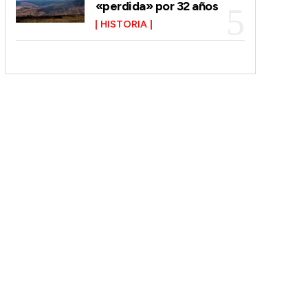
«perdida» por 32 años
HISTORIA