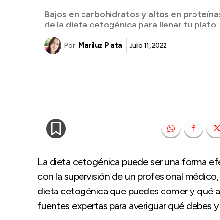
Bajos en carbohidratos y altos en proteína
de la dieta cetogénica para llenar tu plato.
Mariluz Plata
Julio 11, 2022
Por:
La dieta cetogénica puede ser una forma efe
con la supervisión de un profesional médico,
dieta cetogénica que puedes comer y qué a
fuentes expertas para averiguar qué debes y