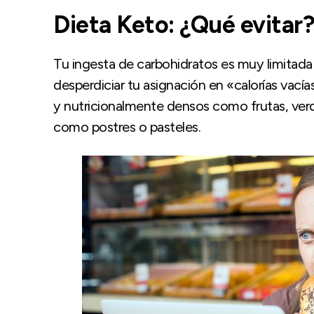
Dieta Keto: ¿Qué evitar
Tu ingesta de carbohidratos es muy limitada
desperdiciar tu asignación en «calorías vacía
y nutricionalmente densos como frutas, verd
como postres o pasteles.