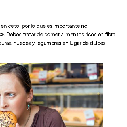
?
 en ceto, por lo que es importante no
s». Debes tratar de comer alimentos ricos en fibra
uras, nueces y legumbres en lugar de dulces