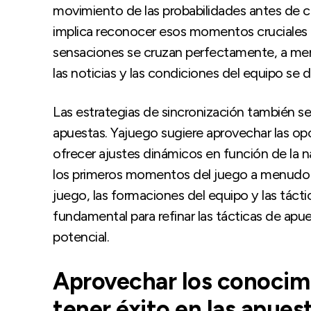
movimiento de las probabilidades antes de 
implica reconocer esos momentos cruciales en
sensaciones se cruzan perfectamente, a menu
las noticias y las condiciones del equipo se 
Las estrategias de sincronización también se 
apuestas. Yajuego sugiere aprovechar las o
ofrecer ajustes dinámicos en función de la na
los primeros momentos del juego a menudo p
juego, las formaciones del equipo y las táct
fundamental para refinar las tácticas de ap
potencial.
Aprovechar los conocimi
tener éxito en las apues