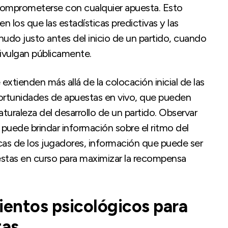
comprometerse con cualquier apuesta. Esto
 los que las estadísticas predictivas y las
do justo antes del inicio de un partido, cuando
divulgan públicamente.
extienden más allá de la colocación inicial de las
portunidades de apuestas en vivo, que pueden
turaleza del desarrollo de un partido. Observar
uede brindar información sobre el ritmo del
icas de los jugadores, información que puede ser
uestas en curso para maximizar la recompensa
entos psicológicos para
tas