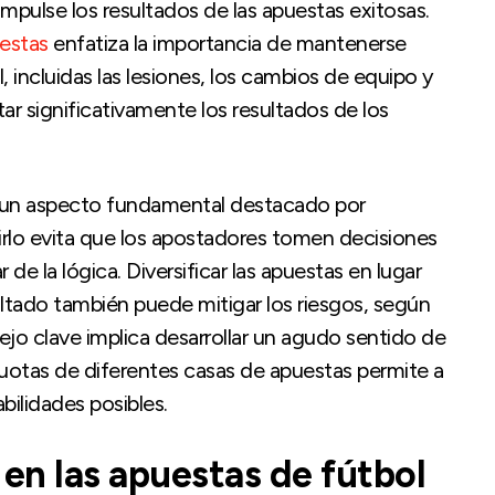
mpulse los resultados de las apuestas exitosas.
estas
enfatiza la importancia de mantenerse
 ​​incluidas las lesiones, los cambios de equipo y
ar significativamente los resultados de los
es un aspecto fundamental destacado por
rlo evita que los apostadores tomen decisiones
de la lógica. Diversificar las apuestas en lugar
sultado también puede mitigar los riesgos, según
o clave implica desarrollar un agudo sentido de
cuotas de diferentes casas de apuestas permite a
bilidades posibles.
en las apuestas de fútbol