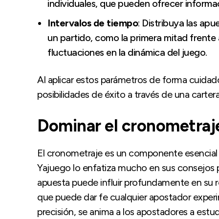
individuales, que pueden ofrecer informac
Intervalos de tiempo
: Distribuya las ap
un partido, como la primera mitad frente 
fluctuaciones en la dinámica del juego.
Al aplicar estos parámetros de forma cuidad
posibilidades de éxito a través de una carte
Dominar el cronometraje
El cronometraje es un componente esencial p
Yajuego lo enfatiza mucho en sus consejos p
apuesta puede influir profundamente en su r
que puede dar fe cualquier apostador experi
precisión, se anima a los apostadores a estud