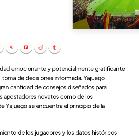
vidad emocionante y potencialmente gratificante
na toma de decisiones informada. Yajuego
gran cantidad de consejos diseñados para
 los apostadores novatos como de los
de Yajuego se encuentra el principio de la
iento de los jugadores y los datos históricos