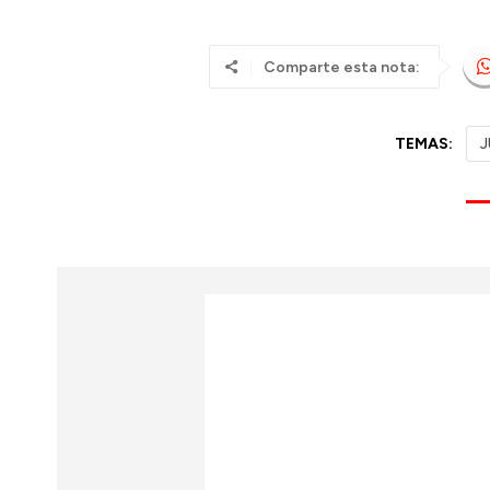
Comparte esta nota:
TEMAS:
J