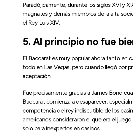
Paradójicamente, durante los siglos XVI y XIX
magnates y demás miembros de la alta socie
el Rey Luis XIV.
5. Al principio no fue b
El Baccarat es muy popular ahora tanto en ca
todo en Las Vegas, pero cuando llegó por p
aceptación.
Fue precisamente gracias a James Bond cuan
Baccarat comienza a desaparecer, especialm
competencia del rey indiscutible de los casino
americanos consideraron el que era el jueg
solo para inexpertos en casinos.