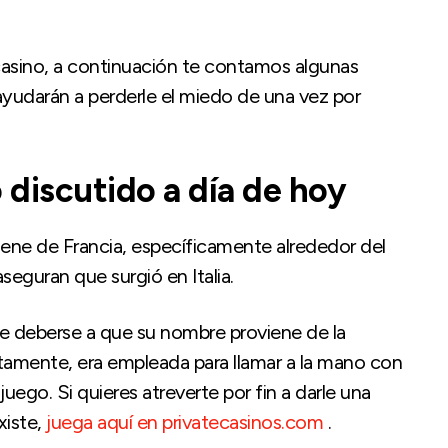
asino, a continuación te contamos algunas
ayudarán a perderle el miedo de una vez por
o discutido a día de hoy
iene de Francia, específicamente alrededor del
seguran que surgió en Italia.
e deberse a que su nombre proviene de la
tamente, era empleada para llamar a la mano con
uego. Si quieres atreverte por fin a darle una
xiste,
juega aquí en privatecasinos.com
.