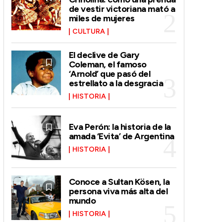
de vestir victoriana mató a
miles de mujeres
CULTURA
El declive de Gary
Coleman, el famoso
‘Arnold’ que pasó del
estrellato a la desgracia
HISTORIA
Eva Perón: la historia de la
amada ‘Evita’ de Argentina
HISTORIA
Conoce a Sultan Kösen, la
persona viva más alta del
mundo
HISTORIA