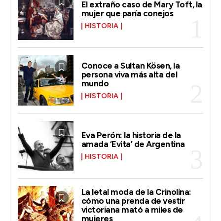
El extraño caso de Mary Toft, la
mujer que paría conejos
HISTORIA
Conoce a Sultan Kösen, la
persona viva más alta del
mundo
HISTORIA
Eva Perón: la historia de la
amada ‘Evita’ de Argentina
HISTORIA
La letal moda de la Crinolina:
cómo una prenda de vestir
victoriana mató a miles de
mujeres