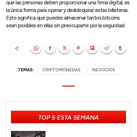
que las personas deben proporcionar una firma digital, es
la única forma para operar y desbloquear estas billeteras.
Esto significa que puedes almacenar tantos bitcoins
sean posibles en ellas sin preocuparte por la seguridad.
TEMAS:
CRIPTOMONEDAS
NEGOCIOS
TOP 5 ESTA SEMANA