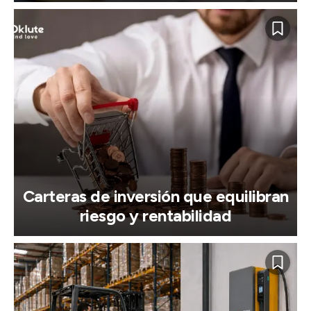
Carteras de inversión que equilibran
riesgo y rentabilidad