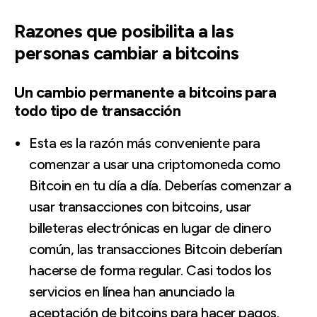
Razones que posibilita a las
personas cambiar a bitcoins
Un cambio permanente a bitcoins para
todo tipo de transacción
Esta es la razón más conveniente para
comenzar a usar una criptomoneda como
Bitcoin en tu día a día. Deberías comenzar a
usar transacciones con bitcoins, usar
billeteras electrónicas en lugar de dinero
común, las transacciones Bitcoin deberían
hacerse de forma regular. Casi todos los
servicios en línea han anunciado la
aceptación de bitcoins para hacer pagos.