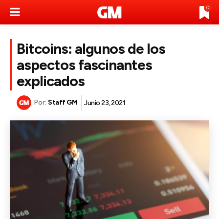
0
Bitcoins: algunos de los
aspectos fascinantes
explicados
Por:
Staff GM
Junio 23, 2021