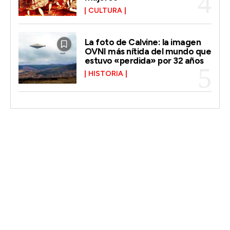
CULTURA
La foto de Calvine: la imagen
OVNI más nítida del mundo que
estuvo «perdida» por 32 años
HISTORIA