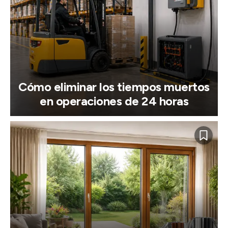
Cómo eliminar los tiempos muertos
en operaciones de 24 horas