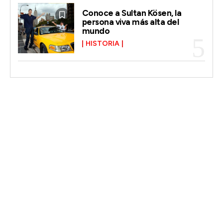
Conoce a Sultan Kösen, la
persona viva más alta del
mundo
HISTORIA