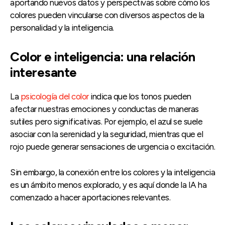
aportando nuevos datos y perspectivas sobre cómo los
colores pueden vincularse con diversos aspectos de la
personalidad y la inteligencia.
Color e inteligencia: una relación
interesante
La
psicología del color
indica que los tonos pueden
afectar nuestras emociones y conductas de maneras
sutiles pero significativas. Por ejemplo, el azul se suele
asociar con la serenidad y la seguridad, mientras que el
rojo puede generar sensaciones de urgencia o excitación.
Sin embargo, la conexión entre los colores y la inteligencia
es un ámbito menos explorado, y es aquí donde la IA ha
comenzado a hacer aportaciones relevantes.