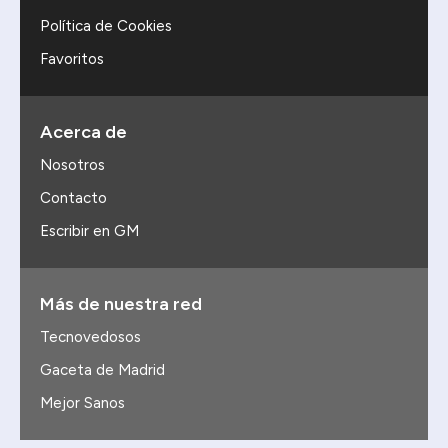
Política de Cookies
Favoritos
Acerca de
Nosotros
Contacto
Escribir en GM
Más de nuestra red
Tecnovedosos
Gaceta de Madrid
Mejor Sanos