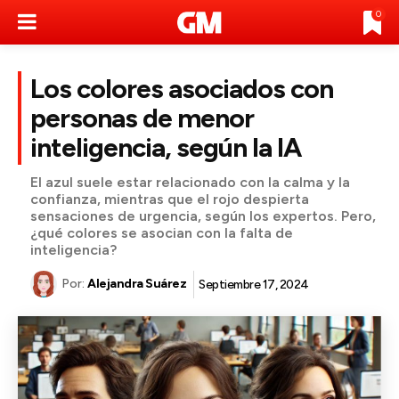
0
Los colores asociados con
personas de menor
inteligencia, según la IA
El azul suele estar relacionado con la calma y la
confianza, mientras que el rojo despierta
sensaciones de urgencia, según los expertos. Pero,
¿qué colores se asocian con la falta de
inteligencia?
Por:
Alejandra Suárez
Septiembre 17, 2024