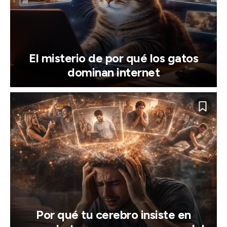
El misterio de por qué los gatos
dominan internet
Por qué tu cerebro insiste en