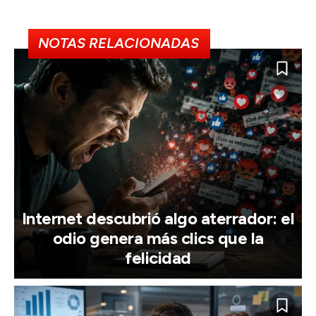
NOTAS RELACIONADAS
Internet descubrió algo aterrador: el
odio genera más clics que la
felicidad