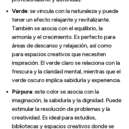
Verde
: se vincula con la naturaleza y puede
tener un efecto relajante y revitalizante.
También se asocia con el equilibrio, la
armonía y el crecimiento. Es perfecto para
áreas de descanso y relajación, así como
para espacios creativos que necesiten
inspiración. El verde claro se relaciona con la
frescura y la claridad mental, mientras que el
verde oscuro implica sabiduría y experiencia.
Púrpura
: este color se asocia con la
imaginación, la sabiduría y la dignidad. Puede
estimular la resolución de problemas y la
creatividad. Es ideal para estudios,
bibliotecas y espacios creativos donde se