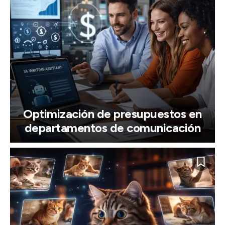
Optimización de presupuestos en
departamentos de comunicación