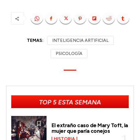
TEMAS:
INTELIGENCIA ARTIFICIAL
PSICOLOGÍA
TOP 5 ESTA SEMANA
El extraño caso de Mary Toft, la
mujer que paría conejos
HISTORIA