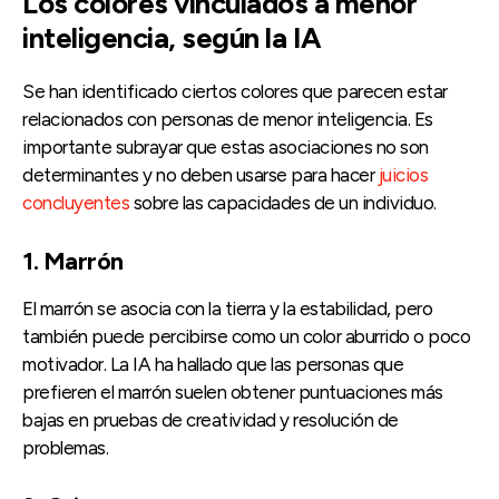
Los colores vinculados a menor
inteligencia, según la IA
Se han identificado ciertos colores que parecen estar
relacionados con personas de menor inteligencia. Es
importante subrayar que estas asociaciones no son
determinantes y no deben usarse para hacer
juicios
concluyentes
sobre las capacidades de un individuo.
1. Marrón
El marrón se asocia con la tierra y la estabilidad, pero
también puede percibirse como un color aburrido o poco
motivador. La IA ha hallado que las personas que
prefieren el marrón suelen obtener puntuaciones más
bajas en pruebas de creatividad y resolución de
problemas.