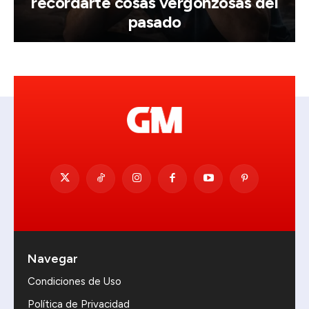
recordarte cosas vergonzosas del
pasado
Navegar
Condiciones de Uso
Política de Privacidad