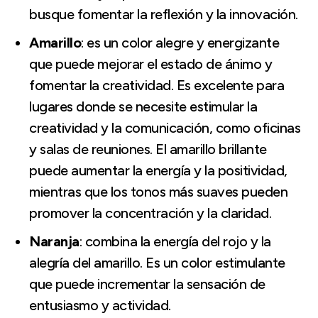
busque fomentar la reflexión y la innovación.
Amarillo
: es un color alegre y energizante
que puede mejorar el estado de ánimo y
fomentar la creatividad. Es excelente para
lugares donde se necesite estimular la
creatividad y la comunicación, como oficinas
y salas de reuniones. El amarillo brillante
puede aumentar la energía y la positividad,
mientras que los tonos más suaves pueden
promover la concentración y la claridad.
Naranja
: combina la energía del rojo y la
alegría del amarillo. Es un color estimulante
que puede incrementar la sensación de
entusiasmo y actividad.