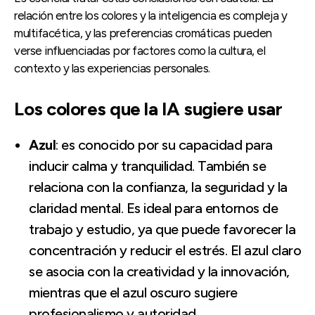
relación entre los colores y la inteligencia es compleja y
multifacética, y las preferencias cromáticas pueden
verse influenciadas por factores como la cultura, el
contexto y las experiencias personales.
Los colores que la IA sugiere usar
Azul
: es conocido por su capacidad para
inducir calma y tranquilidad. También se
relaciona con la confianza, la seguridad y la
claridad mental. Es ideal para entornos de
trabajo y estudio, ya que puede favorecer la
concentración y reducir el estrés. El azul claro
se asocia con la creatividad y la innovación,
mientras que el azul oscuro sugiere
profesionalismo y autoridad.