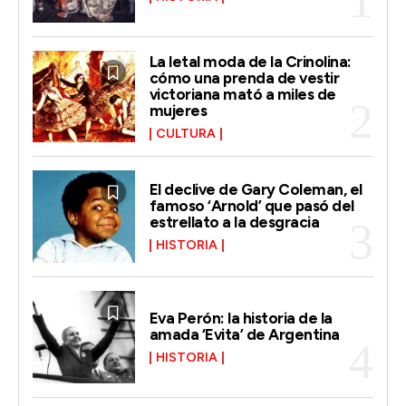
La letal moda de la Crinolina:
cómo una prenda de vestir
victoriana mató a miles de
mujeres
CULTURA
El declive de Gary Coleman, el
famoso ‘Arnold’ que pasó del
estrellato a la desgracia
HISTORIA
Eva Perón: la historia de la
amada ‘Evita’ de Argentina
HISTORIA