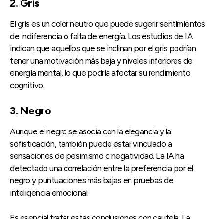
2. Gris
El gris es un color neutro que puede sugerir sentimientos
de indiferencia o falta de energía. Los estudios de IA
indican que aquellos que se inclinan por el gris podrían
tener una motivación más baja y niveles inferiores de
energía mental, lo que podría afectar su rendimiento
cognitivo.
3. Negro
Aunque el negro se asocia con la elegancia y la
sofisticación, también puede estar vinculado a
sensaciones de pesimismo o negatividad. La IA ha
detectado una correlación entre la preferencia por el
negro y puntuaciones más bajas en pruebas de
inteligencia emocional.
Es esencial tratar estas conclusiones con cautela. La