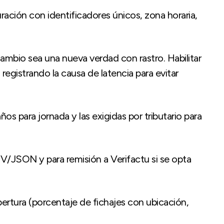
ación con identificadores únicos, zona horaria,
mbio sea una nueva verdad con rastro. Habilitar
 registrando la causa de latencia para evitar
os para jornada y las exigidas por tributario para
V/JSON y para remisión a Verifactu si se opta
ertura (porcentaje de fichajes con ubicación,