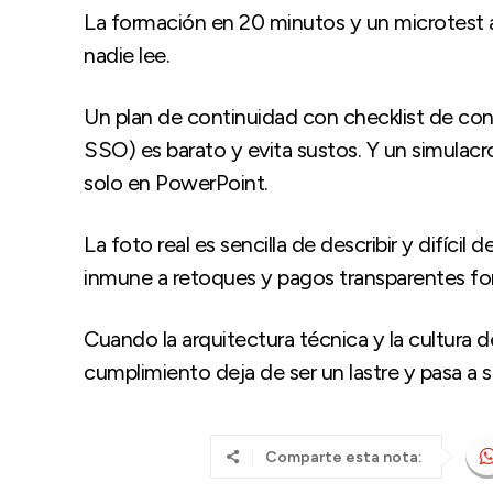
La formación en 20 minutos y un microtest 
nadie lee.
Un plan de continuidad con checklist de cont
SSO) es barato y evita sustos. Y un simulacro
solo en PowerPoint.
La foto real es sencilla de describir y difícil 
inmune a retoques y pagos transparentes f
Cuando la arquitectura técnica y la cultura 
cumplimiento deja de ser un lastre y pasa a s
Comparte esta nota: