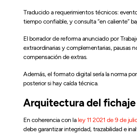
Traducido a requerimientos técnicos: evento
tiempo confiable, y consulta “en caliente” ba
El borrador de reforma anunciado por Trabajo 
extraordinarias y complementarias, pausas 
compensación de extras.
Además, el formato digital sería la norma por
posterior si hay caída técnica.
Arquitectura del fichaje
En coherencia con la
ley 11 2021 de 9 de juli
debe garantizar integridad, trazabilidad e inalt