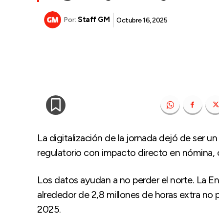
Staff GM
Octubre 16, 2025
Por:
La digitalización de la jornada dejó de ser u
regulatorio con impacto directo en nómina, 
Los datos ayudan a no perder el norte. La E
alrededor de 2,8 millones de horas extra no
2025.