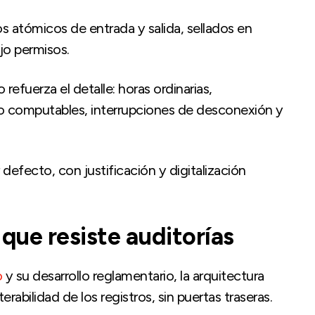
s atómicos de entrada y salida, sellados en
jo permisos.
refuerza el detalle: horas ordinarias,
no computables, interrupciones de desconexión y
 defecto, con justificación y digitalización
 que resiste auditorías
o
y su desarrollo reglamentario, la arquitectura
erabilidad de los registros, sin puertas traseras.