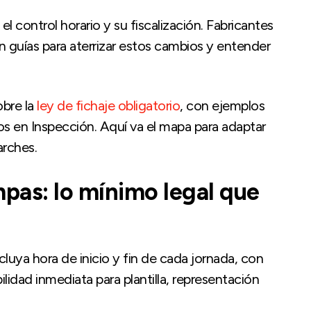
 control horario y su fiscalización. Fabricantes
guías para aterrizar estos cambios y entender
obre la
ley de fichaje obligatorio
, con ejemplos
tos en Inspección. Aquí va el mapa para adaptar
arches.
mpas: lo mínimo legal que
cluya hora de inicio y fin de cada jornada, con
lidad inmediata para plantilla, representación