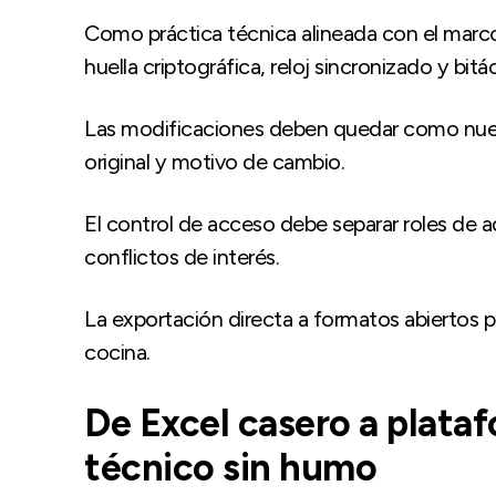
Como práctica técnica alineada con el marco
huella criptográfica, reloj sincronizado y bitác
Las modificaciones deben quedar como nueva
original y motivo de cambio.
El control de acceso debe separar roles de a
conflictos de interés.
La exportación directa a formatos abiertos 
cocina.
De Excel casero a plataf
técnico sin humo