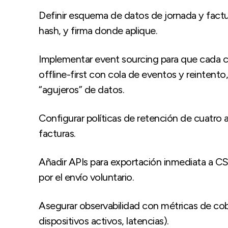
Definir esquema de datos de jornada y factur
hash, y firma donde aplique.
Implementar event sourcing para que cada ca
offline-first con cola de eventos y reintento,
“agujeros” de datos.
Configurar políticas de retención de cuatro añ
facturas.
Añadir APIs para exportación inmediata a CS
por el envío voluntario.
Asegurar observabilidad con métricas de cob
dispositivos activos, latencias).