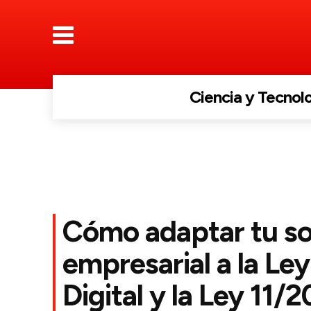
Ciencia y Tecnol
Cómo adaptar tu s
empresarial a la Ley
Digital y la Ley 11/2