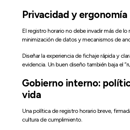
Privacidad y ergonomía
El registro horario no debe invadir más de lo
minimización de datos y mecanismos de ano
Diseñar la experiencia de fichaje rápida y clar
evidencia. Un buen diseño también baja el “ru
Gobierno interno: políti
vida
Una política de registro horario breve, firmad
cultura de cumplimiento.