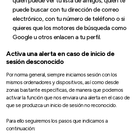
quién puede ver tu lista de amigos, quién te
puede buscar con tu dirección de correo
electrónico, con tu número de teléfono o si
quieres que los motores de búsqueda como
Google u otros enlacen a tu perfil.
Activa una alerta en caso de inicio de
sesión desconocido
Por norma general, siempre iniciamos sesión con los
mismos ordenadores y dispositivos, así como desde
zonas bastante específicas, de manera que podemos
activar la función que nos enviara una alerta en el caso de
que se produzca un inicio de sesión no reconocido.
Para ello seguiremos los pasos que indicamos a
continuación: