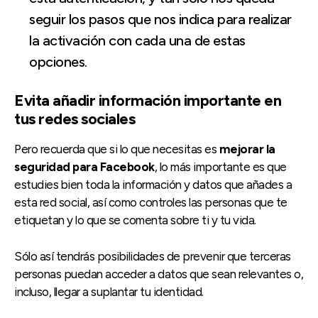
seguir los pasos que nos indica para realizar
la activación con cada una de estas
opciones.
Evita añadir información importante en
tus redes sociales
Pero recuerda que si lo que necesitas es
mejorar la
seguridad para Facebook
, lo más importante es que
estudies bien toda la información y datos que añades a
esta red social, así como controles las personas que te
etiquetan y lo que se comenta sobre ti y tu vida.
Sólo así tendrás posibilidades de prevenir que terceras
personas puedan acceder a datos que sean relevantes o,
incluso, llegar a suplantar tu identidad.