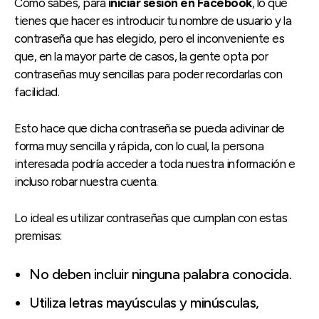
Como sabes, para
iniciar sesión en Facebook
, lo que
tienes que hacer es introducir tu nombre de usuario y la
contraseña que has elegido, pero el inconveniente es
que, en la mayor parte de casos, la gente opta por
contraseñas muy sencillas para poder recordarlas con
facilidad.
Esto hace que dicha contraseña se pueda adivinar de
forma muy sencilla y rápida, con lo cual, la persona
interesada podría acceder a toda nuestra información e
incluso robar nuestra cuenta.
Lo ideal es utilizar contraseñas que cumplan con estas
premisas:
No deben incluir ninguna palabra conocida.
Utiliza letras mayúsculas y minúsculas,