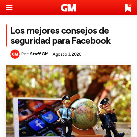
0
Los mejores consejos de
seguridad para Facebook
Por:
Staff GM
Agosto 3, 2020