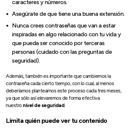
caracteres y números.
Asegúrate de que tiene una buena extensión.
Nunca crees contraseñas que van a estar
inspiradas en algo relacionado con tu vida y
que pueda ser conocido por terceras
personas (cuidado con las preguntas de
seguridad).
Además, también es importante que cambiemos la
contraseña cada cierto tiempo, con lo cual, al menos
deberíamos plantearnos este proceso cada tres meses,
ya que sólo así elevaremos de forma efectiva
nuestro
nivel de seguridad
.
Limita quién puede ver tu contenido