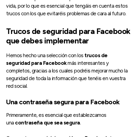
vida, por lo que es esencial que tengáis en cuenta estos
trucos con los que evitaréis problemas de cara al futuro.
Trucos de seguridad para Facebook
que debes implementar
Hemos hecho una selección con los
trucos de
seguridad para Facebook
más interesantes y
completos, gracias a los cuales podréis mejorar mucho la
seguridad de toda la información que tenéis en vuestra
red social.
Una contraseña segura para Facebook
Primeramente, es esencial que establezcamos
una
contraseña que sea segura
.