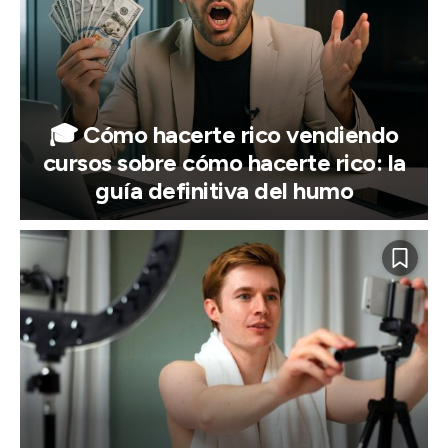
🎓 Cómo hacerte rico vendiendo
cursos sobre cómo hacerte rico: la
guía definitiva del humo