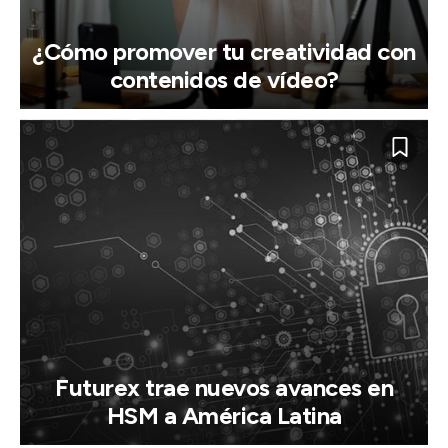
¿Cómo promover tu creatividad con
contenidos de vídeo?
Futurex trae nuevos avances en
HSM a América Latina