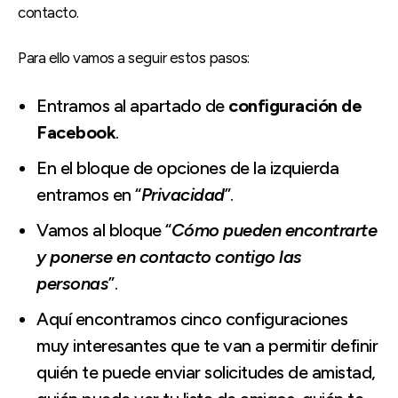
contacto.
Para ello vamos a seguir estos pasos:
Entramos al apartado de
configuración de
Facebook
.
En el bloque de opciones de la izquierda
entramos en “
Privacidad
”.
Vamos al bloque “
Cómo pueden encontrarte
y ponerse en contacto contigo las
personas
”.
Aquí encontramos cinco configuraciones
muy interesantes que te van a permitir definir
quién te puede enviar solicitudes de amistad,