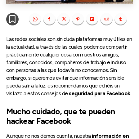
Las redes sociales son sin duda plataformas muy útiles en
la actualidad, a través de las cuales podemos compartir
prácticamente cualquier cosa con nuestros amigos,
familiares, conocidos, compañeros de trabajo e incluso
con personas a las que todavía no conocemos. Sin
embargo, si queremos evitar que información sensible
pueda salir a la luz, os recomendamos que echéis un
vistazo a estos consejos de
seguridad para Facebook
.
Mucho cuidado, que te pueden
hackear Facebook
Aunque no nos demos cuenta, nuestra
información en