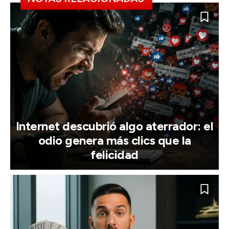
Internet descubrió algo aterrador: el
odio genera más clics que la
felicidad