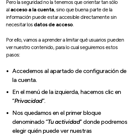
Pero la seguridad no la tenemos que orientar tan sólo
al
acceso a la cuenta
, sino que buena parte de la
información puede estar accesible directamente sin
necesitar los
datos de acceso
.
Por ello, vamos a aprender a limitar qué usuarios pueden
ver nuestro contenido, para lo cual seguiremos estos
pasos:
Accedemos al apartado de configuración de
la cuenta.
En el menú de la izquierda, hacemos clic en
“
Privacidad
”.
Nos quedamos en el primer bloque
denominado “
Tu actividad
” donde podremos
elegir quién puede ver nuestras