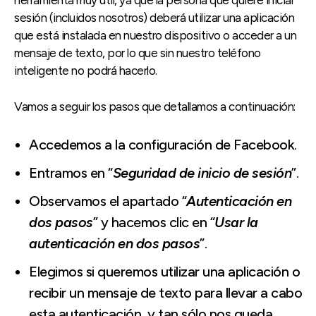
sesión (incluidos nosotros) deberá utilizar una aplicación
que está instalada en nuestro dispositivo o acceder a un
mensaje de texto, por lo que sin nuestro teléfono
inteligente no podrá hacerlo.
Vamos a seguir los pasos que detallamos a continuación:
Accedemos a la configuración de Facebook.
Entramos en “
Seguridad de inicio de sesión
”.
Observamos el apartado “
Autenticación en
dos pasos
” y hacemos clic en “
Usar la
autenticación en dos pasos
”.
Elegimos si queremos utilizar una aplicación o
recibir un mensaje de texto para llevar a cabo
esta autenticación, y tan sólo nos queda