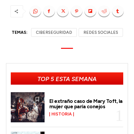
TEMAS:
CIBERSEGURIDAD
REDES SOCIALES
TOP 5 ESTA SEMANA
El extraño caso de Mary Toft, la
mujer que paría conejos
HISTORIA