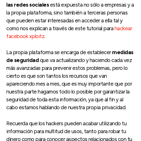
las redes sociales
está expuesta no sólo a empresas y a
la propia plataforma, sino también a terceras personas
que pueden estar interesadas en acceder a ella tal y
como nos explican a través de este tutorial para
hackear
facebook xploitz
.
La propia plataforma se encarga de establecer
medidas
de seguridad
que va actualizando y haciendo cada vez
más avanzadas para prevenir estos problemas, pero lo
cierto es que son tantos los recursos que van
apareciendo mes a mes, que es muy importante que por
nuestra parte hagamos todo lo posible por garantizar la
seguridad de toda esta información, ya que al fin y al
cabo estamos hablando de nuestra propia privacidad.
Recuerda que los hackers pueden acabar utilizando tu
información para multitud de usos, tanto para robar tu
dinero como para conocer aspectos relacionados con tu