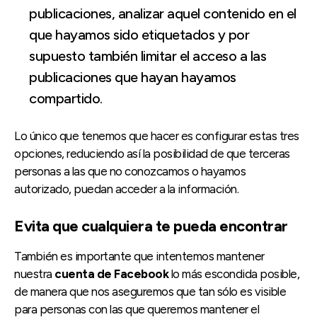
publicaciones, analizar aquel contenido en el
que hayamos sido etiquetados y por
supuesto también limitar el acceso a las
publicaciones que hayan hayamos
compartido.
Lo único que tenemos que hacer es configurar estas tres
opciones, reduciendo así la posibilidad de que terceras
personas a las que no conozcamos o hayamos
autorizado, puedan acceder a la información.
Evita que cualquiera te pueda encontrar
También es importante que intentemos mantener
nuestra
cuenta de Facebook
lo más escondida posible,
de manera que nos aseguremos que tan sólo es visible
para personas con las que queremos mantener el