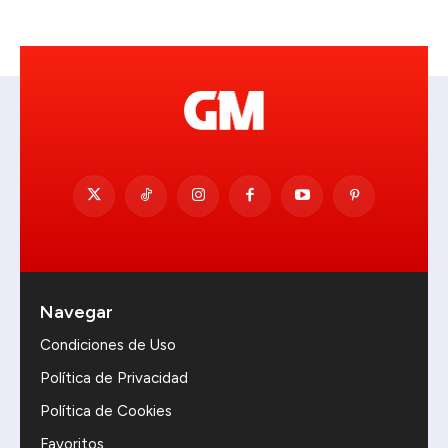
Navegar
Condiciones de Uso
Política de Privacidad
Política de Cookies
Favoritos