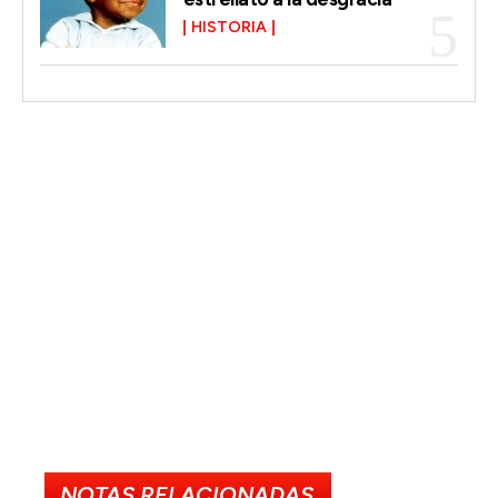
HISTORIA
NOTAS RELACIONADAS