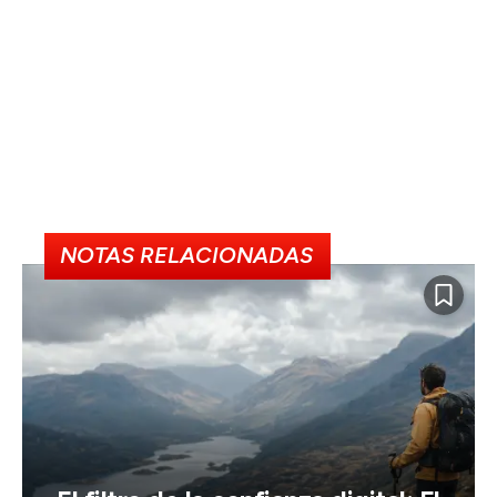
NOTAS RELACIONADAS