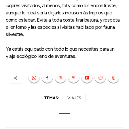
lugares visitados, al menos, tal y como los encontraste,
aunque lo ideal sería dejarlos incluso más limpios que
como estaban. Evita a toda costa tirar basura, y respeta
el entorno y las especies si visitas habitado por fauna
silvestre.
Ya estás equipado con todo lo que necesitas para un
viaje ecológico lleno de aventuras.
TEMAS:
VIAJES