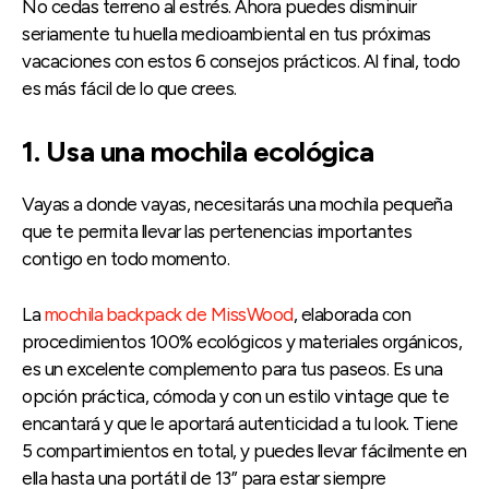
No cedas terreno al estrés. Ahora puedes disminuir
seriamente tu huella medioambiental en tus próximas
vacaciones con estos 6 consejos prácticos. Al final, todo
es más fácil de lo que crees.
1. Usa una mochila ecológica
Vayas a donde vayas, necesitarás una mochila pequeña
que te permita llevar las pertenencias importantes
contigo en todo momento.
La
mochila backpack de MissWood
, elaborada con
procedimientos 100% ecológicos y materiales orgánicos,
es un excelente complemento para tus paseos. Es una
opción práctica, cómoda y con un estilo vintage que te
encantará y que le aportará autenticidad a tu look. Tiene
5 compartimientos en total, y puedes llevar fácilmente en
ella hasta una portátil de 13” para estar siempre