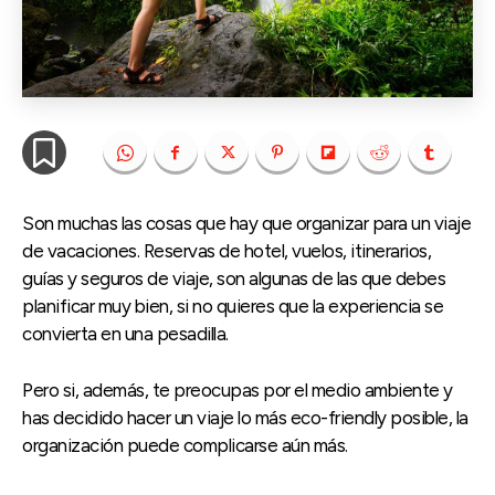
Son muchas las cosas que hay que organizar para un viaje
de vacaciones. Reservas de hotel, vuelos, itinerarios,
guías y seguros de viaje, son algunas de las que debes
planificar muy bien, si no quieres que la experiencia se
convierta en una pesadilla.
Pero si, además, te preocupas por el medio ambiente y
has decidido hacer un viaje lo más eco-friendly posible, la
organización puede complicarse aún más.