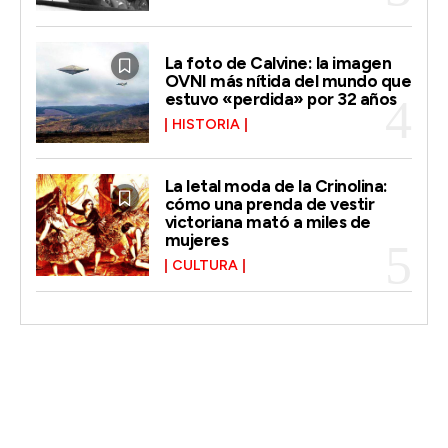
La foto de Calvine: la imagen
OVNI más nítida del mundo que
estuvo «perdida» por 32 años
HISTORIA
La letal moda de la Crinolina:
cómo una prenda de vestir
victoriana mató a miles de
mujeres
CULTURA