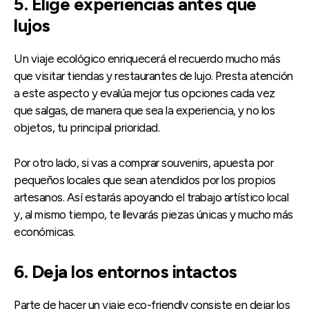
5. Elige experiencias antes que
lujos
Un viaje ecológico enriquecerá el recuerdo mucho más
que visitar tiendas y restaurantes de lujo. Presta atención
a este aspecto y evalúa mejor tus opciones cada vez
que salgas, de manera que sea la experiencia, y no los
objetos, tu principal prioridad.
Por otro lado, si vas a comprar souvenirs, apuesta por
pequeños locales que sean atendidos por los propios
artesanos. Así estarás apoyando el trabajo artístico local
y, al mismo tiempo, te llevarás piezas únicas y mucho más
económicas.
6. Deja los entornos intactos
Parte de hacer un viaje eco-friendly consiste en dejar los