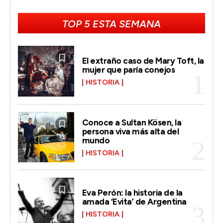
TOP 5 ESTA SEMANA
El extraño caso de Mary Toft, la
mujer que paría conejos
HISTORIA
Conoce a Sultan Kösen, la
persona viva más alta del
mundo
HISTORIA
Eva Perón: la historia de la
amada ‘Evita’ de Argentina
HISTORIA