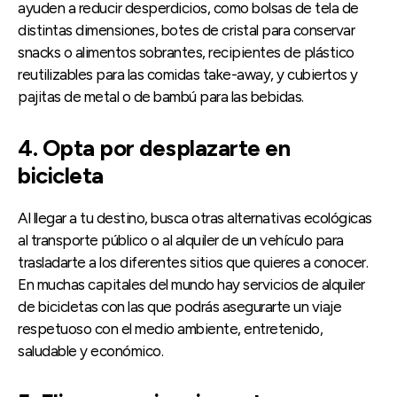
ayuden a reducir desperdicios, como bolsas de tela de
distintas dimensiones, botes de cristal para conservar
snacks o alimentos sobrantes, recipientes de plástico
reutilizables para las comidas take-away, y cubiertos y
pajitas de metal o de bambú para las bebidas.
4. Opta por desplazarte en
bicicleta
Al llegar a tu destino, busca otras alternativas ecológicas
al transporte público o al alquiler de un vehículo para
trasladarte a los diferentes sitios que quieres a conocer.
En muchas capitales del mundo hay servicios de alquiler
de bicicletas con las que podrás asegurarte un viaje
respetuoso con el medio ambiente, entretenido,
saludable y económico.