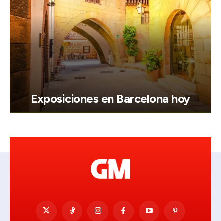
Exposiciones en Barcelona hoy