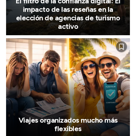
El filtro de la confianza digital: El
impacto de las reseñas en la
elección de agencias de turismo
activo
Viajes organizados mucho más
flexibles