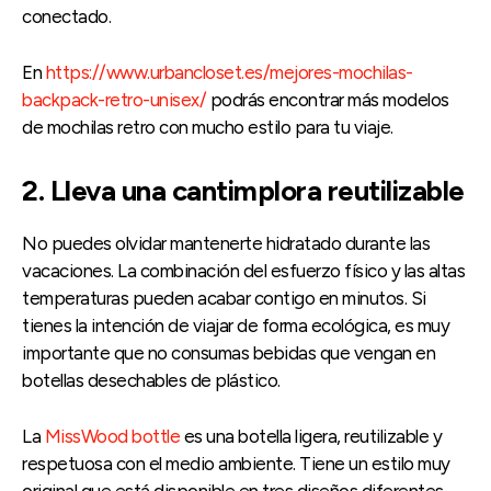
conectado.
En
https://www.urbancloset.es/mejores-mochilas-
backpack-retro-unisex/
podrás encontrar más modelos
de mochilas retro con mucho estilo para tu viaje.
2. Lleva una cantimplora reutilizable
No puedes olvidar mantenerte hidratado durante las
vacaciones. La combinación del esfuerzo físico y las altas
temperaturas pueden acabar contigo en minutos. Si
tienes la intención de viajar de forma ecológica, es muy
importante que no consumas bebidas que vengan en
botellas desechables de plástico.
La
MissWood bottle
es una botella ligera, reutilizable y
respetuosa con el medio ambiente. Tiene un estilo muy