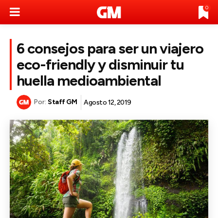
0
6 consejos para ser un viajero
eco-friendly y disminuir tu
huella medioambiental
Por:
Staff GM
Agosto 12, 2019