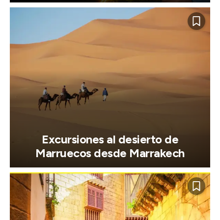
Excursiones al desierto de
Marruecos desde Marrakech