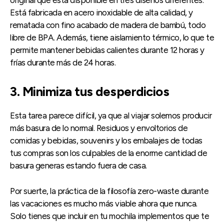
original que está disponible en tres diseños diferentes.
Está fabricada en acero inoxidable de alta calidad, y
rematada con fino acabado de madera de bambú, todo
libre de BPA. Además, tiene aislamiento térmico, lo que te
permite mantener bebidas calientes durante 12 horas y
frías durante más de 24 horas.
3. Minimiza tus desperdicios
Esta tarea parece difícil, ya que al viajar solemos producir
más basura de lo normal. Residuos y envoltorios de
comidas y bebidas, souvenirs y los embalajes de todas
tus compras son los culpables de la enorme cantidad de
basura generas estando fuera de casa.
Por suerte, la práctica de la filosofía zero-waste durante
las vacaciones es mucho más viable ahora que nunca.
Solo tienes que incluir en tu mochila implementos que te