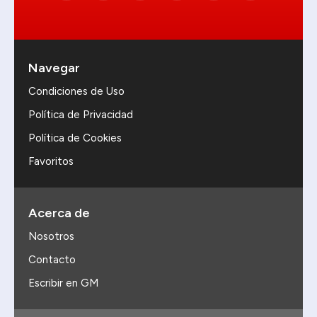
Navegar
Condiciones de Uso
Política de Privacidad
Política de Cookies
Favoritos
Acerca de
Nosotros
Contacto
Escribir en GM