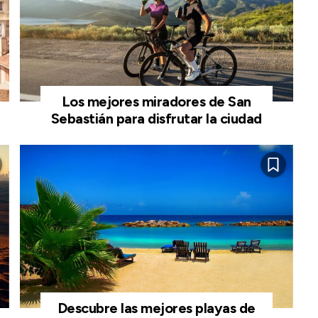
Los mejores miradores de San
Sebastián para disfrutar la ciudad
Descubre las mejores playas de