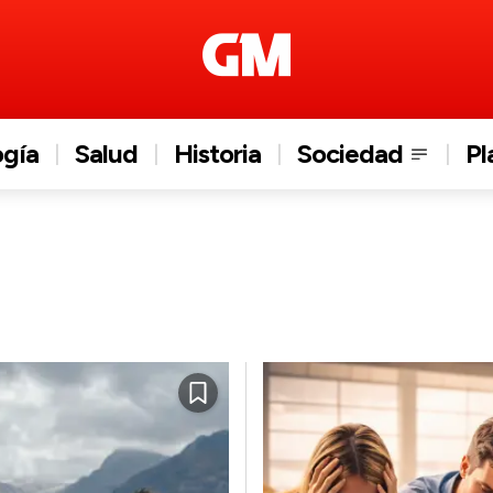
ogía
Salud
Historia
Sociedad
Pl