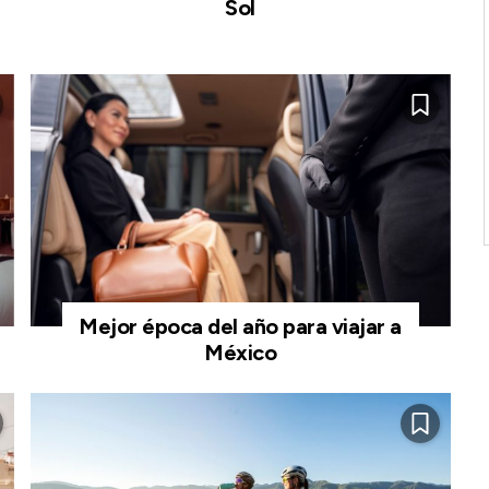
Sol
Mejor época del año para viajar a
México