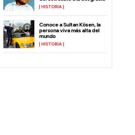
HISTORIA
Conoce a Sultan Kösen, la
persona viva más alta del
mundo
HISTORIA