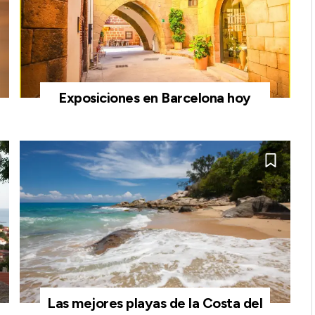
Exposiciones en Barcelona hoy
Las mejores playas de la Costa del