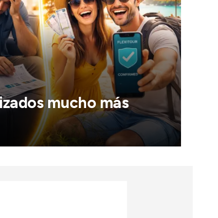
nizados mucho más