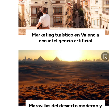
Marketing turístico en Valencia
con inteligencia artificial
Maravillas del desierto moderno y