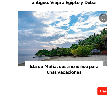
antiguo: Viaja a Egipto y Dubái
Isla de Mafia, destino idílico para
unas vacaciones
Car