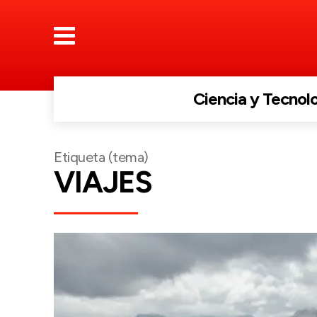
Ciencia y Tecnol
Etiqueta (tema)
VIAJES