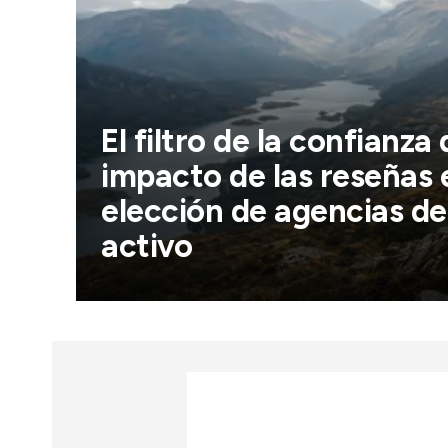
El filtro de la confianza d
impacto de las reseñas 
elección de agencias de
activo