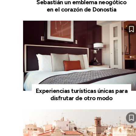
Sebastián un emblema neogótico
en el corazón de Donostia
Experiencias turísticas únicas para
disfrutar de otro modo