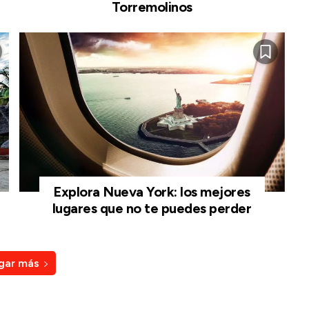
Torremolinos
Explora Nueva York: los mejores
lugares que no te puedes perder
gar más