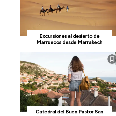
Excursiones al desierto de
Marruecos desde Marrakech
Catedral del Buen Pastor San