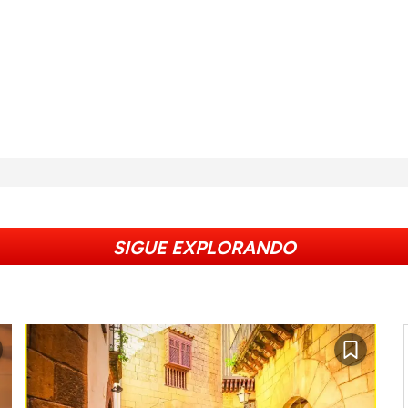
SIGUE EXPLORANDO