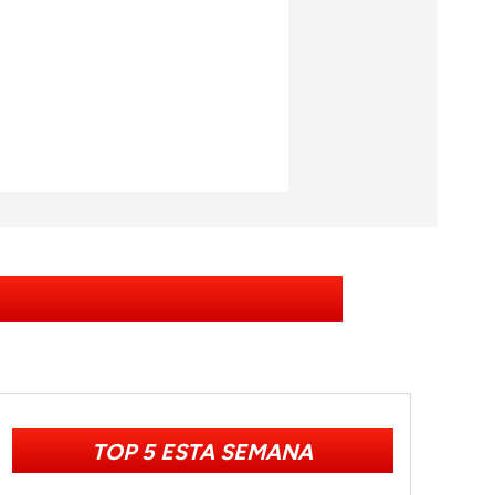
TOP 5 ESTA SEMANA