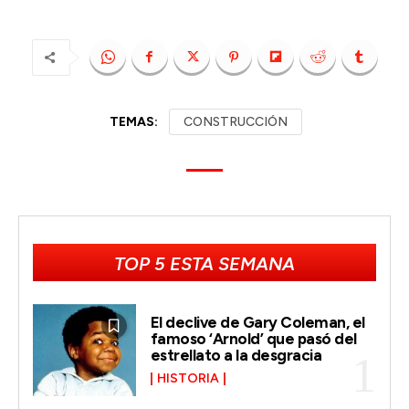
TEMAS:
CONSTRUCCIÓN
TOP 5 ESTA SEMANA
El declive de Gary Coleman, el
famoso ‘Arnold’ que pasó del
estrellato a la desgracia
HISTORIA