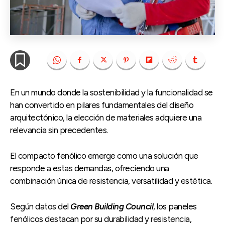
En un mundo donde la sostenibilidad y la funcionalidad se
han convertido en pilares fundamentales del diseño
arquitectónico, la elección de materiales adquiere una
relevancia sin precedentes.
El compacto fenólico emerge como una solución que
responde a estas demandas, ofreciendo una
combinación única de resistencia, versatilidad y estética.
Según datos del
Green Building Council
, los paneles
fenólicos destacan por su durabilidad y resistencia,