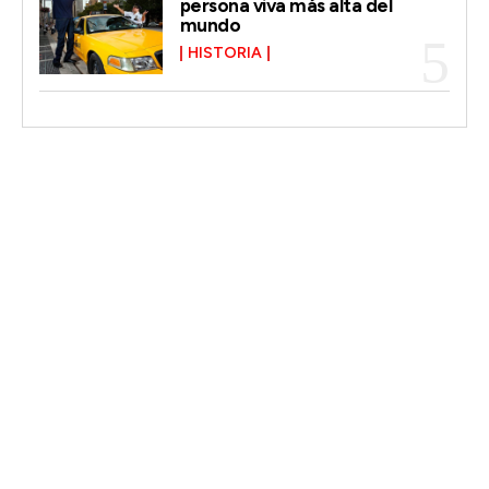
persona viva más alta del
mundo
HISTORIA