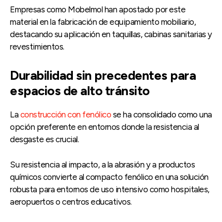
Empresas como Mobelmol han apostado por este
material en la fabricación de equipamiento mobiliario,
destacando su aplicación en taquillas, cabinas sanitarias y
revestimientos.
Durabilidad sin precedentes para
espacios de alto tránsito
La
construcción con fenólico
se ha consolidado como una
opción preferente en entornos donde la resistencia al
desgaste es crucial.
Su resistencia al impacto, a la abrasión y a productos
químicos convierte al compacto fenólico en una solución
robusta para entornos de uso intensivo como hospitales,
aeropuertos o centros educativos.