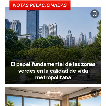
NOTAS RELACIONADAS
El papel fundamental de las zonas
verdes en la calidad de vida
metropolitana