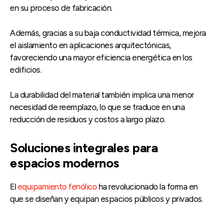
en su proceso de fabricación.
Además, gracias a su baja conductividad térmica, mejora
el aislamiento en aplicaciones arquitectónicas,
favoreciendo una mayor eficiencia energética en los
edificios.
La durabilidad del material también implica una menor
necesidad de reemplazo, lo que se traduce en una
reducción de residuos y costos a largo plazo.
Soluciones integrales para
espacios modernos
El
equipamiento fenólico
ha revolucionado la forma en
que se diseñan y equipan espacios públicos y privados.