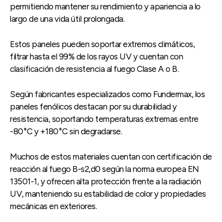
permitiendo mantener su rendimiento y apariencia a lo
largo de una vida útil prolongada.
Estos paneles pueden soportar extremos climáticos,
filtrar hasta el 99% de los rayos UV y cuentan con
clasificación de resistencia al fuego Clase A o B.
Según fabricantes especializados como Fundermax, los
paneles fenólicos destacan por su durabilidad y
resistencia, soportando temperaturas extremas entre
-80 °C y +180 °C sin degradarse.
Muchos de estos materiales cuentan con certificación de
reacción al fuego B-s2,d0 según la norma europea EN
13501-1, y ofrecen alta protección frente a la radiación
UV, manteniendo su estabilidad de color y propiedades
mecánicas en exteriores.