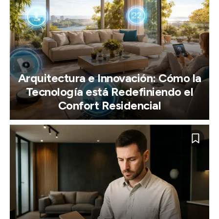
Arquitectura e Innovación: Cómo la
Tecnología está Redefiniendo el
Confort Residencial