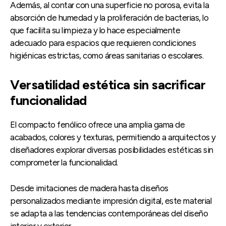
Además, al contar con una superficie no porosa, evita la
absorción de humedad y la proliferación de bacterias, lo
que facilita su limpieza y lo hace especialmente
adecuado para espacios que requieren condiciones
higiénicas estrictas, como áreas sanitarias o escolares.
Versatilidad estética sin sacrificar
funcionalidad
El compacto fenólico ofrece una amplia gama de
acabados, colores y texturas, permitiendo a arquitectos y
diseñadores explorar diversas posibilidades estéticas sin
comprometer la funcionalidad.
Desde imitaciones de madera hasta diseños
personalizados mediante impresión digital, este material
se adapta a las tendencias contemporáneas del diseño
interior y exterior.