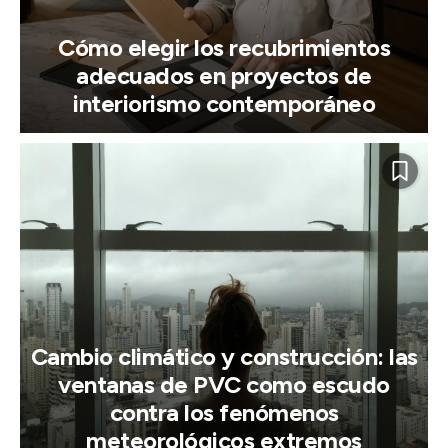
Cómo elegir los recubrimientos
adecuados en proyectos de
interiorismo contemporáneo
Cambio climático y construcción: las
ventanas de PVC como escudo
contra los fenómenos
meteorológicos extremos