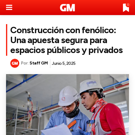
0
Construcción con fenólico:
Una apuesta segura para
espacios públicos y privados
Por:
Staff GM
Junio 5, 2025