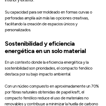
Su capacidad para ser moldeado en formas curvas o
perforadas amplía aún más las opciones creativas,
facilitando la creación de espacios únicos y
personalizados.
Sostenibilidad y eficiencia
energética en un solo material
En un contexto donde la eficiencia energética y la
sostenibilidad son prioridades, el compacto fenólico
destaca por su bajo impacto ambiental.
Con un núcleo compuesto en aproximadamente un 70%
por fibras naturales obtenidas de papel kraft, el
compacto fenólico reduce el uso de materiales no
renovables y contribuye a minimizar la huella de carbono