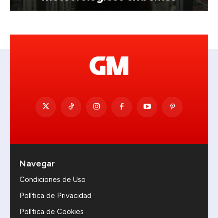
Navegar
Condiciones de Uso
Política de Privacidad
Política de Cookies