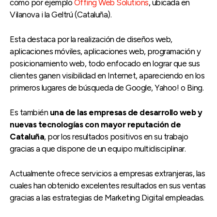
como por ejemplo
Offing Web Solutions
, ubicada en
Vilanova i la Geltrú (Cataluña).
Esta destaca por la realización de diseños web,
aplicaciones móviles, aplicaciones web, programación y
posicionamiento web, todo enfocado en lograr que sus
clientes ganen visibilidad en Internet, apareciendo en los
primeros lugares de búsqueda de Google, Yahoo! o Bing.
Es también
una de las empresas de desarrollo web y
nuevas tecnologías con mayor reputación de
Cataluña
, por los resultados positivos en su trabajo
gracias a que dispone de un equipo multidisciplinar.
Actualmente ofrece servicios a empresas extranjeras, las
cuales han obtenido excelentes resultados en sus ventas
gracias a las estrategias de Marketing Digital empleadas.