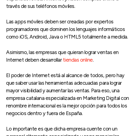
través de sus teléfonos móviles.
Las apps móviles deben ser creadas por expertos
programadores que dominen los lenguajes informáticos
como iOS, Android, Java o HTML5 totalmente a medida.
Asimismo, las empresas que quieran lograr ventas en
Internet deben desarrollar
tiendas online
.
El poder de Internet está al alcance de todos, pero hay
que saber usar las herramientas adecuadas para lograr
mayor visibilidad y aumentar las ventas. Para eso, una
empresa catalana especializada en Marketing Digital con
renombre internacional es la mejor opción para todos los
negocios dentro y fuera de España.
Lo importante es que dicha empresa cuente con un