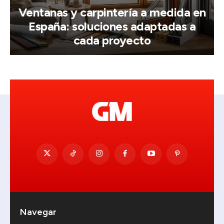
Ventanas y carpintería a medida en
España: soluciones adaptadas a
cada proyecto
Navegar