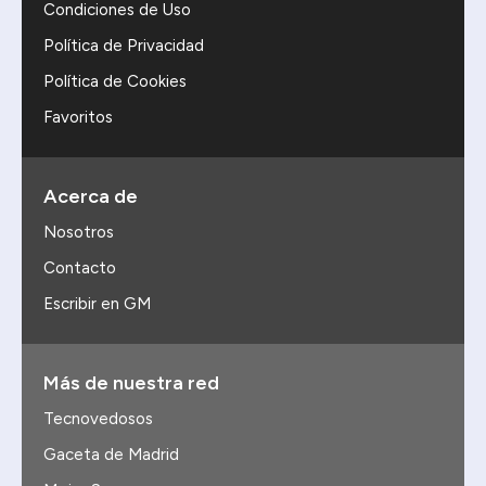
Condiciones de Uso
Política de Privacidad
Política de Cookies
Favoritos
Acerca de
Nosotros
Contacto
Escribir en GM
Más de nuestra red
Tecnovedosos
Gaceta de Madrid