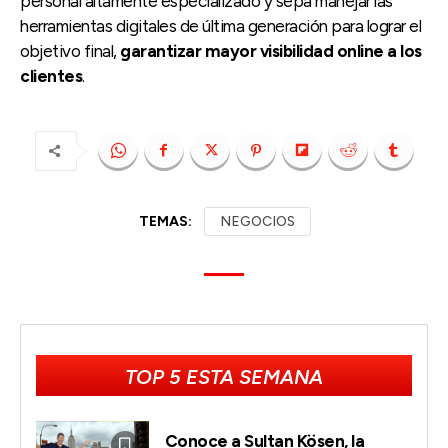
personal altamente especializado y sepa manejar las
herramientas digitales de última generación para lograr el
objetivo final,
garantizar mayor visibilidad online a los
clientes
.
TEMAS:
NEGOCIOS
TOP 5 ESTA SEMANA
Conoce a Sultan Kösen, la