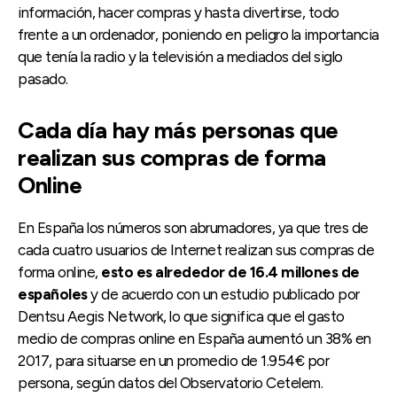
información, hacer compras y hasta divertirse, todo
frente a un ordenador, poniendo en peligro la importancia
que tenía la radio y la televisión a mediados del siglo
pasado.
Cada día hay más personas que
realizan sus compras de forma
Online
En España los números son abrumadores, ya que tres de
cada cuatro usuarios de Internet realizan sus compras de
forma online,
esto es alrededor de 16.4 millones de
españoles
y de acuerdo con un estudio publicado por
Dentsu Aegis Network, lo que significa que el gasto
medio de compras online en España aumentó un 38% en
2017, para situarse en un promedio de 1.954€ por
persona, según datos del Observatorio Cetelem.