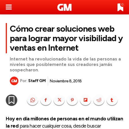
0
Cómo crear soluciones web
para lograr mayor visibilidad y
ventas en Internet
Internet ha revolucionado la vida de las personas a
niveles que posiblemente sus creadores jamás
sospecharon.
Por:
Staff GM
Noviembre 8, 2018
Hoy en día millones de personas en el mundo utilizan
la red
para hacer cualquier cosa, desde buscar