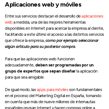
Aplicaciones web y móviles
Entre sus servicios destacan el desarrollo de
aplicaciones
web
a medida, una de las mejores herramientas
disponibles en Internet para acercar la empresa al cliente,
facilitando a este último el acceso a las distintos servicios
que ofrece la empresa,
como por ejemplo seleccionar
algún artículo para su posterior compra.
Para que las aplicaciones web funcionen
adecuadamente,
deben ser programadas por un
grupo de expertos que sepan diseñar
la aplicación
para que sea amigable.
De igual modo, las
apps para móviles
son fundamentales
en el proceso del Marketing Digital en España, tomando
en cuenta que más de nueve millones de internautas
españoles revisan Internet y hacen compras online a