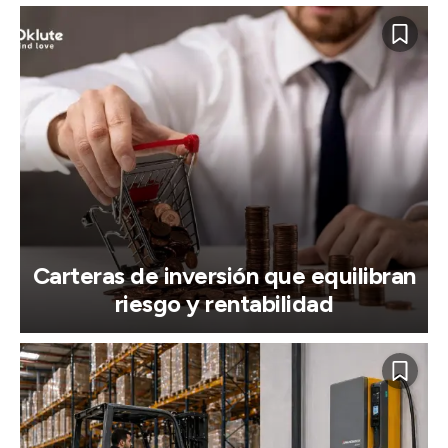
Carteras de inversión que equilibran
riesgo y rentabilidad