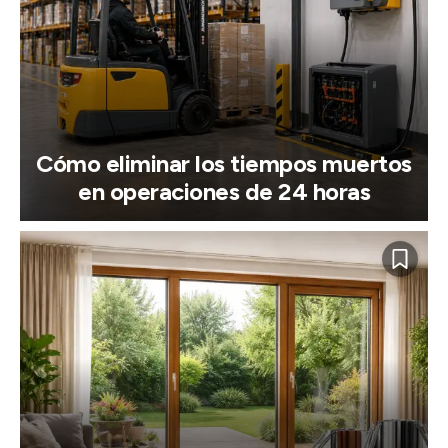
Cómo eliminar los tiempos muertos
en operaciones de 24 horas