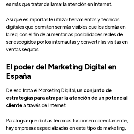
es más que tratar de llamar la atención en Internet.
Así que es importante utilizar herramientas y técnicas
digitales que permiten ser más visibles que los demás en
la red, con el fin de aumentar las posibilidades reales de
ser escogidos por los internautas y convertir las visitas en
ventas seguras.
El poder del Marketing Digital en
España
De eso trata el Marketing Digital,
un conjunto de
estrategias para atrapar la atención de un potencial
cliente
a través de Internet.
Para lograr que dichas técnicas funcionen correctamente,
hay empresas especializadas en este tipo de marketing,