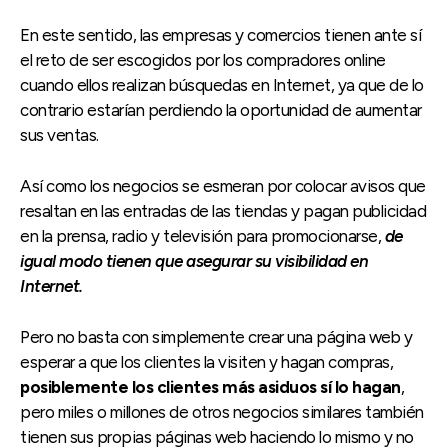
En este sentido, las empresas y comercios tienen ante sí
el reto de ser escogidos por los compradores online
cuando ellos realizan búsquedas en Internet, ya que de lo
contrario estarían perdiendo la oportunidad de aumentar
sus ventas.
Así como los negocios se esmeran por colocar avisos que
resaltan en las entradas de las tiendas y pagan publicidad
en la prensa, radio y televisión para promocionarse,
de
igual modo tienen que asegurar su visibilidad en
Internet.
Pero no basta con simplemente crear una página web y
esperar a que los clientes la visiten y hagan compras,
posiblemente los clientes más asiduos sí lo hagan
,
pero miles o millones de otros negocios similares también
tienen sus propias páginas web haciendo lo mismo y no