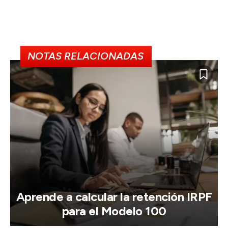
NOTAS RELACIONADAS
Aprende a calcular la retención IRPF
para el Modelo 100