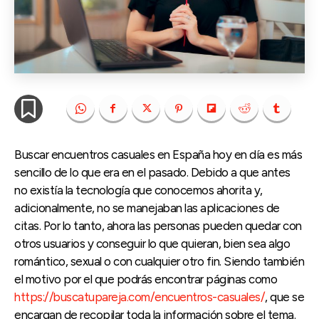
Buscar encuentros casuales en España hoy en día es más
sencillo de lo que era en el pasado. Debido a que antes
no existía la tecnología que conocemos ahorita y,
adicionalmente, no se manejaban las aplicaciones de
citas. Por lo tanto, ahora las personas pueden quedar con
otros usuarios y conseguir lo que quieran, bien sea algo
romántico, sexual o con cualquier otro fin. Siendo también
el motivo por el que podrás encontrar páginas como
https://buscatupareja.com/encuentros-casuales/
, que se
encargan de recopilar toda la información sobre el tema.