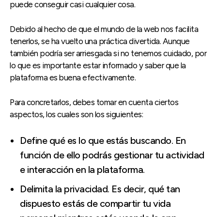
puede conseguir casi cualquier cosa.
Debido al hecho de que el mundo de la web nos facilita
tenerlos, se ha vuelto una práctica divertida. Aunque
también podría ser arriesgada si no tenemos cuidado, por
lo que es importante estar informado y saber que la
plataforma es buena efectivamente.
Para concretarlos, debes tomar en cuenta ciertos
aspectos, los cuales son los siguientes:
Define qué es lo que estás buscando. En
función de ello podrás gestionar tu actividad
e interacción en la plataforma.
Delimita la privacidad. Es decir, qué tan
dispuesto estás de compartir tu vida