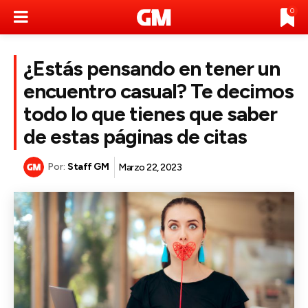
0
¿Estás pensando en tener un
encuentro casual? Te decimos
todo lo que tienes que saber
de estas páginas de citas
Por:
Staff GM
Marzo 22, 2023