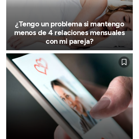
¿Tengo un problema si mantengo
menos de 4 relaciones mensuales
con mi pareja?