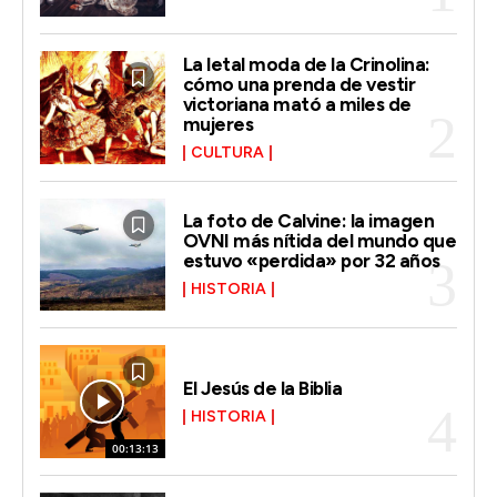
La letal moda de la Crinolina:
cómo una prenda de vestir
victoriana mató a miles de
mujeres
CULTURA
La foto de Calvine: la imagen
OVNI más nítida del mundo que
estuvo «perdida» por 32 años
HISTORIA
El Jesús de la Biblia
HISTORIA
00:13:13