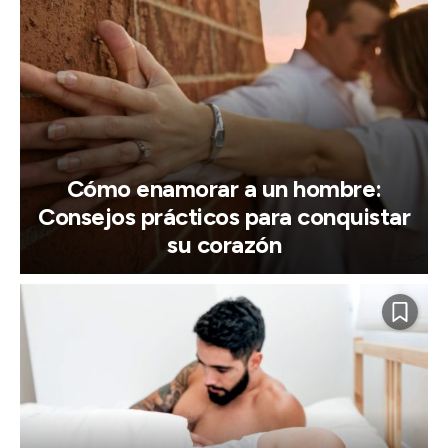
Cómo enamorar a un hombre:
Consejos prácticos para conquistar
su corazón