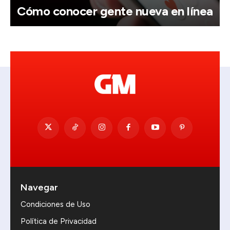
Cómo conocer gente nueva en línea
Navegar
Condiciones de Uso
Política de Privacidad