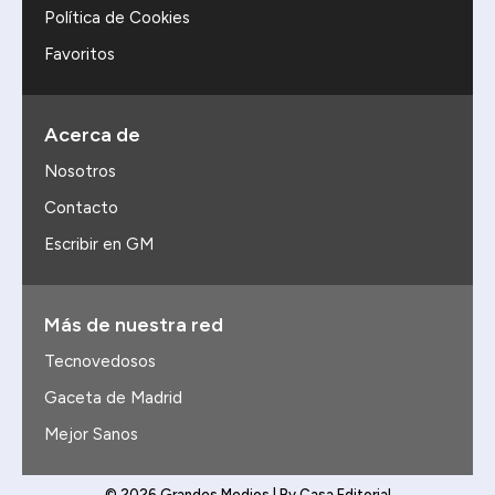
Política de Cookies
Favoritos
Acerca de
Nosotros
Contacto
Escribir en GM
Más de nuestra red
Tecnovedosos
Gaceta de Madrid
Mejor Sanos
© 2026 Grandes Medios | By Casa Editorial