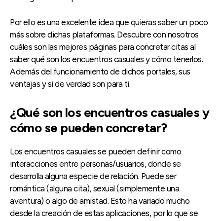
Por ello es una excelente idea que quieras saber un poco
más sobre dichas plataformas. Descubre con nosotros
cuáles son las mejores páginas para concretar citas al
saber qué son los encuentros casuales y cómo tenerlos.
Además del funcionamiento de dichos portales, sus
ventajas y si de verdad son para ti.
¿Qué son los encuentros casuales y
cómo se pueden concretar?
Los encuentros casuales se pueden definir como
interacciones entre personas/usuarios, donde se
desarrolla alguna especie de relación. Puede ser
romántica (alguna cita), sexual (simplemente una
aventura) o algo de amistad. Esto ha variado mucho
desde la creación de estas aplicaciones, por lo que se