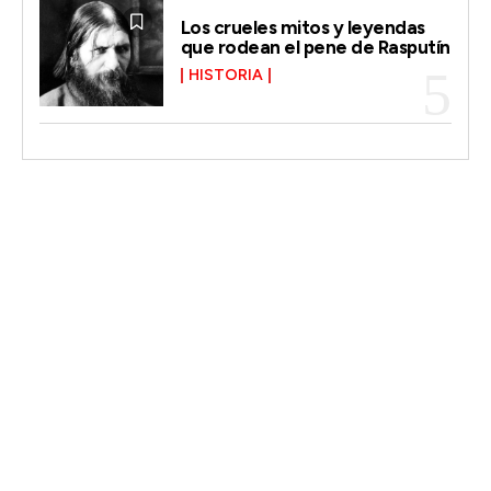
Los crueles mitos y leyendas
que rodean el pene de Rasputín
HISTORIA