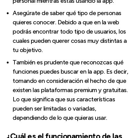
personal mientras estás usando la app.
Asegúrate de saber qué tipo de personas
quieres conocer. Debido a que en la web
podrás encontrar todo tipo de usuarios, los
cuales pueden querer cosas muy distintas a
tu objetivo.
También es prudente que reconozcas qué
funciones puedes buscar en la app. Es decir,
tomando en consideración el hecho de que
existen las plataformas premium y gratuitas.
Lo que significa que sus características
pueden ser limitadas o variadas,
dependiendo de lo que quieras usar.
¿Cuál es el funcionamiento de las