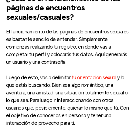
páginas de encuentros
sexuales/casuales?
El funcionamiento de las páginas de encuentros sexuales
es bastante sencillo de entender. Simplemente
comienzas realizando tu registro, en donde vas a
completar tu perfil y colocarás tus datos. Aquí generarás
un usuario y una contraseña.
Luego de esto, vas a delimitar
tu orientación sexual
y lo
que estás buscando. Bien sea algo romántico, una
aventura, una amistad, una situación totalmente sexual o
lo que sea. Para luego ir interaccionando con otros
usuarios que, posiblemente, quieran lo mismo que tú. Con
el objetivo de conocerlos en persona y tener una
interacción de provecho para ti.