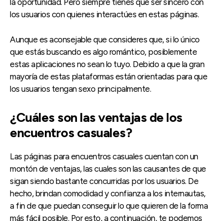
la oportunidad. Pero siempre tienes que ser sincero con
los usuarios con quienes interactúes en estas páginas.
Aunque es aconsejable que consideres que, si lo único
que estás buscando es algo romántico, posiblemente
estas aplicaciones no sean lo tuyo. Debido a que la gran
mayoría de estas plataformas están orientadas para que
los usuarios tengan sexo principalmente.
¿Cuáles son las ventajas de los
encuentros casuales?
Las páginas para encuentros casuales cuentan con un
montón de ventajas, las cuales son las causantes de que
sigan siendo bastante concurridas por los usuarios. De
hecho, brindan comodidad y confianza a los internautas,
a fin de que puedan conseguir lo que quieren de la forma
más fácil posible. Por esto, a continuación, te podemos