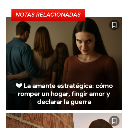
NOTAS RELACIONADAS
💔 La amante estratégica: cómo
romper un hogar, fingir amor y
declarar la guerra