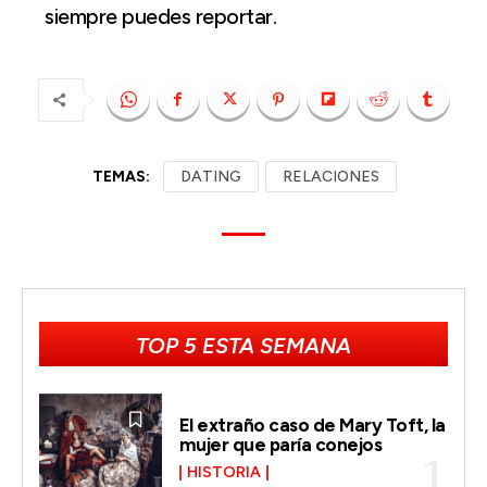
siempre puedes reportar.
TEMAS:
DATING
RELACIONES
TOP 5 ESTA SEMANA
El extraño caso de Mary Toft, la
mujer que paría conejos
HISTORIA