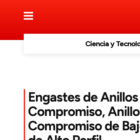
Ciencia y Tecnol
Engastes de Anillos
Compromiso, Anillo
Compromiso de Bajo