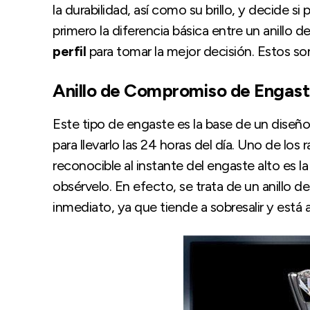
la durabilidad, así como su brillo, y decide s
primero la diferencia básica entre un anillo 
perfil
para tomar la mejor decisión. Estos s
Anillo de Compromiso de Engast
Este tipo de engaste es la base de un diseñ
para llevarlo las 24 horas del día. Uno de lo
reconocible al instante del engaste alto es la
obsérvelo. En efecto, se trata de un anillo d
inmediato, ya que tiende a sobresalir y está 