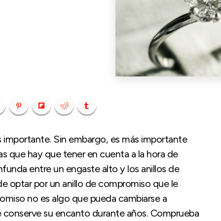
s importante. Sin embargo, es más importante
 que hay que tener en cuenta a la hora de
onfunda entre un engaste alto y los anillos de
e optar por un anillo de compromiso que le
promiso no es algo que pueda cambiarse a
e conserve su encanto durante años. Comprueba