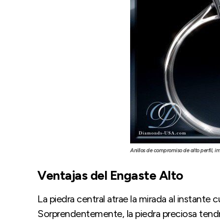
Anillos de compromiso de alto perfil
Ventajas del Engaste Alto
La piedra central atrae la mirada al instante
Sorprendentemente, la piedra preciosa tend