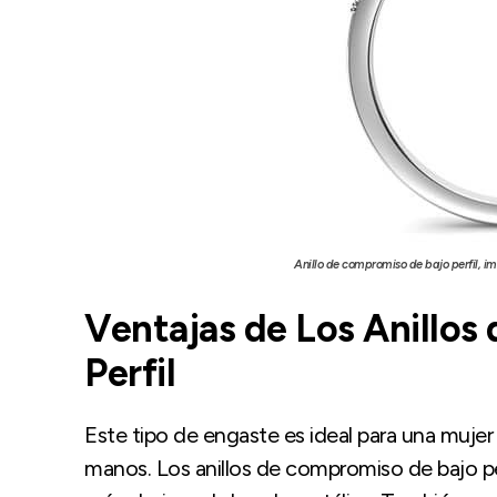
Anillo de compromiso de bajo perfil, i
Ventajas de Los Anillos
Perfil
Este tipo de engaste es ideal para una muje
manos. Los anillos de compromiso de bajo per