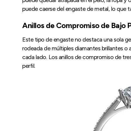
puede caerse del engaste de metal, lo que 
Anillos de Compromiso de Bajo P
Este tipo de engaste no destaca una sola gema
rodeada de múltiples diamantes brillantes o
cada lado. Los anillos de compromiso de tre
perfil.