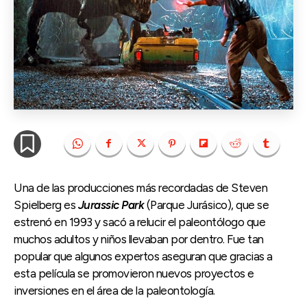
Una de las producciones más recordadas de Steven
Spielberg es
Jurassic Park
(Parque Jurásico), que se
estrenó en 1993 y sacó a relucir el paleontólogo que
muchos adultos y niños llevaban por dentro. Fue tan
popular que algunos expertos aseguran que gracias a
esta película se promovieron nuevos proyectos e
inversiones en el área de la paleontología.