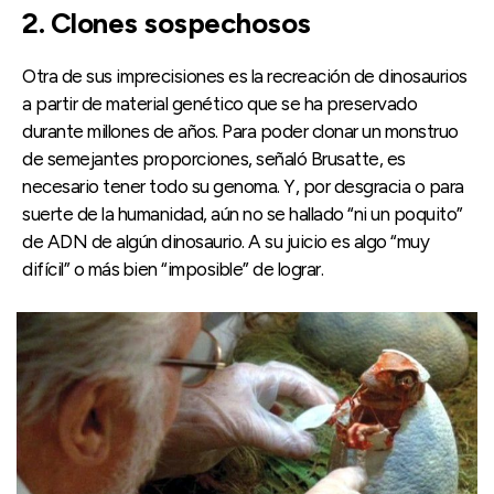
2. Clones sospechosos
Otra de sus imprecisiones es la recreación de dinosaurios
a partir de material genético que se ha preservado
durante millones de años. Para poder clonar un monstruo
de semejantes proporciones, señaló Brusatte, es
necesario tener todo su genoma. Y, por desgracia o para
suerte de la humanidad, aún no se hallado “ni un poquito”
de ADN de algún dinosaurio. A su juicio es algo “muy
difícil” o más bien “imposible” de lograr.