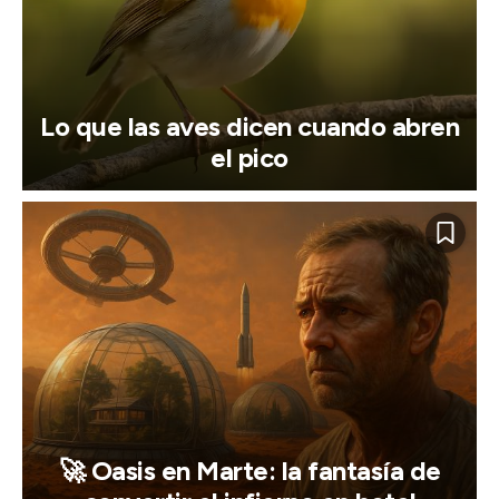
Lo que las aves dicen cuando abren
el pico
🚀 Oasis en Marte: la fantasía de