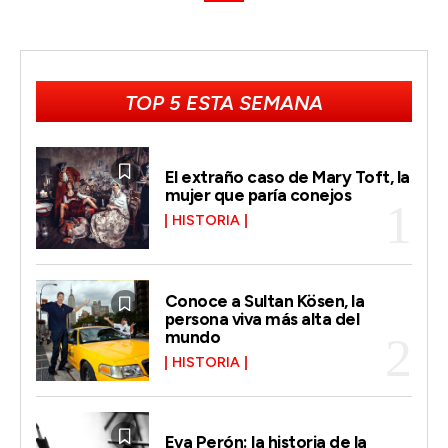
TOP 5 ESTA SEMANA
El extraño caso de Mary Toft, la
mujer que paría conejos
HISTORIA
Conoce a Sultan Kösen, la
persona viva más alta del
mundo
HISTORIA
Eva Perón: la historia de la