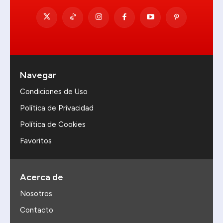
Navegar
Condiciones de Uso
Política de Privacidad
Política de Cookies
Favoritos
Acerca de
Nosotros
Contacto