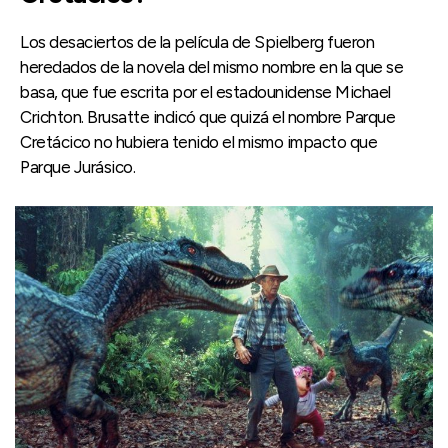
Los desaciertos de la película de Spielberg fueron
heredados de la novela del mismo nombre en la que se
basa, que fue escrita por el estadounidense Michael
Crichton. Brusatte indicó que quizá el nombre Parque
Cretácico no hubiera tenido el mismo impacto que
Parque Jurásico.