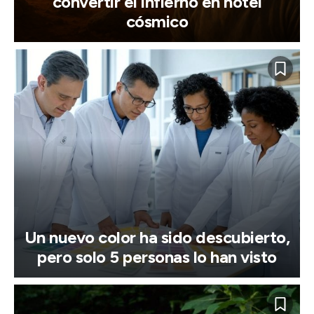
convertir el infierno en hotel
cósmico
Un nuevo color ha sido descubierto,
pero solo 5 personas lo han visto