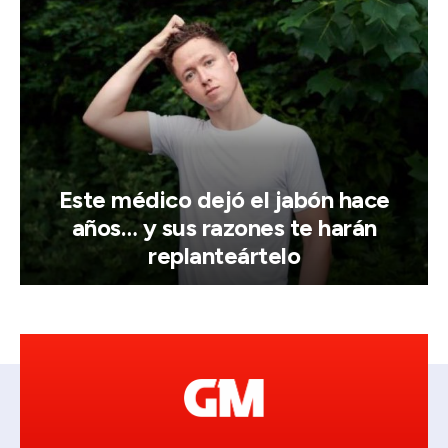
Este médico dejó el jabón hace
años… y sus razones te harán
replanteártelo