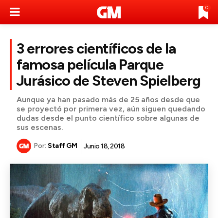
0
3 errores científicos de la
famosa película Parque
Jurásico de Steven Spielberg
Aunque ya han pasado más de 25 años desde que
se proyectó por primera vez, aún siguen quedando
dudas desde el punto científico sobre algunas de
sus escenas.
Por:
Staff GM
Junio 18, 2018