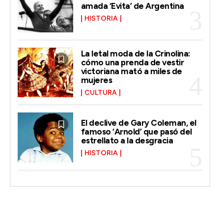
amada ‘Evita’ de Argentina
HISTORIA
La letal moda de la Crinolina:
cómo una prenda de vestir
victoriana mató a miles de
mujeres
CULTURA
El declive de Gary Coleman, el
famoso ‘Arnold’ que pasó del
estrellato a la desgracia
HISTORIA