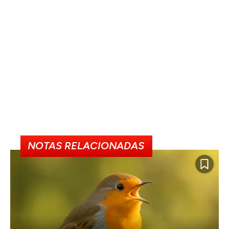
NOTAS RELACIONADAS