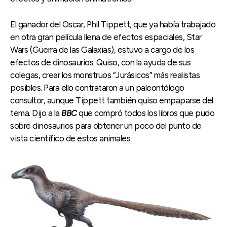
El ganador del Oscar, Phil Tippett, que ya había trabajado
en otra gran película llena de efectos espaciales, Star
Wars (Guerra de las Galaxias), estuvo a cargo de los
efectos de dinosaurios. Quiso, con la ayuda de sus
colegas, crear los monstruos “Jurásicos” más realistas
posibles. Para ello contrataron a un paleontólogo
consultor, aunque Tippett también quiso empaparse del
tema. Dijo a la
BBC
que compró todos los libros que pudo
sobre dinosaurios para obtener un poco del punto de
vista científico de estos animales.