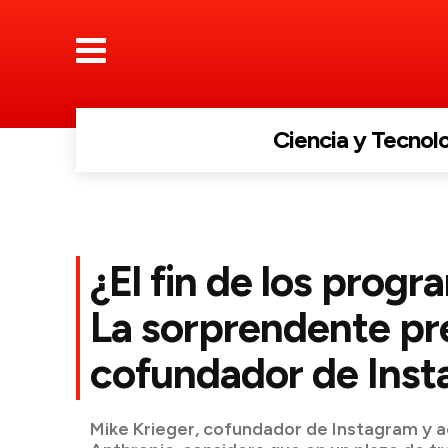
Ciencia y Tecnol
¿El fin de los prog
La sorprendente pr
cofundador de Ins
Mike Krieger, cofundador de Instagram y a