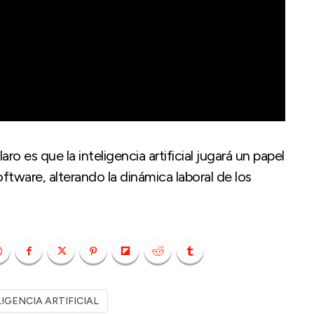
ro es que la inteligencia artificial jugará un papel
ftware, alterando la dinámica laboral de los
IGENCIA ARTIFICIAL