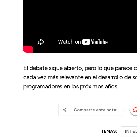
El debate sigue abierto, pero lo que parece cla
cada vez más relevante en el desarrollo de so
programadores en los próximos años.
Comparte esta nota:
TEMAS:
INTEL