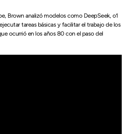
ube, Brown analizó modelos como DeepSeek, o1
cutar tareas básicas y facilitar el trabajo de los
 que ocurrió en los años 80 con el paso del