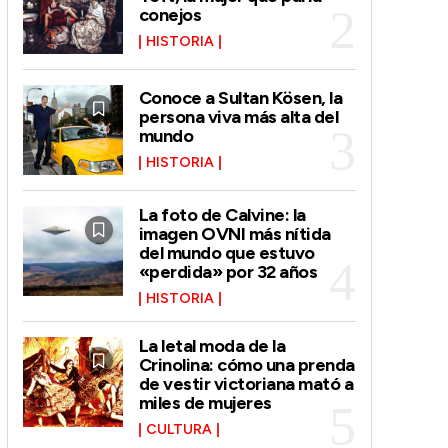
conejos
HISTORIA
Conoce a Sultan Kösen, la
persona viva más alta del
mundo
HISTORIA
La foto de Calvine: la
imagen OVNI más nítida
del mundo que estuvo
«perdida» por 32 años
HISTORIA
La letal moda de la
Crinolina: cómo una prenda
de vestir victoriana mató a
miles de mujeres
CULTURA