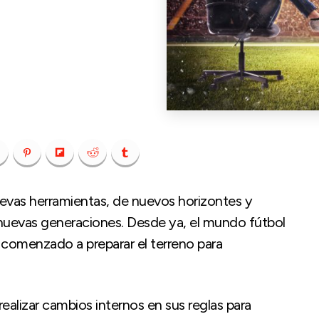
vas herramientas, de nuevos horizontes y
s nuevas generaciones. Desde ya, el mundo fútbol
 comenzado a preparar el terreno para
ealizar cambios internos en sus reglas para