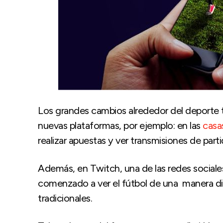
Los grandes cambios alrededor del deporte t
nuevas plataformas, por ejemplo: en las
casa
realizar apuestas y ver transmisiones de parti
Además, en Twitch, una de las redes sociales
comenzado a ver el fútbol de una manera dif
tradicionales.