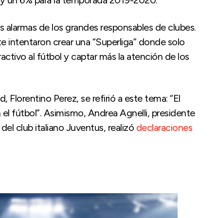
 alarmas de los grandes responsables de clubes.
e intentaron crear una “Superliga” donde solo
activo al fútbol y captar más la atención de los
 Florentino Perez, se refirió a este tema: “El
 el fútbol”. Asimismo, Andrea Agnelli, presidente
el club italiano Juventus, realizó
declaraciones