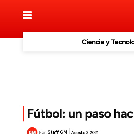
Ciencia y Tecnol
Fútbol: un paso haci
Staff GM
Agosto 3, 2021
Por: