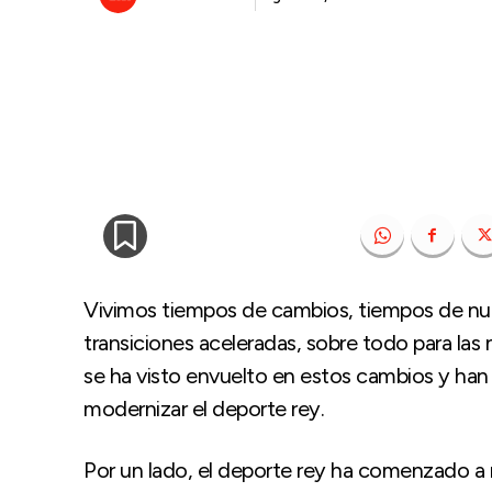
Vivimos tiempos de cambios, tiempos de nue
transiciones aceleradas, sobre todo para la
se ha visto envuelto en estos cambios y han
modernizar el deporte rey.
Por un lado, el deporte rey ha comenzado a r