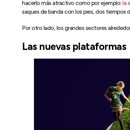
hacerlo más atractivo como por ejemplo:
la 
saques de banda con los pies, dos tiempos de
Por otro lado, los grandes sectores alrededo
Las nuevas plataformas