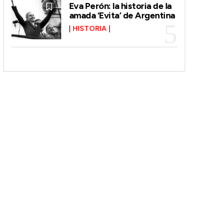
Eva Perón: la historia de la
amada ‘Evita’ de Argentina
HISTORIA