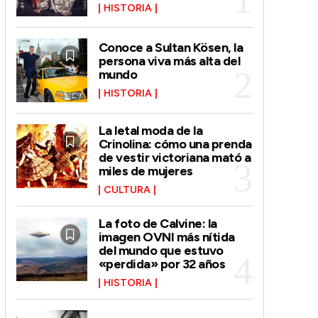
HISTORIA
Conoce a Sultan Kösen, la
persona viva más alta del
mundo
HISTORIA
La letal moda de la
Crinolina: cómo una prenda
de vestir victoriana mató a
miles de mujeres
CULTURA
La foto de Calvine: la
imagen OVNI más nítida
del mundo que estuvo
«perdida» por 32 años
HISTORIA