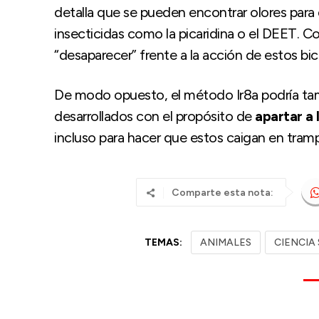
detalla que se pueden encontrar olores para dis
insecticidas como la picaridina o el DEET. Co
“desaparecer” frente a la acción de estos bic
De modo opuesto, el método Ir8a podría tam
desarrollados con el propósito de
apartar a
incluso para hacer que estos caigan en tram
Comparte esta nota:
TEMAS:
ANIMALES
CIENCIA