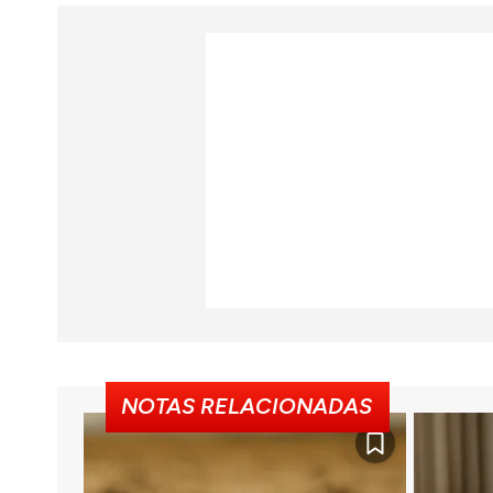
NOTAS RELACIONADAS