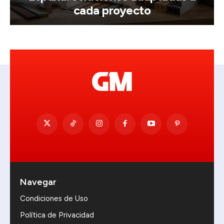
cada proyecto
Navegar
Condiciones de Uso
Política de Privacidad