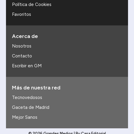
Política de Cookies
Favoritos
Acerca de
Nosotros
Contacto
Escribir en GM
Más de nuestra red
Tecnovedosos
Gaceta de Madrid
Mejor Sanos
© 2026 Grandes Medios | By Casa Editorial