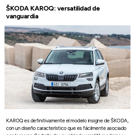
ŠKODA KAROQ: versatilidad de
vanguardia
KAROQ es definitivamente el modelo insigne de ŠKODA,
con un diseño característico que es fácilmente asociado