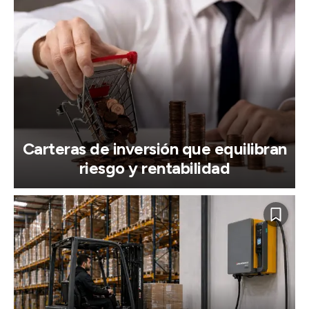
Carteras de inversión que equilibran
riesgo y rentabilidad