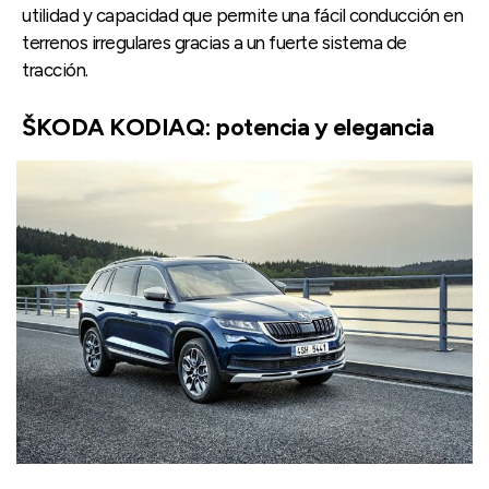
utilidad y capacidad que permite una fácil conducción en
terrenos irregulares gracias a un fuerte sistema de
tracción.
ŠKODA KODIAQ: potencia y elegancia