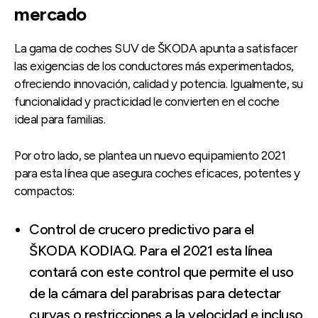
mercado
La gama de coches SUV de ŠKODA apunta a satisfacer
las exigencias de los conductores más experimentados,
ofreciendo innovación, calidad y potencia. Igualmente, su
funcionalidad y practicidad le convierten en el coche
ideal para familias.
Por otro lado, se plantea un nuevo equipamiento 2021
para esta línea que asegura coches eficaces, potentes y
compactos:
Control de crucero predictivo para el
ŠKODA KODIAQ. Para el 2021 esta línea
contará con este control que permite el uso
de la cámara del parabrisas para detectar
curvas o restricciones a la velocidad e incluso