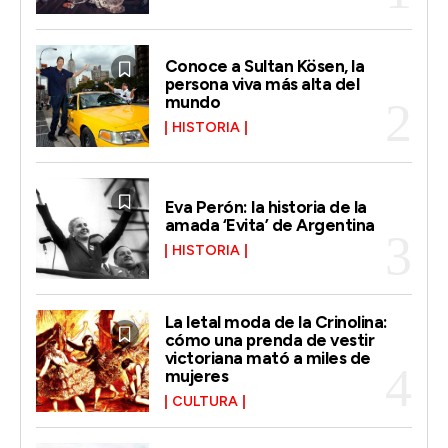
Conoce a Sultan Kösen, la
persona viva más alta del
mundo
HISTORIA
Eva Perón: la historia de la
amada ‘Evita’ de Argentina
HISTORIA
La letal moda de la Crinolina:
cómo una prenda de vestir
victoriana mató a miles de
mujeres
CULTURA