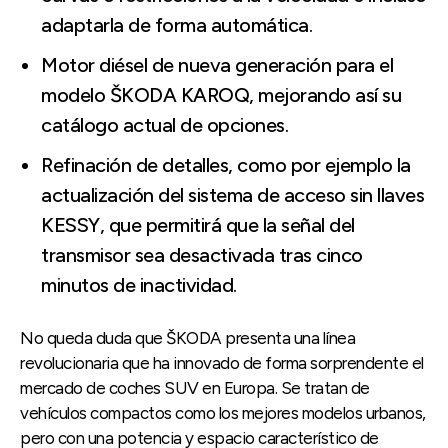
adaptarla de forma automática.
Motor diésel de nueva generación para el
modelo ŠKODA KAROQ, mejorando así su
catálogo actual de opciones.
Refinación de detalles, como por ejemplo la
actualización del sistema de acceso sin llaves
KESSY, que permitirá que la señal del
transmisor sea desactivada tras cinco
minutos de inactividad.
No queda duda que ŠKODA presenta una línea
revolucionaria que ha innovado de forma sorprendente el
mercado de coches SUV en Europa. Se tratan de
vehículos compactos como los mejores modelos urbanos,
pero con una potencia y espacio característico de