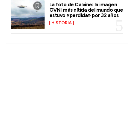
La foto de Calvine: la imagen
OVNI más nítida del mundo que
estuvo «perdida» por 32 años
HISTORIA