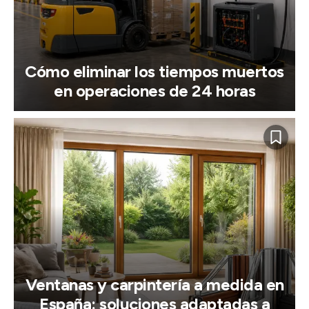
Cómo eliminar los tiempos muertos
en operaciones de 24 horas
Ventanas y carpintería a medida en
España: soluciones adaptadas a