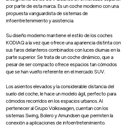
por parte de esta marca. Es un coche moderno con una
propuesta vanguardista de sistemas de
infoentretenimiento y asistencia.
Su diseño moderno mantiene el estilo de los coches
KODIAQ a la vez que ofrece una apariencia distinta con
sus faros delanteros combinados con luces diurnas en la
parte superior. Se trata de un coche dinámico, que a
pesar de ser compacto ofrece espacios tan cómodos
que se han vuelto referente en el mercado SUV.
Los asientos elevados y la considerable distancia del
suelo del coche, le hace un modelo ágil, perfecto para
cómodos recorridos en los espacios urbanos. Al
pertenecer al Grupo Volkswagen, cuentan con los
sistemas Swing, Bolero y Amundsen que permiten la
conexión a aplicaciones de infoentretenimiento.