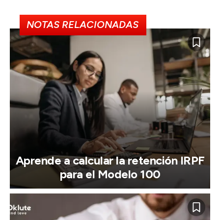
NOTAS RELACIONADAS
Aprende a calcular la retención IRPF
para el Modelo 100