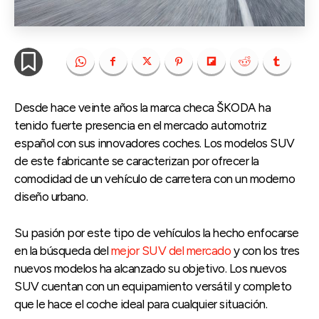
Desde hace veinte años la marca checa ŠKODA ha
tenido fuerte presencia en el mercado automotriz
español con sus innovadores coches. Los modelos SUV
de este fabricante se caracterizan por ofrecer la
comodidad de un vehículo de carretera con un moderno
diseño urbano.
Su pasión por este tipo de vehículos la hecho enfocarse
en la búsqueda del
mejor SUV del mercado
y con los tres
nuevos modelos ha alcanzado su objetivo. Los nuevos
SUV cuentan con un equipamiento versátil y completo
que le hace el coche ideal para cualquier situación.