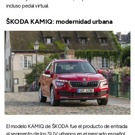
incluso pedal virtual.
ŠKODA KAMIQ: modernidad urbana
El modelo KAMIQ de ŠKODA fue el producto de entrada
al segmento de los SUV urbanos en el mercado español