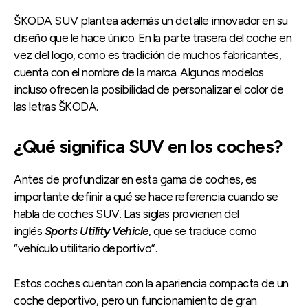
ŠKODA SUV plantea además un detalle innovador en su
diseño que le hace único. En la parte trasera del coche en
vez del logo, como es tradición de muchos fabricantes,
cuenta con el nombre de la marca. Algunos modelos
incluso ofrecen la posibilidad de personalizar el color de
las letras ŠKODA.
¿Qué significa SUV en los coches?
Antes de profundizar en esta gama de coches, es
importante definir a qué se hace referencia cuando se
habla de coches SUV. Las siglas provienen del
inglés
Sports Utility Vehicle
, que se traduce como
“vehículo utilitario deportivo”.
Estos coches cuentan con la apariencia compacta de un
coche deportivo, pero un funcionamiento de gran