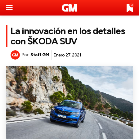
0
La innovación en los detalles
con ŠKODA SUV
Por:
Staff GM
Enero 27, 2021