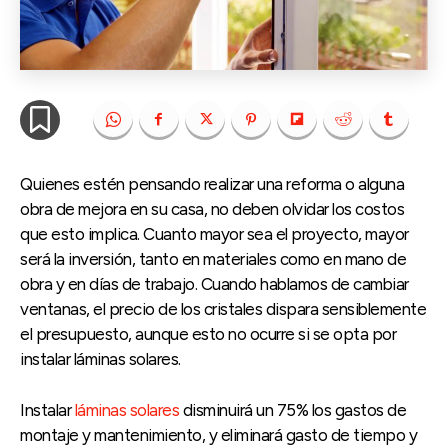
Quienes estén pensando realizar una reforma o alguna
obra de mejora en su casa, no deben olvidar los costos
que esto implica. Cuanto mayor sea el proyecto, mayor
será la inversión, tanto en materiales como en mano de
obra y en días de trabajo. Cuando hablamos de cambiar
ventanas, el precio de los cristales dispara sensiblemente
el presupuesto, aunque esto no ocurre si se opta por
instalar láminas solares.
Instalar
láminas solares
disminuirá un 75% los gastos de
montaje y mantenimiento, y eliminará gasto de tiempo y