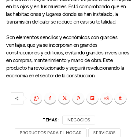
en los ojos y en tus muebles. Está comprobando que en
las habitaciones y lugares donde se han instalado, la
transmisión del calor se reduce en casi su totalidad.
Son elementos sencillos y económicos con grandes
ventajas, que ya se incorporan en grandes
construcciones y edificios, evitando grandes inversiones
en compras, mantenimiento y mano de obra. Este
producto ha revolucionado y seguirá revolucionando la
economía en el sector de la construcción.
TEMAS:
NEGOCIOS
PRODUCTOS PARA EL HOGAR
SERVICIOS