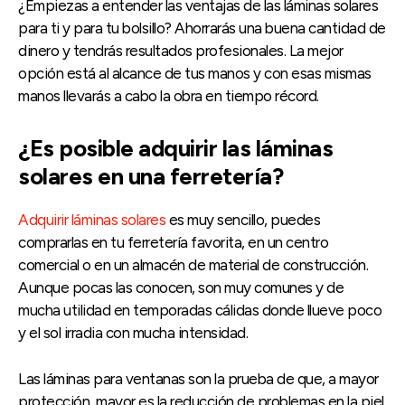
¿Empiezas a entender las ventajas de las láminas solares
para ti y para tu bolsillo? Ahorrarás una buena cantidad de
dinero y tendrás resultados profesionales. La mejor
opción está al alcance de tus manos y con esas mismas
manos llevarás a cabo la obra en tiempo récord.
¿Es posible adquirir las láminas
solares en una ferretería?
Adquirir láminas solares
es muy sencillo, puedes
comprarlas en tu ferretería favorita, en un centro
comercial o en un almacén de material de construcción.
Aunque pocas las conocen, son muy comunes y de
mucha utilidad en temporadas cálidas donde llueve poco
y el sol irradia con mucha intensidad.
Las láminas para ventanas son la prueba de que, a mayor
protección, mayor es la reducción de problemas en la piel,