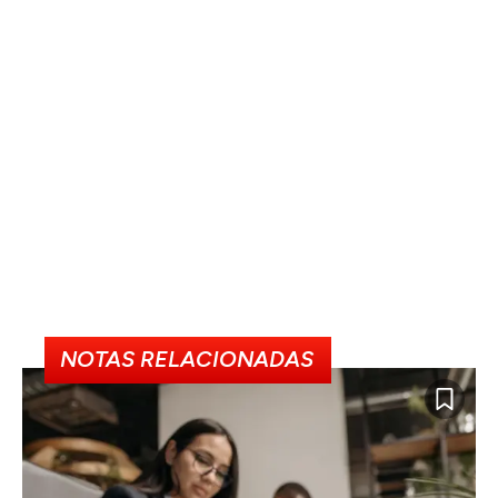
NOTAS RELACIONADAS