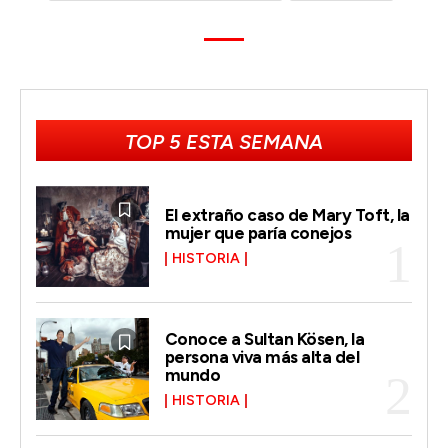
TOP 5 ESTA SEMANA
El extraño caso de Mary Toft, la
mujer que paría conejos
HISTORIA
Conoce a Sultan Kösen, la
persona viva más alta del
mundo
HISTORIA