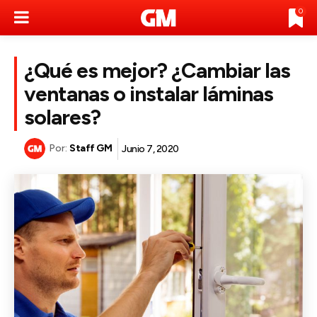
0
¿Qué es mejor? ¿Cambiar las
ventanas o instalar láminas
solares?
Por:
Staff GM
Junio 7, 2020