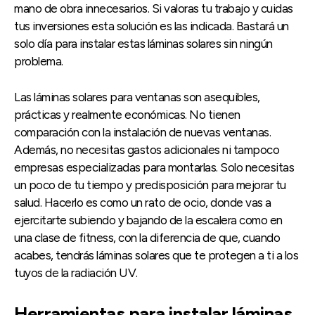
mano de obra innecesarios. Si valoras tu trabajo y cuidas
tus inversiones esta solución es las indicada. Bastará un
solo día para instalar estas láminas solares sin ningún
problema.
Las láminas solares para ventanas son asequibles,
prácticas y realmente económicas. No tienen
comparación con la instalación de nuevas ventanas.
Además, no necesitas gastos adicionales ni tampoco
empresas especializadas para montarlas. Solo necesitas
un poco de tu tiempo y predisposición para mejorar tu
salud. Hacerlo es como un rato de ocio, donde vas a
ejercitarte subiendo y bajando de la escalera como en
una clase de fitness, con la diferencia de que, cuando
acabes, tendrás láminas solares que te protegen a ti a los
tuyos de la radiación UV.
Herramientas para instalar láminas