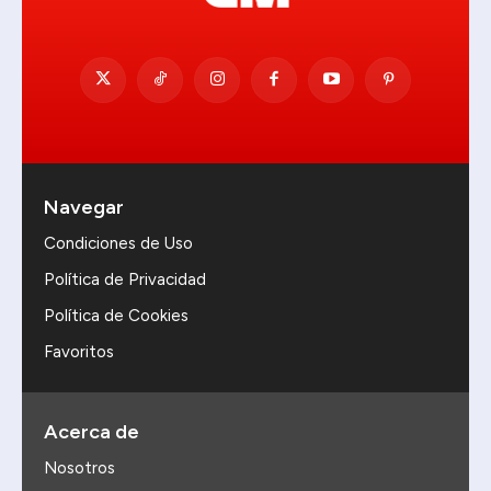
Navegar
Condiciones de Uso
Política de Privacidad
Política de Cookies
Favoritos
Acerca de
Nosotros