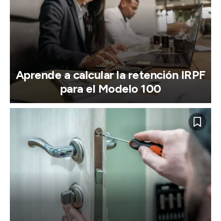
Aprende a calcular la retención IRPF
para el Modelo 100