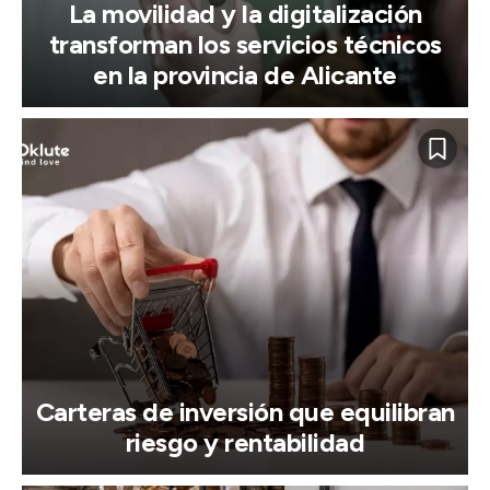
La movilidad y la digitalización
transforman los servicios técnicos
en la provincia de Alicante
Carteras de inversión que equilibran
riesgo y rentabilidad