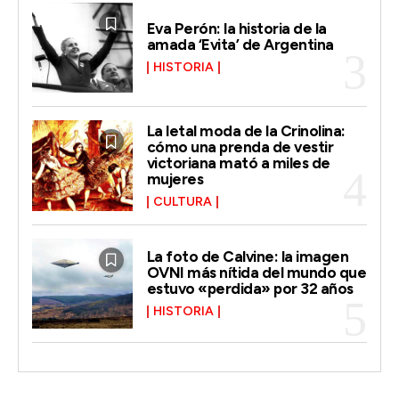
Eva Perón: la historia de la
amada ‘Evita’ de Argentina
HISTORIA
La letal moda de la Crinolina:
cómo una prenda de vestir
victoriana mató a miles de
mujeres
CULTURA
La foto de Calvine: la imagen
OVNI más nítida del mundo que
estuvo «perdida» por 32 años
HISTORIA