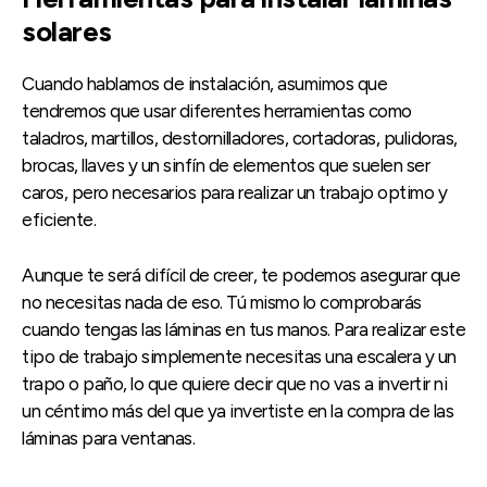
solares
Cuando hablamos de instalación, asumimos que
tendremos que usar diferentes herramientas como
taladros, martillos, destornilladores, cortadoras, pulidoras,
brocas, llaves y un sinfín de elementos que suelen ser
caros, pero necesarios para realizar un trabajo optimo y
eficiente.
Aunque te será difícil de creer, te podemos asegurar que
no necesitas nada de eso. Tú mismo lo comprobarás
cuando tengas las láminas en tus manos. Para realizar este
tipo de trabajo simplemente necesitas una escalera y un
trapo o paño, lo que quiere decir que no vas a invertir ni
un céntimo más del que ya invertiste en la compra de las
láminas para ventanas.