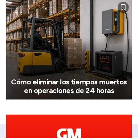
Cómo eliminar los tiempos muertos
en operaciones de 24 horas