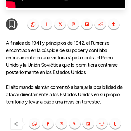
A finales de 1941 y principios de 1942, el Führer se
encontraba en la cúspide de su poder y confiaba
erróneamente en una victoria rápida contra el Reino
Unido y la Unión Soviética que le permitiera centrarse
posteriormente en los Estados Unidos.
El alto mando alemán comenzó a barajar la posibilidad de
atacar directamente a los Estados Unidos en su propio
territorio y llevar a cabo una invasión terrestre.