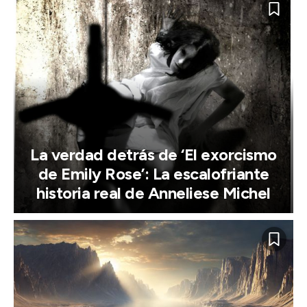
La verdad detrás de ‘El exorcismo
de Emily Rose’: La escalofriante
historia real de Anneliese Michel