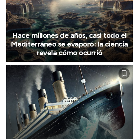
Hace millones de años, casi todo el
Mediterráneo se evaporó: la ciencia
revela cómo ocurrió