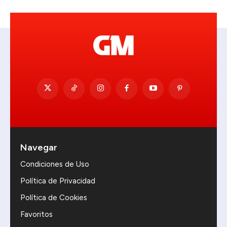
Navegar
Condiciones de Uso
Política de Privacidad
Política de Cookies
Favoritos