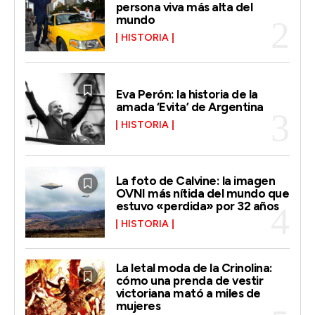
persona viva más alta del
mundo
HISTORIA
Eva Perón: la historia de la
amada ‘Evita’ de Argentina
HISTORIA
La foto de Calvine: la imagen
OVNI más nítida del mundo que
estuvo «perdida» por 32 años
HISTORIA
La letal moda de la Crinolina:
cómo una prenda de vestir
victoriana mató a miles de
mujeres