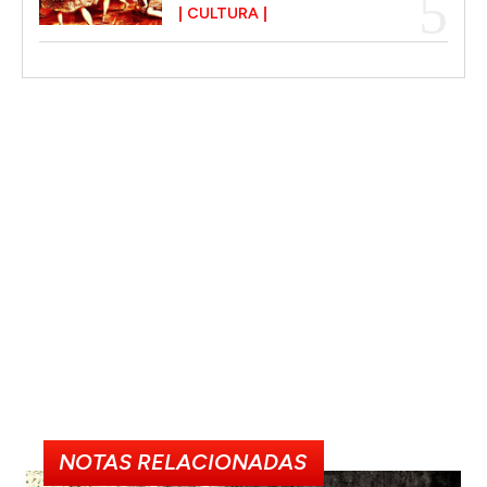
CULTURA
NOTAS RELACIONADAS