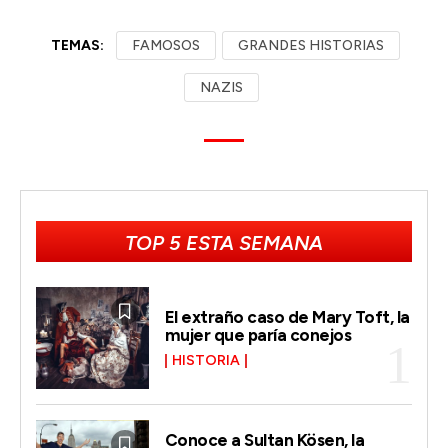
TEMAS:
FAMOSOS
GRANDES HISTORIAS
NAZIS
TOP 5 ESTA SEMANA
El extraño caso de Mary Toft, la
mujer que paría conejos
HISTORIA
Conoce a Sultan Kösen, la