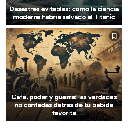
Desastres evitables: cómo la ciencia
moderna habría salvado al Titanic
Café, poder y guerra: las verdades
no contadas detrás de tu bebida
favorita